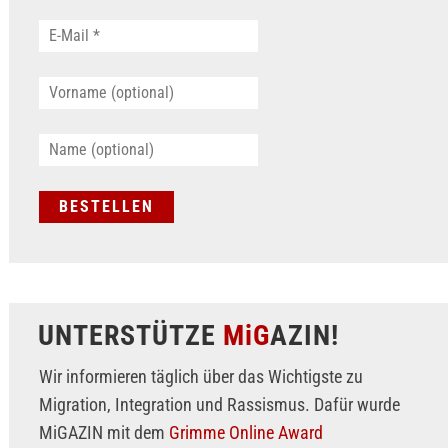
UNTERSTÜTZE
MiG
AZIN!
Wir informieren täglich über das Wichtigste zu
Migration, Integration und Rassismus. Dafür wurde
MiGAZIN mit dem
Grimme Online Award