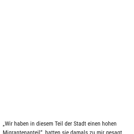
„Wir haben in diesem Teil der Stadt einen hohen
Migrantenanteil“, hatten sie damals zu mir gesagt.