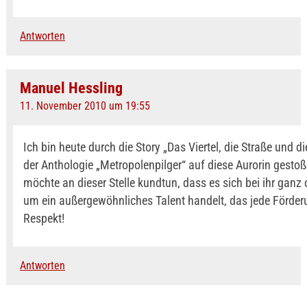
Antworten
Manuel Hessling
11. November 2010 um 19:55
Ich bin heute durch die Story „Das Viertel, die Straße und d
der Anthologie „Metropolenpilger“ auf diese Aurorin gesto
möchte an dieser Stelle kundtun, dass es sich bei ihr ganz 
um ein außergewöhnliches Talent handelt, das jede Förderu
Respekt!
Antworten