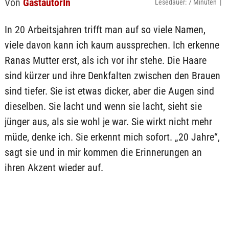
Von
GastautorIn
Lesedauer: 7 Minuten |
In 20 Arbeitsjahren trifft man auf so viele Namen,
viele davon kann ich kaum aussprechen. Ich erkenne
Ranas Mutter erst, als ich vor ihr stehe. Die Haare
sind kürzer und ihre Denkfalten zwischen den Brauen
sind tiefer. Sie ist etwas dicker, aber die Augen sind
dieselben. Sie lacht und wenn sie lacht, sieht sie
jünger aus, als sie wohl je war. Sie wirkt nicht mehr
müde, denke ich. Sie erkennt mich sofort. „20 Jahre“,
sagt sie und in mir kommen die Erinnerungen an
ihren Akzent wieder auf.