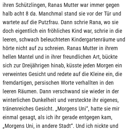
ihren Schützlingen, Ranas Mutter war immer gegen
halb acht 8 da. Manchmal stand sie vor der Tür und
wartete auf die Putzfrau. Dann schrie Rana, wo sie
doch eigentlich ein fröhliches Kind war, schrie in die
leeren, schwach beleuchteten Kindergartenräume und
hörte nicht auf zu schreien. Ranas Mutter in ihrem
hellen Mantel und in ihrer freundlichen Art, bückte
sich zur Dreijährigen hinab, küsste jeden Morgen ein
verweintes Gesicht und redete auf die Kleine ein, die
fremdartigen, persischen Worte verhallten in den
leeren Räumen. Dann verschwand sie wieder in der
winterlichen Dunkelheit und versteckte ihr eigenes,
tränenreiches Gesicht. „Morgens Uni“, hatte sie mir
einmal gesagt, als ich ihr gerade entgegen kam,
„Morgens Uni, in andere Stadt“. Und ich nickte und