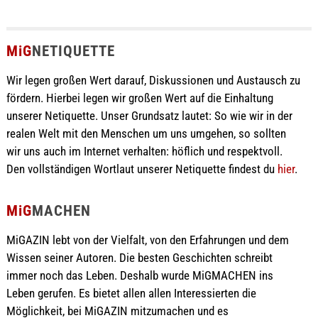
MiG
NETIQUETTE
Wir legen großen Wert darauf, Diskussionen und Austausch zu
fördern. Hierbei legen wir großen Wert auf die Einhaltung
unserer Netiquette. Unser Grundsatz lautet: So wie wir in der
realen Welt mit den Menschen um uns umgehen, so sollten
wir uns auch im Internet verhalten: höflich und respektvoll.
Den vollständigen Wortlaut unserer Netiquette findest du
hier
.
MiG
MACHEN
MiGAZIN lebt von der Vielfalt, von den Erfahrungen und dem
Wissen seiner Autoren. Die besten Geschichten schreibt
immer noch das Leben. Deshalb wurde MiGMACHEN ins
Leben gerufen. Es bietet allen allen Interessierten die
Möglichkeit, bei MiGAZIN mitzumachen und es