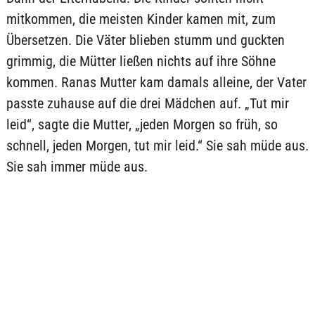
mitkommen, die meisten Kinder kamen mit, zum
Übersetzen. Die Väter blieben stumm und guckten
grimmig, die Mütter ließen nichts auf ihre Söhne
kommen. Ranas Mutter kam damals alleine, der Vater
passte zuhause auf die drei Mädchen auf. „Tut mir
leid“, sagte die Mutter, „jeden Morgen so früh, so
schnell, jeden Morgen, tut mir leid.“ Sie sah müde aus.
Sie sah immer müde aus.