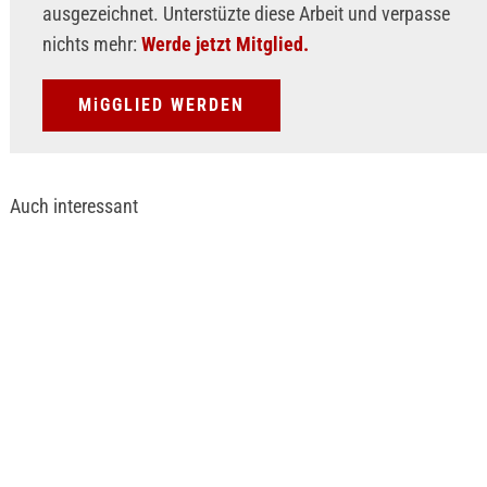
ausgezeichnet. Unterstüzte diese Arbeit und verpasse
nichts mehr:
Werde jetzt Mitglied.
MiGGLIED WERDEN
Auch interessant