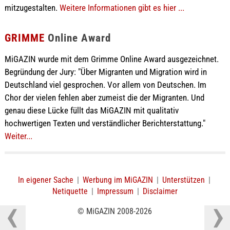
mitzugestalten.
Weitere Informationen gibt es hier ...
GRIMME
Online Award
MiGAZIN wurde mit dem Grimme Online Award ausgezeichnet.
Begründung der Jury: "Über Migranten und Migration wird in
Deutschland viel gesprochen. Vor allem von Deutschen. Im
Chor der vielen fehlen aber zumeist die der Migranten. Und
genau diese Lücke füllt das MiGAZIN mit qualitativ
hochwertigen Texten und verständlicher Berichterstattung."
Weiter...
In eigener Sache
|
Werbung im MiGAZIN
|
Unterstützen
|
Netiquette
|
Impressum
|
Disclaimer
© MiGAZIN 2008-2026