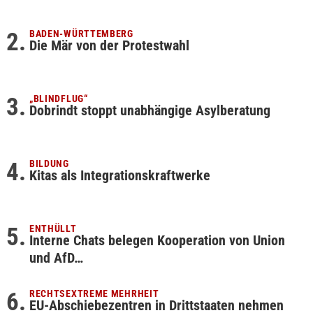
BADEN-WÜRTTEMBERG
Die Mär von der Protestwahl
„BLINDFLUG“
Dobrindt stoppt unabhängige Asylberatung
BILDUNG
Kitas als Integrationskraftwerke
ENTHÜLLT
Interne Chats belegen Kooperation von Union
und AfD…
RECHTSEXTREME MEHRHEIT
EU-Abschiebezentren in Drittstaaten nehmen