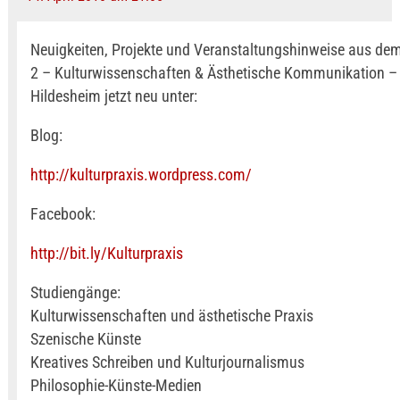
Neuigkeiten, Projekte und Veranstaltungshinweise aus de
2 – Kulturwissenschaften & Ästhetische Kommunikation – d
Hildesheim jetzt neu unter:
Blog:
http://kulturpraxis.wordpress.com/
Facebook:
http://bit.ly/Kulturpraxis
Studiengänge:
Kulturwissenschaften und ästhetische Praxis
Szenische Künste
Kreatives Schreiben und Kulturjournalismus
Philosophie-Künste-Medien