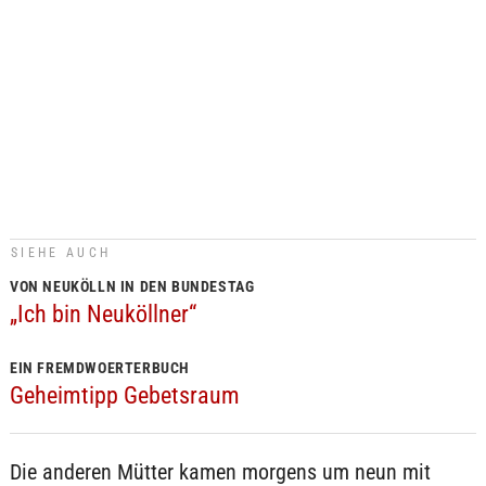
SIEHE AUCH
VON NEUKÖLLN IN DEN BUNDESTAG
„Ich bin Neuköllner“
EIN FREMDWOERTERBUCH
Geheimtipp Gebetsraum
Die anderen Mütter kamen morgens um neun mit