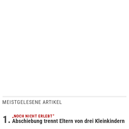
MEISTGELESENE ARTIKEL
„NOCH NICHT ERLEBT“
Abschiebung trennt Eltern von drei Kleinkindern