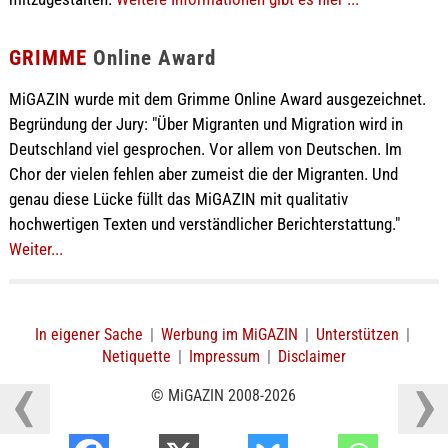
GRIMME
Online Award
MiGAZIN wurde mit dem Grimme Online Award ausgezeichnet.
Begründung der Jury: "Über Migranten und Migration wird in
Deutschland viel gesprochen. Vor allem von Deutschen. Im
Chor der vielen fehlen aber zumeist die der Migranten. Und
genau diese Lücke füllt das MiGAZIN mit qualitativ
hochwertigen Texten und verständlicher Berichterstattung."
Weiter...
In eigener Sache
|
Werbung im MiGAZIN
|
Unterstützen
|
Netiquette
|
Impressum
|
Disclaimer
© MiGAZIN 2008-2026