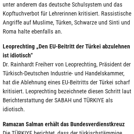
unter anderem das deutsche Schulsystem und das
Kopftuchverbot für Lehrerinnen kritisiert. Rassistische
Angriffe auf Muslime, Türken, Schwarze und Sinti und
Roma halte ebenfalls an.
Leoprechting „Den EU-Beitritt der Türkei abzulehnen
ist idiotisch“
Dr. Rainhardt Freiherr von Leoprechting, Präsident der
Türkisch-Deutschen Industrie- und Handelskammer,
hat die Ablehnung eines EU-Beitritts der Türkei scharf
kritisiert. Leoprechting bezeichnete diesen Schritt laut
Berichterstattung der SABAH und TÜRKIYE als
idiotisch.
Ramazan Salman erhält das Bundesverdienstkreuz
Die TÜRKIYE berichtet, dass der türkischstämmige