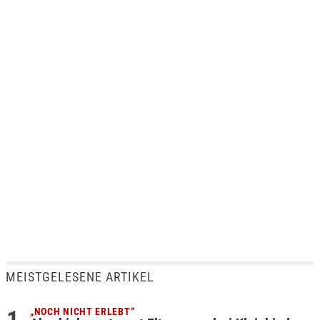
MEISTGELESENE ARTIKEL
„NOCH NICHT ERLEBT“