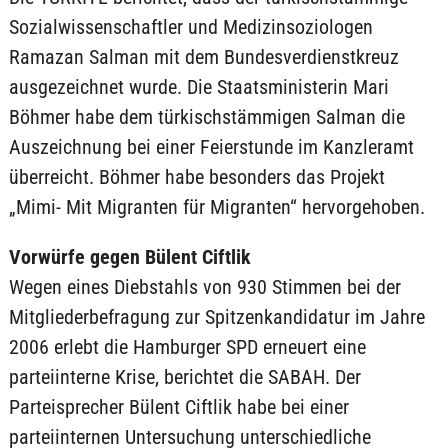
Sozialwissenschaftler und Medizinsoziologen
Ramazan Salman mit dem Bundesverdienstkreuz
ausgezeichnet wurde. Die Staatsministerin Mari
Böhmer habe dem türkischstämmigen Salman die
Auszeichnung bei einer Feierstunde im Kanzleramt
überreicht. Böhmer habe besonders das Projekt
„Mimi- Mit Migranten für Migranten“ hervorgehoben.
Vorwürfe gegen Bülent Ciftlik
Wegen eines Diebstahls von 930 Stimmen bei der
Mitgliederbefragung zur Spitzenkandidatur im Jahre
2006 erlebt die Hamburger SPD erneuert eine
parteiinterne Krise, berichtet die SABAH. Der
Parteisprecher Bülent Ciftlik habe bei einer
parteiinternen Untersuchung unterschiedliche