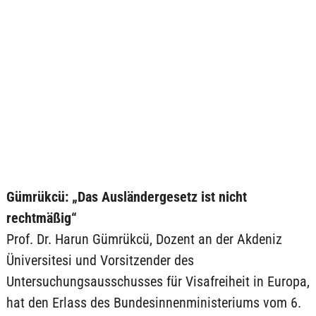
Gümrükcü: „Das Ausländergesetz ist nicht
rechtmäßig“
Prof. Dr. Harun Gümrükcü, Dozent an der Akdeniz
Üniversitesi und Vorsitzender des
Untersuchungsausschusses für Visafreiheit in Europa,
hat den Erlass des Bundesinnenministeriums vom 6.