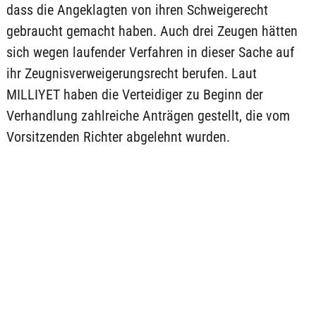
dass die Angeklagten von ihren Schweigerecht
gebraucht gemacht haben. Auch drei Zeugen hätten
sich wegen laufender Verfahren in dieser Sache auf
ihr Zeugnisverweigerungsrecht berufen. Laut
MILLIYET haben die Verteidiger zu Beginn der
Verhandlung zahlreiche Anträgen gestellt, die vom
Vorsitzenden Richter abgelehnt wurden.