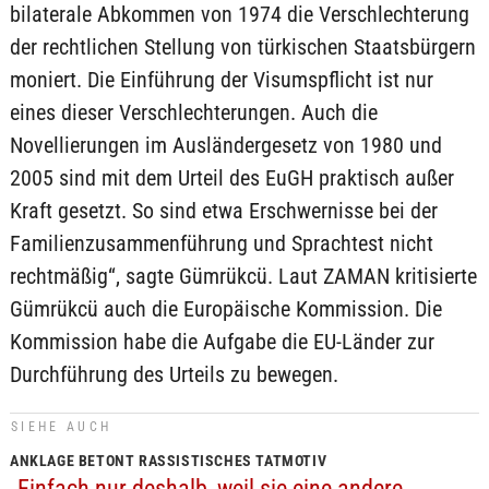
bilaterale Abkommen von 1974 die Verschlechterung
der rechtlichen Stellung von türkischen Staatsbürgern
moniert. Die Einführung der Visumspflicht ist nur
eines dieser Verschlechterungen. Auch die
Novellierungen im Ausländergesetz von 1980 und
2005 sind mit dem Urteil des EuGH praktisch außer
Kraft gesetzt. So sind etwa Erschwernisse bei der
Familienzusammenführung und Sprachtest nicht
rechtmäßig“, sagte Gümrükcü. Laut ZAMAN kritisierte
Gümrükcü auch die Europäische Kommission. Die
Kommission habe die Aufgabe die EU-Länder zur
Durchführung des Urteils zu bewegen.
SIEHE AUCH
ANKLAGE BETONT RASSISTISCHES TATMOTIV
„Einfach nur deshalb, weil sie eine andere