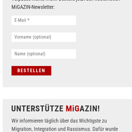
MiGAZIN-Newsletter:
UNTERSTÜTZE
MiG
AZIN!
Wir informieren täglich über das Wichtigste zu
Migration, Integration und Rassismus. Dafür wurde