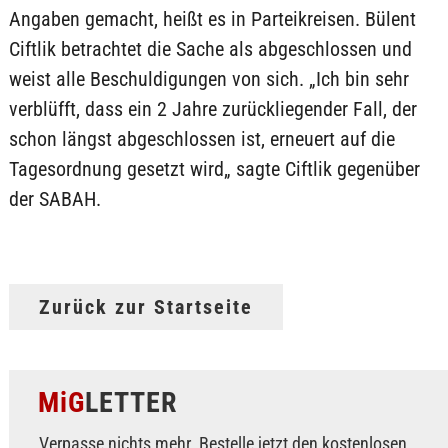
Angaben gemacht, heißt es in Parteikreisen. Bülent
Ciftlik betrachtet die Sache als abgeschlossen und
weist alle Beschuldigungen von sich. „Ich bin sehr
verblüfft, dass ein 2 Jahre zurückliegender Fall, der
schon längst abgeschlossen ist, erneuert auf die
Tagesordnung gesetzt wird„ sagte Ciftlik gegenüber
der SABAH.
Zurück zur Startseite
MiG
LETTER
Verpasse nichts mehr. Bestelle jetzt den kostenlosen