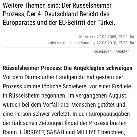
Weitere Themen sind: Der Rüsselsheimer
Prozess, Der 4. Deutschland-Bericht des
Europarates und der EU-Beitritt der Türkei.
Mittwoch, 27.05.2009, 19:06 Uhr
zuletzt aktualisiert: Sonntag, 22.08.2010, 17:29 Uhr
Lesedauer: 3 Minuten |
Rüsselsheimer Prozess: Die Angeklagten schweigen
Vor dem Darmstädter Landgericht hat gestern der
Prozess um die tödliche Schießerei vor einer Eisdiele
in Rüsselsheim begonnen. Im vergangenen August
wurden bei dem Vorfall drei Menschen getötet und
eine Person schwer verletzt. In den Europaausgaben
der türkischen Zeitungen findet der Prozess breiten
Raum. HÜRRIYET, SABAH und MILLIYET berichten,