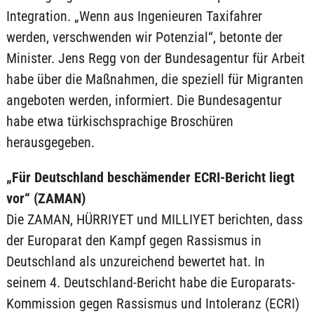
Integration. „Wenn aus Ingenieuren Taxifahrer
werden, verschwenden wir Potenzial“, betonte der
Minister. Jens Regg von der Bundesagentur für Arbeit
habe über die Maßnahmen, die speziell für Migranten
angeboten werden, informiert. Die Bundesagentur
habe etwa türkischsprachige Broschüren
herausgegeben.
„Für Deutschland beschämender ECRI-Bericht liegt
vor“ (ZAMAN)
Die ZAMAN, HÜRRIYET und MILLIYET berichten, dass
der Europarat den Kampf gegen Rassismus in
Deutschland als unzureichend bewertet hat. In
seinem 4. Deutschland-Bericht habe die Europarats-
Kommission gegen Rassismus und Intoleranz (ECRI)