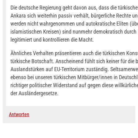
Die deutsche Regierung geht davon aus, dass die türkische
Ankara sich weiterhin passiv verhält, bürgerliche Rechte un
werden nicht wahrgenommen und autokratische Eliten (üb
islamistischen Kreisen) sind nunmehr demokratisch durch
legitimiert und kontrollieren die Macht.
Ähnliches Verhalten präsentieren auch die türkischen Kons
türkische Botschaft. Anscheinend fühlt sich keiner für die 
Auslandstürken auf EU-Territorium zuständig. Seltsamerwei
ebenso bei unseren türkischen Mitbürger/innen in Deutsch
richtiger politischer Widerstand auf gegen diese willkürli
der Ausländergesetze.
Antworten