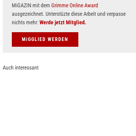
MiGAZIN mit dem
Grimme Online Award
ausgezeichnet. Unterstüzte diese Arbeit und verpasse
nichts mehr:
Werde jetzt Mitglied.
MiGGLIED WERDEN
Auch interessant