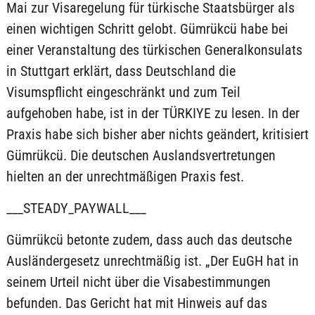
Mai zur Visaregelung für türkische Staatsbürger als
einen wichtigen Schritt gelobt. Gümrükcü habe bei
einer Veranstaltung des türkischen Generalkonsulats
in Stuttgart erklärt, dass Deutschland die
Visumspflicht eingeschränkt und zum Teil
aufgehoben habe, ist in der TÜRKIYE zu lesen. In der
Praxis habe sich bisher aber nichts geändert, kritisiert
Gümrükcü. Die deutschen Auslandsvertretungen
hielten an der unrechtmäßigen Praxis fest.
___STEADY_PAYWALL___
Gümrükcü betonte zudem, dass auch das deutsche
Ausländergesetz unrechtmäßig ist. „Der EuGH hat in
seinem Urteil nicht über die Visabestimmungen
befunden. Das Gericht hat mit Hinweis auf das