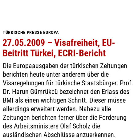
TÜRKISCHE PRESSE EUROPA
27.05.2009 – Visafreiheit, EU-
Beitritt Türkei, ECRI-Bericht
Die Europaausgaben der türkischen Zeitungen
berichten heute unter anderem über die
Visaregelungen für türkische Staatsbürger. Prof.
Dr. Harun Gümrükcü bezeichnet den Erlass des
BMI als einen wichtigen Schritt. Dieser müsse
allerdings erweitert werden. Nahezu alle
Zeitungen berichten ferner über die Forderung
des Arbeitsministers Olaf Scholz die
ausländischen Abschlüsse anzuerkennen.