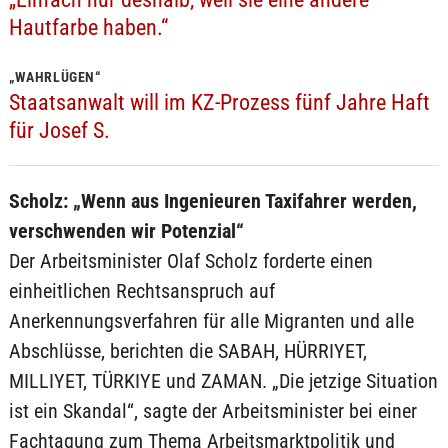
Hautfarbe haben.“
„WAHRLÜGEN“
Staatsanwalt will im KZ-Prozess fünf Jahre Haft
für Josef S.
Scholz: „Wenn aus Ingenieuren Taxifahrer werden,
verschwenden wir Potenzial“
Der Arbeitsminister Olaf Scholz forderte einen
einheitlichen Rechtsanspruch auf
Anerkennungsverfahren für alle Migranten und alle
Abschlüsse, berichten die SABAH, HÜRRIYET,
MILLIYET, TÜRKIYE und ZAMAN. „Die jetzige Situation
ist ein Skandal“, sagte der Arbeitsminister bei einer
Fachtagung zum Thema Arbeitsmarktpolitik und