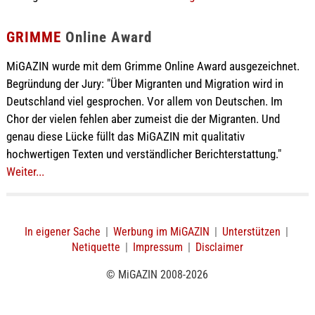
GRIMME
Online Award
MiGAZIN wurde mit dem Grimme Online Award ausgezeichnet.
Begründung der Jury: "Über Migranten und Migration wird in
Deutschland viel gesprochen. Vor allem von Deutschen. Im
Chor der vielen fehlen aber zumeist die der Migranten. Und
genau diese Lücke füllt das MiGAZIN mit qualitativ
hochwertigen Texten und verständlicher Berichterstattung."
Weiter...
In eigener Sache
|
Werbung im MiGAZIN
|
Unterstützen
|
Netiquette
|
Impressum
|
Disclaimer
© MiGAZIN 2008-2026