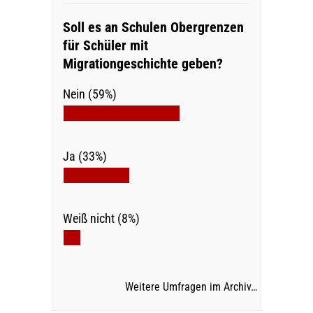
Soll es an Schulen Obergrenzen
für Schüler mit
Migrationgeschichte geben?
Nein (59%)
Ja (33%)
Weiß nicht (8%)
Weitere Umfragen im Archiv…