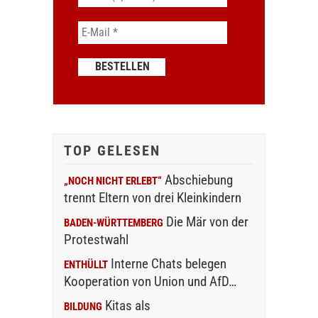
TOP GELESEN
Abschiebung
„NOCH NICHT ERLEBT“
trennt Eltern von drei Kleinkindern
Die Mär von der
BADEN-WÜRTTEMBERG
Protestwahl
Interne Chats belegen
ENTHÜLLT
Kooperation von Union und AfD…
Kitas als
BILDUNG