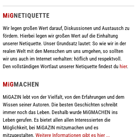
MiG
NETIQUETTE
Wir legen großen Wert darauf, Diskussionen und Austausch zu
fördern. Hierbei legen wir großen Wert auf die Einhaltung
unserer Netiquette. Unser Grundsatz lautet: So wie wir in der
realen Welt mit den Menschen um uns umgehen, so sollten
wir uns auch im Internet verhalten: höflich und respektvoll.
Den vollständigen Wortlaut unserer Netiquette findest du
hier
.
MiG
MACHEN
MiGAZIN lebt von der Vielfalt, von den Erfahrungen und dem
Wissen seiner Autoren. Die besten Geschichten schreibt
immer noch das Leben. Deshalb wurde MiGMACHEN ins
Leben gerufen. Es bietet allen allen Interessierten die
Möglichkeit, bei MiGAZIN mitzumachen und es
mitzugestalten.
Weitere Informationen gibt es hier ...