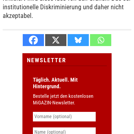
institutionelle Diskriminierung und daher nicht
akzeptabel.
NEWSLETTER
Täglich. Aktuell. Mit
Hintergrund.
Bestelle jetzt den kostenlosen
MiGAZIN-Newsletter.