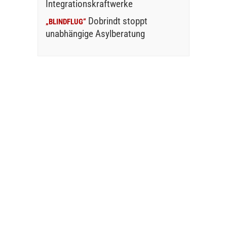
Integrationskraftwerke
Dobrindt stoppt
„BLINDFLUG“
unabhängige Asylberatung