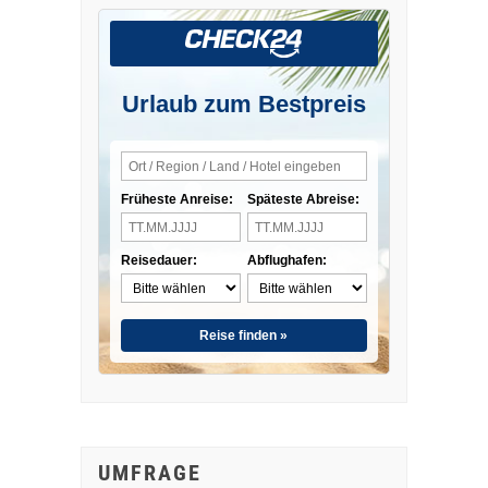
Urlaub zum Bestpreis
Früheste Anreise:
Späteste Abreise:
Reisedauer:
Abflughafen:
Reise finden »
UMFRAGE