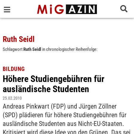
Ruth Seidl
Schlagwort
Ruth Seidl
in chronologischer Reihenfolge:
BILDUNG
Höhere Studiengebühren für
ausländische Studenten
25.02.2010
Andreas Pinkwart (FDP) und Jürgen Zöllner
(SPD) plädieren für höhere Studiengebühren für
ausländische Studenten aus Nicht-EU-Staaten.
Kritisiert wird diese Idee von den Grünen. Das sei