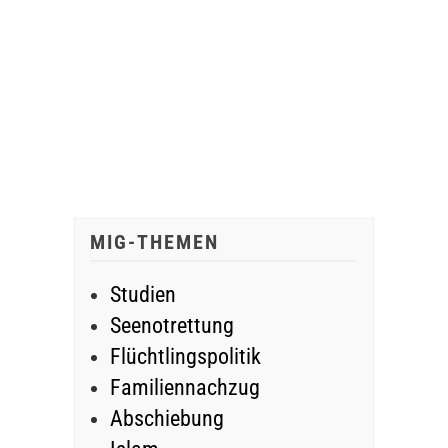
MIG-THEMEN
Studien
Seenotrettung
Flüchtlingspolitik
Familiennachzug
Abschiebung