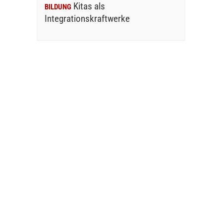
Kitas als
BILDUNG
Integrationskraftwerke