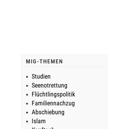
MIG-THEMEN
Studien
Seenotrettung
Flüchtlingspolitik
Familiennachzug
Abschiebung
Islam