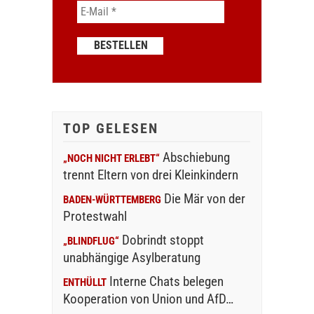
TOP GELESEN
Abschiebung
„NOCH NICHT ERLEBT“
trennt Eltern von drei Kleinkindern
Die Mär von der
BADEN-WÜRTTEMBERG
Protestwahl
Dobrindt stoppt
„BLINDFLUG“
unabhängige Asylberatung
Interne Chats belegen
ENTHÜLLT
Kooperation von Union und AfD…