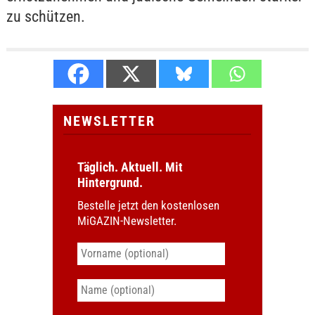
zu schützen.
NEWSLETTER
Täglich. Aktuell. Mit
Hintergrund.
Bestelle jetzt den kostenlosen
MiGAZIN-Newsletter.