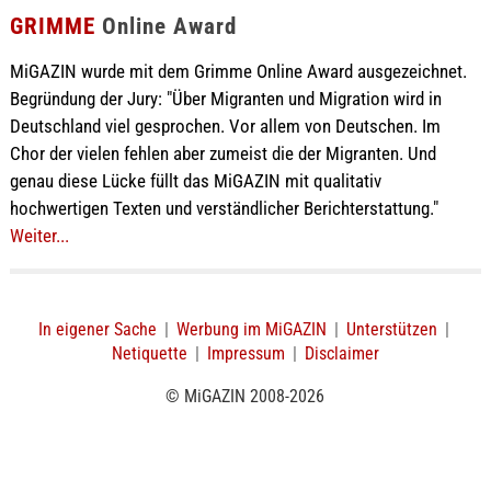
GRIMME
Online Award
MiGAZIN wurde mit dem Grimme Online Award ausgezeichnet.
Begründung der Jury: "Über Migranten und Migration wird in
Deutschland viel gesprochen. Vor allem von Deutschen. Im
Chor der vielen fehlen aber zumeist die der Migranten. Und
genau diese Lücke füllt das MiGAZIN mit qualitativ
hochwertigen Texten und verständlicher Berichterstattung."
Weiter...
In eigener Sache
|
Werbung im MiGAZIN
|
Unterstützen
|
Netiquette
|
Impressum
|
Disclaimer
© MiGAZIN 2008-2026