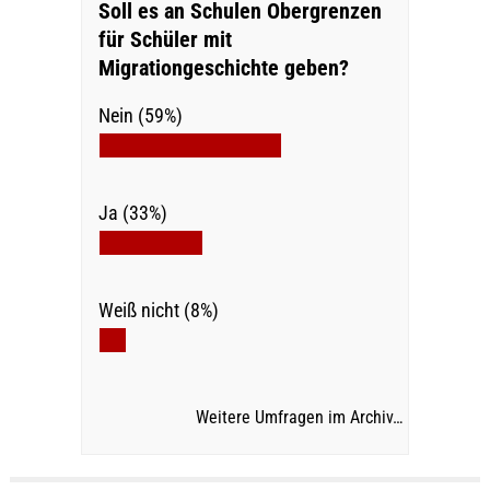
Soll es an Schulen Obergrenzen
für Schüler mit
Migrationgeschichte geben?
Nein (59%)
Ja (33%)
Weiß nicht (8%)
Weitere Umfragen im Archiv…