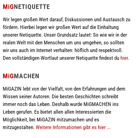
MiG
NETIQUETTE
Wir legen großen Wert darauf, Diskussionen und Austausch zu
fördern. Hierbei legen wir großen Wert auf die Einhaltung
unserer Netiquette. Unser Grundsatz lautet: So wie wir in der
realen Welt mit den Menschen um uns umgehen, so sollten
wir uns auch im Internet verhalten: höflich und respektvoll.
Den vollständigen Wortlaut unserer Netiquette findest du
hier
.
MiG
MACHEN
MiGAZIN lebt von der Vielfalt, von den Erfahrungen und dem
Wissen seiner Autoren. Die besten Geschichten schreibt
immer noch das Leben. Deshalb wurde MiGMACHEN ins
Leben gerufen. Es bietet allen allen Interessierten die
Möglichkeit, bei MiGAZIN mitzumachen und es
mitzugestalten.
Weitere Informationen gibt es hier ...