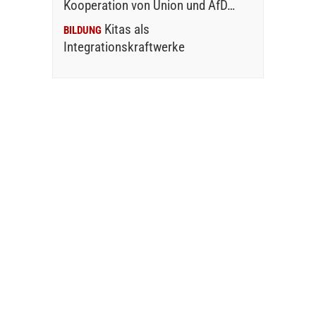
Kooperation von Union und AfD…
Kitas als
BILDUNG
Integrationskraftwerke