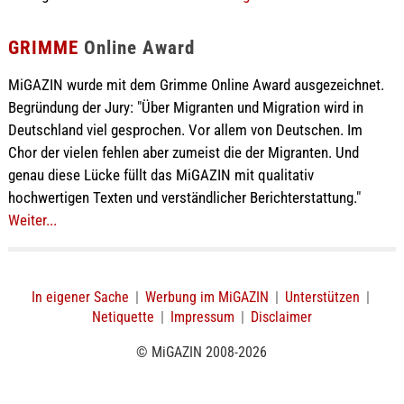
GRIMME
Online Award
MiGAZIN wurde mit dem Grimme Online Award ausgezeichnet.
Begründung der Jury: "Über Migranten und Migration wird in
Deutschland viel gesprochen. Vor allem von Deutschen. Im
Chor der vielen fehlen aber zumeist die der Migranten. Und
genau diese Lücke füllt das MiGAZIN mit qualitativ
hochwertigen Texten und verständlicher Berichterstattung."
Weiter...
In eigener Sache
|
Werbung im MiGAZIN
|
Unterstützen
|
Netiquette
|
Impressum
|
Disclaimer
© MiGAZIN 2008-2026