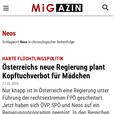
Neos
Schlagwort
Neos
in chronologischer Reihenfolge:
HARTE FLÜCHTLINGSPOLITIK
Österreichs neue Regierung plant
Kopftuchverbot für Mädchen
27.02.2025
Nur knapp ist in Österreich eine Regierung unter
Führung der rechtsextremen FPÖ gescheitert.
Jetzt haben sich ÖVP, SPÖ und Neos auf ein
Regierungsprogramm geeinigt. In den Bereichen