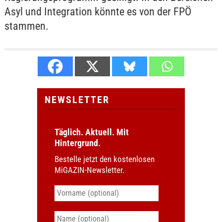
Asyl und Integration könnte es von der FPÖ
stammen.
NEWSLETTER
Täglich. Aktuell. Mit
Hintergrund.
Bestelle jetzt den kostenlosen
MiGAZIN-Newsletter.