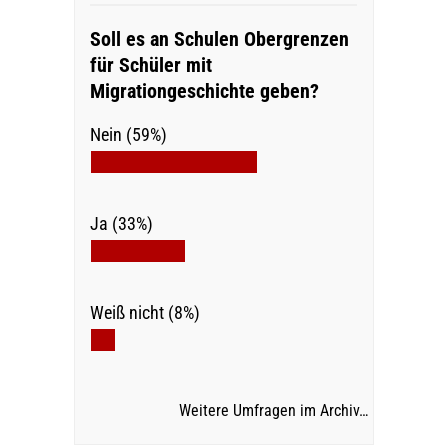
Soll es an Schulen Obergrenzen
für Schüler mit
Migrationgeschichte geben?
Nein (59%)
Ja (33%)
Weiß nicht (8%)
Weitere Umfragen im Archiv…