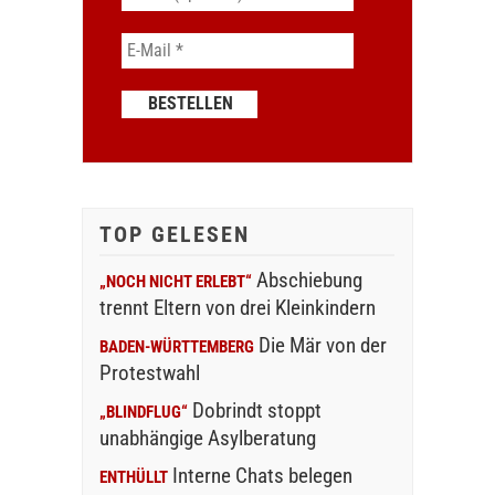
TOP GELESEN
Abschiebung
„NOCH NICHT ERLEBT“
trennt Eltern von drei Kleinkindern
Die Mär von der
BADEN-WÜRTTEMBERG
Protestwahl
Dobrindt stoppt
„BLINDFLUG“
unabhängige Asylberatung
Interne Chats belegen
ENTHÜLLT