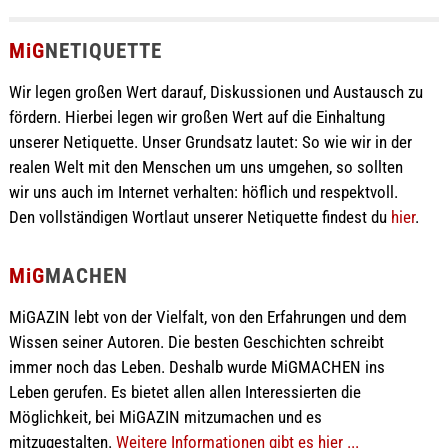
MiG
NETIQUETTE
Wir legen großen Wert darauf, Diskussionen und Austausch zu
fördern. Hierbei legen wir großen Wert auf die Einhaltung
unserer Netiquette. Unser Grundsatz lautet: So wie wir in der
realen Welt mit den Menschen um uns umgehen, so sollten
wir uns auch im Internet verhalten: höflich und respektvoll.
Den vollständigen Wortlaut unserer Netiquette findest du
hier
.
MiG
MACHEN
MiGAZIN lebt von der Vielfalt, von den Erfahrungen und dem
Wissen seiner Autoren. Die besten Geschichten schreibt
immer noch das Leben. Deshalb wurde MiGMACHEN ins
Leben gerufen. Es bietet allen allen Interessierten die
Möglichkeit, bei MiGAZIN mitzumachen und es
mitzugestalten.
Weitere Informationen gibt es hier ...