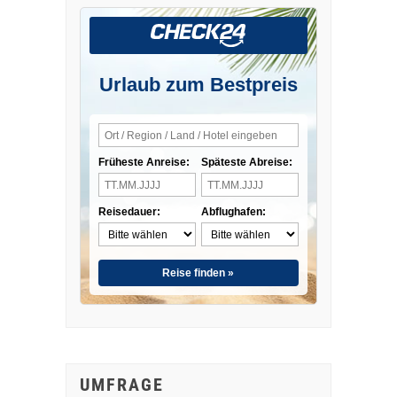
Urlaub zum Bestpreis
Früheste Anreise:
Späteste Abreise:
Reisedauer:
Abflughafen:
Reise finden »
UMFRAGE