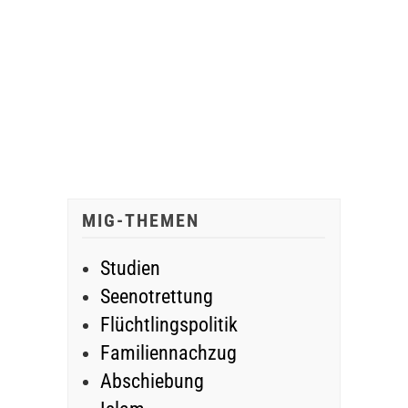
MIG-THEMEN
Studien
Seenotrettung
Flüchtlingspolitik
Familiennachzug
Abschiebung