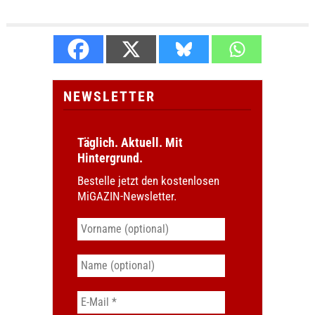
NEWSLETTER
Täglich. Aktuell. Mit
Hintergrund.
Bestelle jetzt den kostenlosen
MiGAZIN-Newsletter.