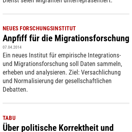
Dienst seien Migranten unterrepräsentiert.
NEUES FORSCHUNGSINSTITUT
Anpfiff für die Migrationsforschung
07.04.2014
Ein neues Institut für empirische Integrations-
und Migrationsforschung soll Daten sammeln,
erheben und analysieren. Ziel: Versachlichung
und Normalisierung der gesellschaftlichen
Debatten.
TABU
Über politische Korrektheit und