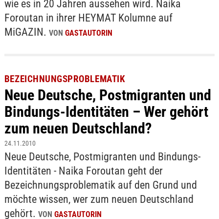
wie es in 20 Jahren aussehen wird. Naika
Foroutan in ihrer HEYMAT Kolumne auf
MiGAZIN.
VON
GASTAUTORIN
BEZEICHNUNGSPROBLEMATIK
Neue Deutsche, Postmigranten und
Bindungs-Identitäten – Wer gehört
zum neuen Deutschland?
24.11.2010
Neue Deutsche, Postmigranten und Bindungs-
Identitäten - Naika Foroutan geht der
Bezeichnungsproblematik auf den Grund und
möchte wissen, wer zum neuen Deutschland
gehört.
VON
GASTAUTORIN