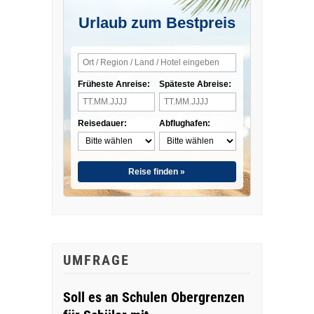
Urlaub zum Bestpreis
Früheste Anreise:
Späteste Abreise:
Reisedauer:
Abflughafen:
Reise finden »
UMFRAGE
Soll es an Schulen Obergrenzen