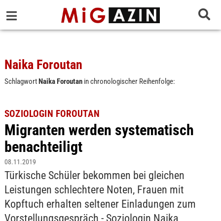
Naika Foroutan
Schlagwort
Naika Foroutan
in chronologischer Reihenfolge:
SOZIOLOGIN FOROUTAN
Migranten werden systematisch
benachteiligt
08.11.2019
Türkische Schüler bekommen bei gleichen
Leistungen schlechtere Noten, Frauen mit
Kopftuch erhalten seltener Einladungen zum
Vorstellungsgespräch - Soziologin Naika