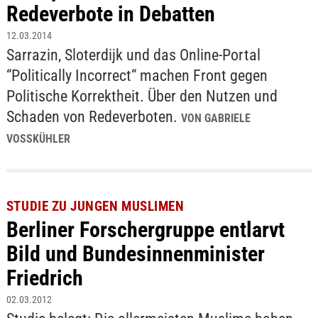
Redeverbote in Debatten
12.03.2014
Sarrazin, Sloterdijk und das Online-Portal
“Politically Incorrect“ machen Front gegen
Politische Korrektheit. Über den Nutzen und
Schaden von Redeverboten.
VON GABRIELE
VOSSKÜHLER
STUDIE ZU JUNGEN MUSLIMEN
Berliner Forschergruppe entlarvt
Bild und Bundesinnenminister
Friedrich
02.03.2012