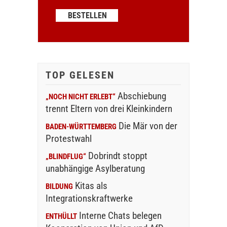
TOP GELESEN
Abschiebung
„NOCH NICHT ERLEBT“
trennt Eltern von drei Kleinkindern
Die Mär von der
BADEN-WÜRTTEMBERG
Protestwahl
Dobrindt stoppt
„BLINDFLUG“
unabhängige Asylberatung
Kitas als
BILDUNG
Integrationskraftwerke
Interne Chats belegen
ENTHÜLLT