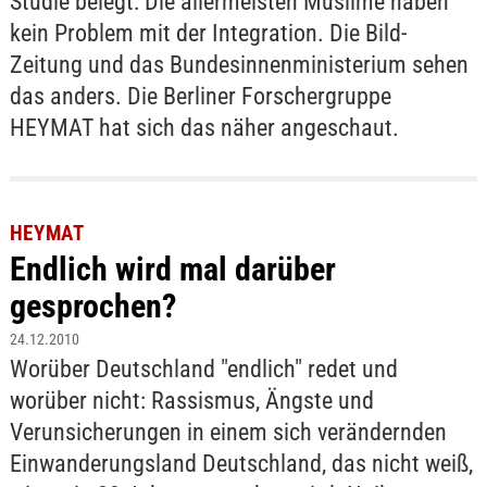
Studie belegt: Die allermeisten Muslime haben
kein Problem mit der Integration. Die Bild-
Zeitung und das Bundesinnenministerium sehen
das anders. Die Berliner Forschergruppe
HEYMAT hat sich das näher angeschaut.
HEYMAT
Endlich wird mal darüber
gesprochen?
24.12.2010
Worüber Deutschland "endlich" redet und
worüber nicht: Rassismus, Ängste und
Verunsicherungen in einem sich verändernden
Einwanderungsland Deutschland, das nicht weiß,