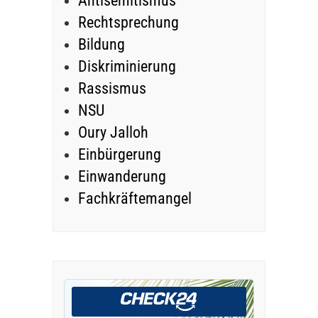
Antisemitismus
Rechtsprechung
Bildung
Diskriminierung
Rassismus
NSU
Oury Jalloh
Einbürgerung
Einwanderung
Fachkräftemangel