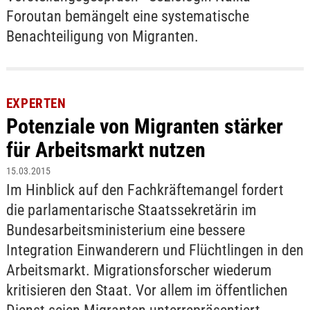
Foroutan bemängelt eine systematische
Benachteiligung von Migranten.
EXPERTEN
Potenziale von Migranten stärker
für Arbeitsmarkt nutzen
15.03.2015
Im Hinblick auf den Fachkräftemangel fordert
die parlamentarische Staatssekretärin im
Bundesarbeitsministerium eine bessere
Integration Einwanderern und Flüchtlingen in den
Arbeitsmarkt. Migrationsforscher wiederum
kritisieren den Staat. Vor allem im öffentlichen