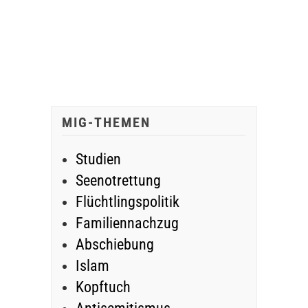
MIG-THEMEN
Studien
Seenotrettung
Flüchtlingspolitik
Familiennachzug
Abschiebung
Islam
Kopftuch