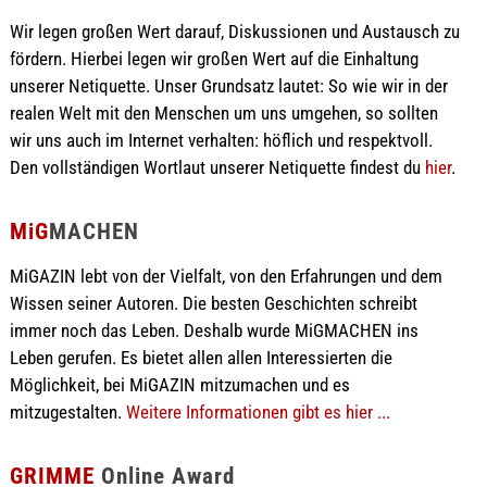
Wir legen großen Wert darauf, Diskussionen und Austausch zu
fördern. Hierbei legen wir großen Wert auf die Einhaltung
unserer Netiquette. Unser Grundsatz lautet: So wie wir in der
realen Welt mit den Menschen um uns umgehen, so sollten
wir uns auch im Internet verhalten: höflich und respektvoll.
Den vollständigen Wortlaut unserer Netiquette findest du
hier
.
MiG
MACHEN
MiGAZIN lebt von der Vielfalt, von den Erfahrungen und dem
Wissen seiner Autoren. Die besten Geschichten schreibt
immer noch das Leben. Deshalb wurde MiGMACHEN ins
Leben gerufen. Es bietet allen allen Interessierten die
Möglichkeit, bei MiGAZIN mitzumachen und es
mitzugestalten.
Weitere Informationen gibt es hier ...
GRIMME
Online Award