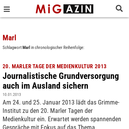
Marl
Schlagwort
Marl
in chronologischer Reihenfolge:
20. MARLER TAGE DER MEDIENKULTUR 2013
Journalistische Grundversorgung
auch im Ausland sichern
10.01.2013
Am 24. und 25. Januar 2013 lädt das Grimme-
Institut zu den 20. Marler Tagen der
Medienkultur ein. Erwartet werden spannenden
Gespräche mit Fokus auf das Thema