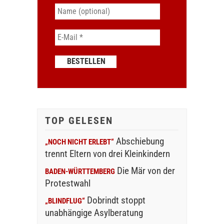
TOP GELESEN
Abschiebung
„NOCH NICHT ERLEBT“
trennt Eltern von drei Kleinkindern
Die Mär von der
BADEN-WÜRTTEMBERG
Protestwahl
Dobrindt stoppt
„BLINDFLUG“
unabhängige Asylberatung