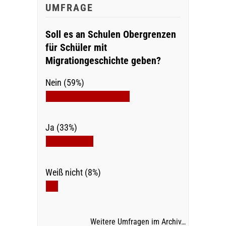
UMFRAGE
Soll es an Schulen Obergrenzen
für Schüler mit
Migrationgeschichte geben?
Nein (59%)
Ja (33%)
Weiß nicht (8%)
Weitere Umfragen im Archiv…