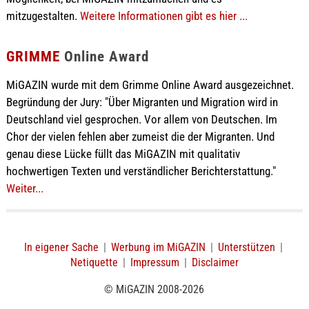
mitzugestalten.
Weitere Informationen gibt es hier ...
GRIMME
Online Award
MiGAZIN wurde mit dem Grimme Online Award ausgezeichnet.
Begründung der Jury: "Über Migranten und Migration wird in
Deutschland viel gesprochen. Vor allem von Deutschen. Im
Chor der vielen fehlen aber zumeist die der Migranten. Und
genau diese Lücke füllt das MiGAZIN mit qualitativ
hochwertigen Texten und verständlicher Berichterstattung."
Weiter...
In eigener Sache
|
Werbung im MiGAZIN
|
Unterstützen
|
Netiquette
|
Impressum
|
Disclaimer
© MiGAZIN 2008-2026