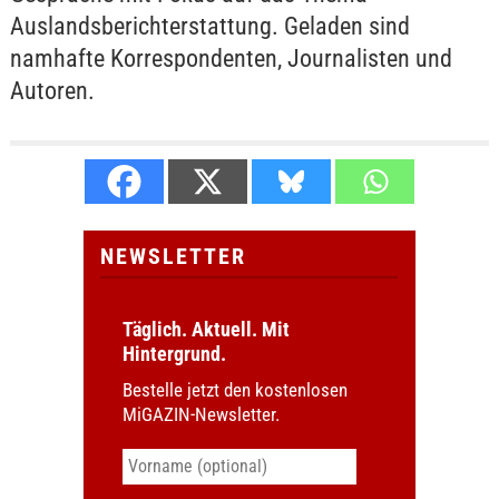
Auslandsberichterstattung. Geladen sind
namhafte Korrespondenten, Journalisten und
Autoren.
NEWSLETTER
Täglich. Aktuell. Mit
Hintergrund.
Bestelle jetzt den kostenlosen
MiGAZIN-Newsletter.