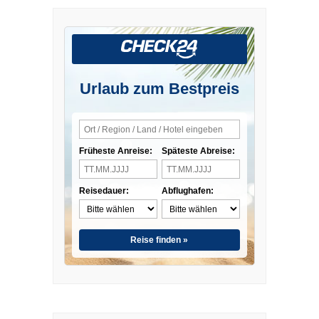
Urlaub zum Bestpreis
Früheste Anreise:
Späteste Abreise:
Reisedauer:
Abflughafen:
Reise finden »