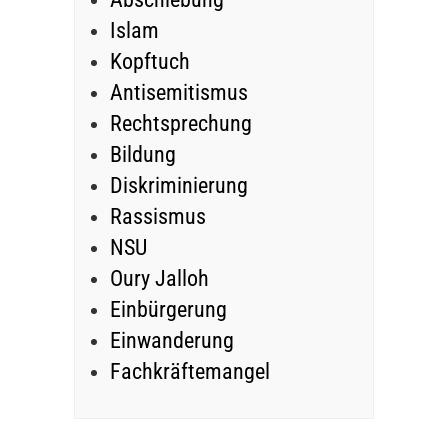
Islam
Kopftuch
Antisemitismus
Rechtsprechung
Bildung
Diskriminierung
Rassismus
NSU
Oury Jalloh
Einbürgerung
Einwanderung
Fachkräftemangel