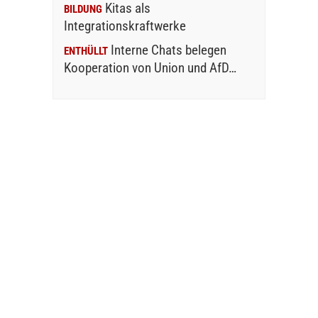
Kitas als
BILDUNG
Integrationskraftwerke
Interne Chats belegen
ENTHÜLLT
Kooperation von Union und AfD…