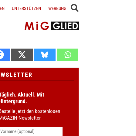
EN
UNTERSTÜTZEN
WERBUNG
EWSLETTER
Täglich. Aktuell. Mit
Hintergrund.
Bestelle jetzt den kostenlosen
MiGAZIN-Newsletter.