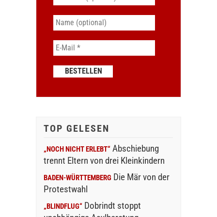
TOP GELESEN
Abschiebung
„NOCH NICHT ERLEBT“
trennt Eltern von drei Kleinkindern
Die Mär von der
BADEN-WÜRTTEMBERG
Protestwahl
Dobrindt stoppt
„BLINDFLUG“