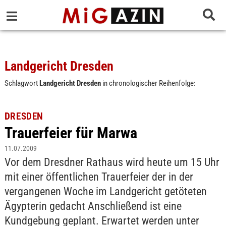
Landgericht Dresden
Schlagwort
Landgericht Dresden
in chronologischer Reihenfolge:
DRESDEN
Trauerfeier für Marwa
11.07.2009
Vor dem Dresdner Rathaus wird heute um 15 Uhr
mit einer öffentlichen Trauerfeier der in der
vergangenen Woche im Landgericht getöteten
Ägypterin gedacht Anschließend ist eine
Kundgebung geplant. Erwartet werden unter