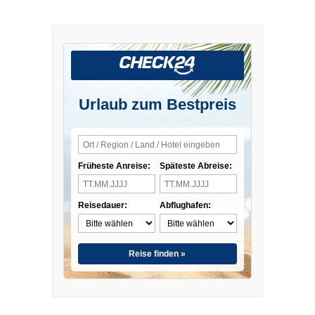
Urlaub zum Bestpreis
Früheste Anreise:
Späteste Abreise:
Reisedauer:
Abflughafen:
Reise finden »