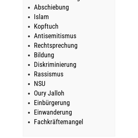
Abschiebung
Islam
Kopftuch
Antisemitismus
Rechtsprechung
Bildung
Diskriminierung
Rassismus
NSU
Oury Jalloh
Einbürgerung
Einwanderung
Fachkräftemangel