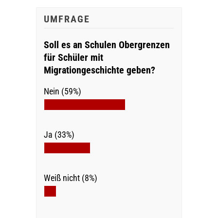
UMFRAGE
Soll es an Schulen Obergrenzen
für Schüler mit
Migrationgeschichte geben?
Nein (59%)
Ja (33%)
Weiß nicht (8%)