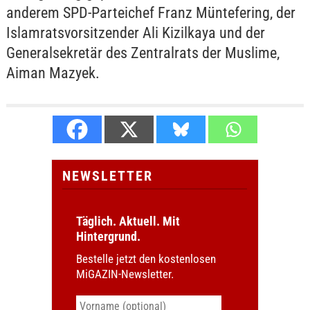
anderem SPD-Parteichef Franz Müntefering, der
Islamratsvorsitzender Ali Kizilkaya und der
Generalsekretär des Zentralrats der Muslime,
Aiman Mazyek.
NEWSLETTER
Täglich. Aktuell. Mit
Hintergrund.
Bestelle jetzt den kostenlosen
MiGAZIN-Newsletter.