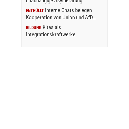
unabhängige Asylberatung
Interne Chats belegen
ENTHÜLLT
Kooperation von Union und AfD…
Kitas als
BILDUNG
Integrationskraftwerke