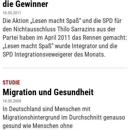
die Gewinner
16.05.2011
Die Aktion „Lesen macht Spaß“ und die SPD für
den Nichtausschluss Thilo Sarrazins aus der
Partei haben im April 2011 das Rennen gemacht:
„Lesen macht Spaß“ wurde Integrator und die
SPD Integrationsveweigerer des Monats.
STUDIE
Migration und Gesundheit
14.05.2009
In Deutschland sind Menschen mit
Migrationshintergrund im Durchschnitt genauso
gesund wie Menschen ohne