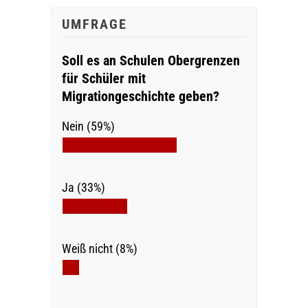
UMFRAGE
Soll es an Schulen Obergrenzen
für Schüler mit
Migrationgeschichte geben?
Nein (59%)
Ja (33%)
Weiß nicht (8%)