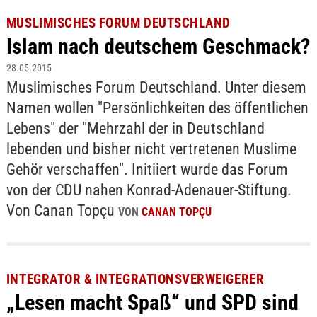
MUSLIMISCHES FORUM DEUTSCHLAND
Islam nach deutschem Geschmack?
28.05.2015
Muslimisches Forum Deutschland. Unter diesem
Namen wollen "Persönlichkeiten des öffentlichen
Lebens" der "Mehrzahl der in Deutschland
lebenden und bisher nicht vertretenen Muslime
Gehör verschaffen". Initiiert wurde das Forum
von der CDU nahen Konrad-Adenauer-Stiftung.
Von Canan Topçu
VON
CANAN TOPÇU
INTEGRATOR & INTEGRATIONSVERWEIGERER
„Lesen macht Spaß“ und SPD sind