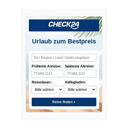
Urlaub zum Bestpreis
Früheste Anreise:
Späteste Abreise:
Reisedauer:
Abflughafen:
Reise finden »