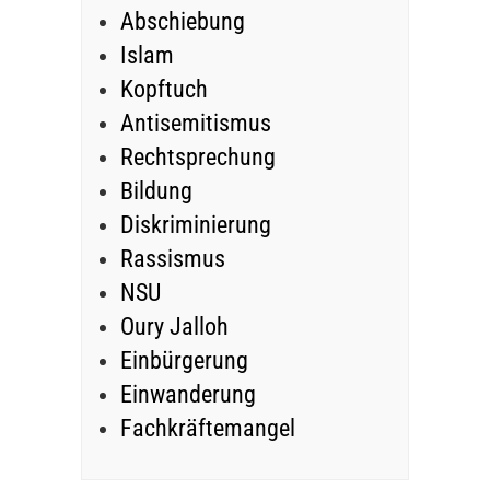
Abschiebung
Islam
Kopftuch
Antisemitismus
Rechtsprechung
Bildung
Diskriminierung
Rassismus
NSU
Oury Jalloh
Einbürgerung
Einwanderung
Fachkräftemangel