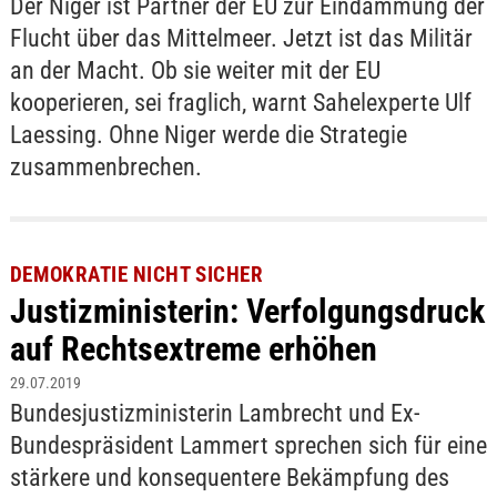
Der Niger ist Partner der EU zur Eindämmung der
Flucht über das Mittelmeer. Jetzt ist das Militär
an der Macht. Ob sie weiter mit der EU
kooperieren, sei fraglich, warnt Sahelexperte Ulf
Laessing. Ohne Niger werde die Strategie
zusammenbrechen.
DEMOKRATIE NICHT SICHER
Justizministerin: Verfolgungsdruck
auf Rechtsextreme erhöhen
29.07.2019
Bundesjustizministerin Lambrecht und Ex-
Bundespräsident Lammert sprechen sich für eine
stärkere und konsequentere Bekämpfung des