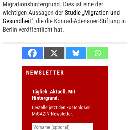
Migrationshintergrund. Dies ist eine der
wichtigen Aussagen der
Studie „Migration und
Gesundheit“
, die die Konrad-Adenauer-Stiftung in
Berlin veröffentlicht hat.
NEWSLETTER
Täglich. Aktuell. Mit
Hintergrund.
Bestelle jetzt den kostenlosen
MiGAZIN-Newsletter.