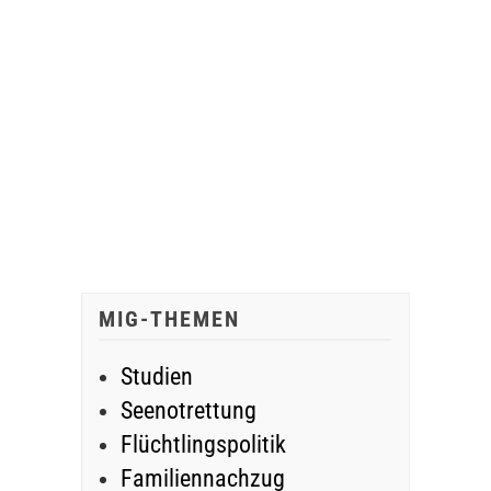
MIG-THEMEN
Studien
Seenotrettung
Flüchtlingspolitik
Familiennachzug