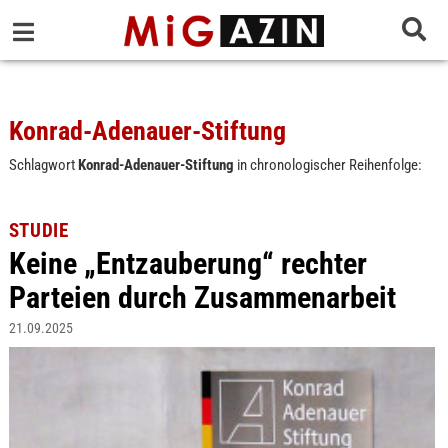
Konrad-Adenauer-Stiftung
Schlagwort
Konrad-Adenauer-Stiftung
in chronologischer Reihenfolge:
STUDIE
Keine „Entzauberung“ rechter
Parteien durch Zusammenarbeit
21.09.2025