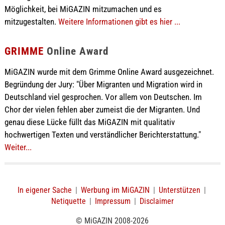
Möglichkeit, bei MiGAZIN mitzumachen und es
mitzugestalten.
Weitere Informationen gibt es hier ...
GRIMME
Online Award
MiGAZIN wurde mit dem Grimme Online Award ausgezeichnet.
Begründung der Jury: "Über Migranten und Migration wird in
Deutschland viel gesprochen. Vor allem von Deutschen. Im
Chor der vielen fehlen aber zumeist die der Migranten. Und
genau diese Lücke füllt das MiGAZIN mit qualitativ
hochwertigen Texten und verständlicher Berichterstattung."
Weiter...
In eigener Sache
|
Werbung im MiGAZIN
|
Unterstützen
|
Netiquette
|
Impressum
|
Disclaimer
© MiGAZIN 2008-2026