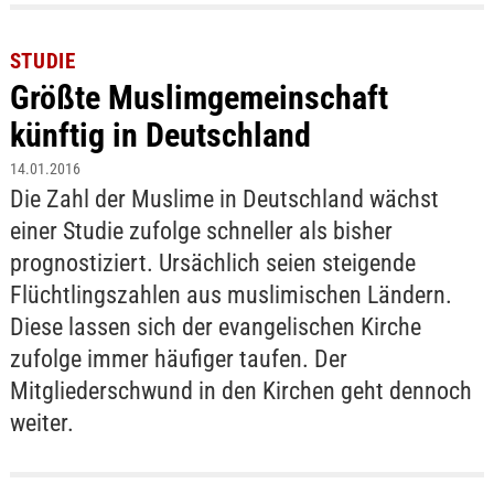
STUDIE
Größte Muslimgemeinschaft
künftig in Deutschland
14.01.2016
Die Zahl der Muslime in Deutschland wächst
einer Studie zufolge schneller als bisher
prognostiziert. Ursächlich seien steigende
Flüchtlingszahlen aus muslimischen Ländern.
Diese lassen sich der evangelischen Kirche
zufolge immer häufiger taufen. Der
Mitgliederschwund in den Kirchen geht dennoch
weiter.