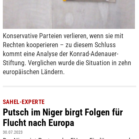
Konservative Parteien verlieren, wenn sie mit
Rechten kooperieren – zu diesem Schluss
kommt eine Analyse der Konrad-Adenauer-
Stiftung. Verglichen wurde die Situation in zehn
europäischen Ländern.
SAHEL-EXPERTE
Putsch im Niger birgt Folgen für
Flucht nach Europa
30.07.2023