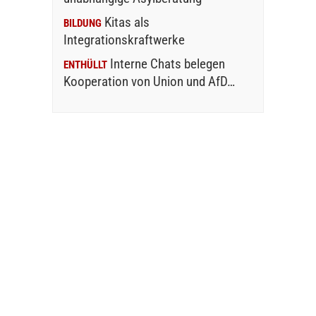
Kitas als
BILDUNG
Integrationskraftwerke
Interne Chats belegen
ENTHÜLLT
Kooperation von Union und AfD…