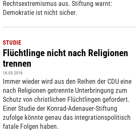
Rechtsextremismus aus. Stiftung warnt:
Demokratie ist nicht sicher.
STUDIE
Flüchtlinge nicht nach Religionen
trennen
18.03.2016
Immer wieder wird aus den Reihen der CDU eine
nach Religionen getrennte Unterbringung zum
Schutz von christlichen Flüchtlingen gefordert.
Einer Studie der Konrad-Adenauer-Stiftung
zufolge könnte genau das integrationspolitisch
fatale Folgen haben.