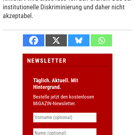
institutionelle Diskriminierung und daher nicht
akzeptabel.
NEWSLETTER
Täglich. Aktuell. Mit
Hintergrund.
Bestelle jetzt den kostenlosen
MiGAZIN-Newsletter.