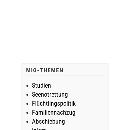
MIG-THEMEN
Studien
Seenotrettung
Flüchtlingspolitik
Familiennachzug
Abschiebung