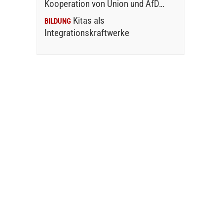
Kooperation von Union und AfD…
Kitas als
BILDUNG
Integrationskraftwerke