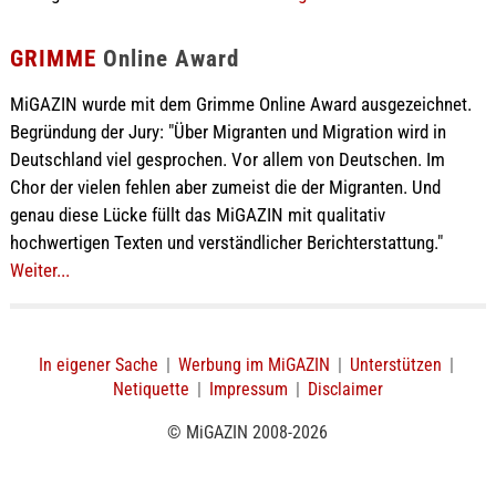
GRIMME
Online Award
MiGAZIN wurde mit dem Grimme Online Award ausgezeichnet.
Begründung der Jury: "Über Migranten und Migration wird in
Deutschland viel gesprochen. Vor allem von Deutschen. Im
Chor der vielen fehlen aber zumeist die der Migranten. Und
genau diese Lücke füllt das MiGAZIN mit qualitativ
hochwertigen Texten und verständlicher Berichterstattung."
Weiter...
In eigener Sache
|
Werbung im MiGAZIN
|
Unterstützen
|
Netiquette
|
Impressum
|
Disclaimer
© MiGAZIN 2008-2026