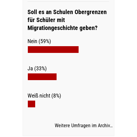
Soll es an Schulen Obergrenzen
für Schüler mit
Migrationgeschichte geben?
Nein (59%)
Ja (33%)
Weiß nicht (8%)
Weitere Umfragen im Archiv…