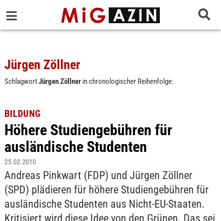
Jürgen Zöllner
Schlagwort
Jürgen Zöllner
in chronologischer Reihenfolge:
BILDUNG
Höhere Studiengebühren für
ausländische Studenten
25.02.2010
Andreas Pinkwart (FDP) und Jürgen Zöllner
(SPD) plädieren für höhere Studiengebühren für
ausländische Studenten aus Nicht-EU-Staaten.
Kritisiert wird diese Idee von den Grünen. Das sei