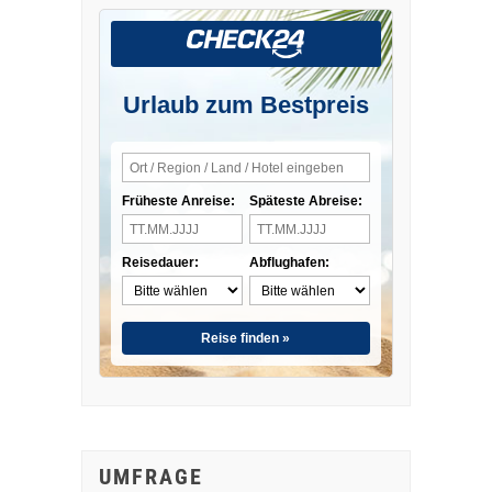
Urlaub zum Bestpreis
Früheste Anreise:
Späteste Abreise:
Reisedauer:
Abflughafen:
Reise finden »
UMFRAGE