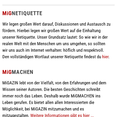
MiG
NETIQUETTE
Wir legen großen Wert darauf, Diskussionen und Austausch zu
fördern. Hierbei legen wir großen Wert auf die Einhaltung
unserer Netiquette. Unser Grundsatz lautet: So wie wir in der
realen Welt mit den Menschen um uns umgehen, so sollten
wir uns auch im Internet verhalten: höflich und respektvoll.
Den vollständigen Wortlaut unserer Netiquette findest du
hier
.
MiG
MACHEN
MiGAZIN lebt von der Vielfalt, von den Erfahrungen und dem
Wissen seiner Autoren. Die besten Geschichten schreibt
immer noch das Leben. Deshalb wurde MiGMACHEN ins
Leben gerufen. Es bietet allen allen Interessierten die
Möglichkeit, bei MiGAZIN mitzumachen und es
mitzugestalten.
Weitere Informationen gibt es hier ...