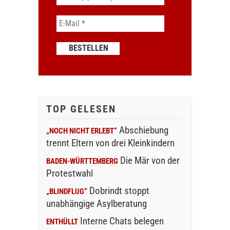
TOP GELESEN
Abschiebung
„NOCH NICHT ERLEBT“
trennt Eltern von drei Kleinkindern
Die Mär von der
BADEN-WÜRTTEMBERG
Protestwahl
Dobrindt stoppt
„BLINDFLUG“
unabhängige Asylberatung
Interne Chats belegen
ENTHÜLLT