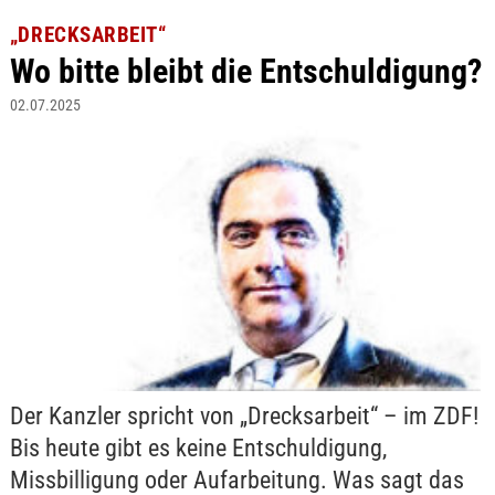
„DRECKSARBEIT“
Wo bitte bleibt die Entschuldigung?
02.07.2025
Der Kanzler spricht von „Drecksarbeit“ – im ZDF!
Bis heute gibt es keine Entschuldigung,
Missbilligung oder Aufarbeitung. Was sagt das