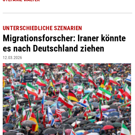
UNTERSCHIEDLICHE SZENARIEN
Migrationsforscher: Iraner könnte
es nach Deutschland ziehen
12.03.2026