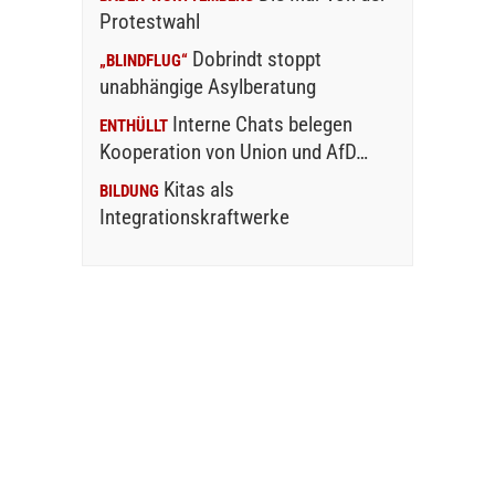
Protestwahl
Dobrindt stoppt
„BLINDFLUG“
unabhängige Asylberatung
Interne Chats belegen
ENTHÜLLT
Kooperation von Union und AfD…
Kitas als
BILDUNG
Integrationskraftwerke