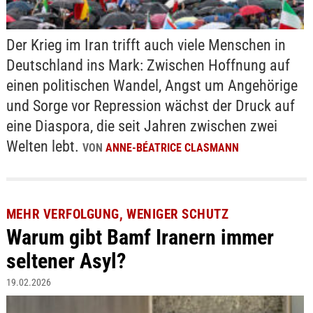
Der Krieg im Iran trifft auch viele Menschen in
Deutschland ins Mark: Zwischen Hoffnung auf
einen politischen Wandel, Angst um Angehörige
und Sorge vor Repression wächst der Druck auf
eine Diaspora, die seit Jahren zwischen zwei
Welten lebt.
VON
ANNE-BÉATRICE CLASMANN
MEHR VERFOLGUNG, WENIGER SCHUTZ
Warum gibt Bamf Iranern immer
seltener Asyl?
19.02.2026