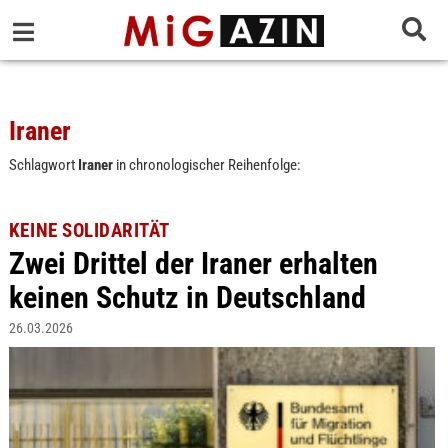
Iraner
Schlagwort
Iraner
in chronologischer Reihenfolge:
KEINE SOLIDARITÄT
Zwei Drittel der Iraner erhalten
keinen Schutz in Deutschland
26.03.2026