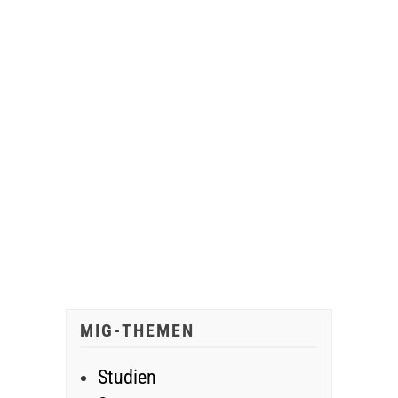
MIG-THEMEN
Studien