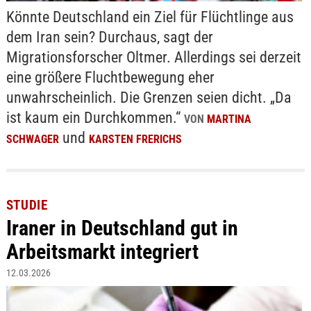
Könnte Deutschland ein Ziel für Flüchtlinge aus
dem Iran sein? Durchaus, sagt der
Migrationsforscher Oltmer. Allerdings sei derzeit
eine größere Fluchtbewegung eher
unwahrscheinlich. Die Grenzen seien dicht. „Da
ist kaum ein Durchkommen.“
VON
MARTINA
und
SCHWAGER
KARSTEN FRERICHS
STUDIE
Iraner in Deutschland gut in
Arbeitsmarkt integriert
12.03.2026