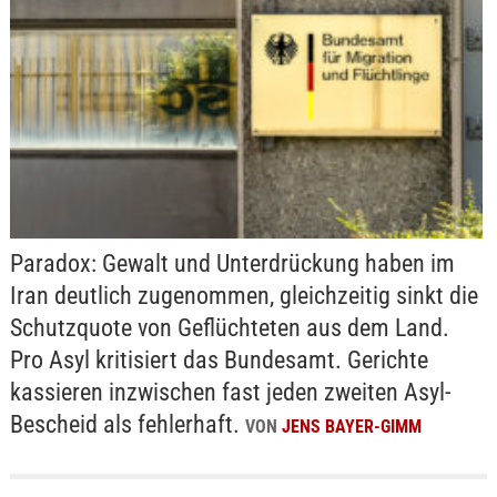
Paradox: Gewalt und Unterdrückung haben im
Iran deutlich zugenommen, gleichzeitig sinkt die
Schutzquote von Geflüchteten aus dem Land.
Pro Asyl kritisiert das Bundesamt. Gerichte
kassieren inzwischen fast jeden zweiten Asyl-
Bescheid als fehlerhaft.
VON
JENS BAYER-GIMM