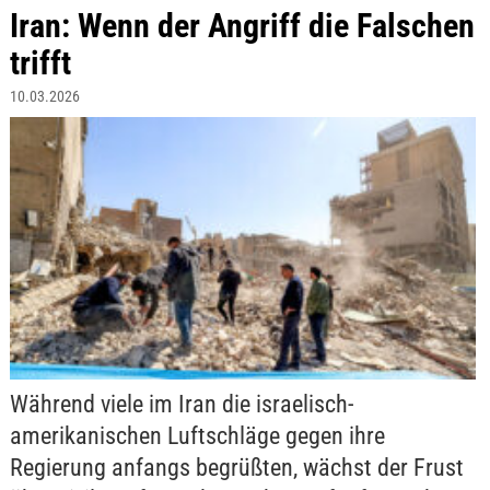
Iran: Wenn der Angriff die Falschen
trifft
10.03.2026
Während viele im Iran die israelisch-
amerikanischen Luftschläge gegen ihre
Regierung anfangs begrüßten, wächst der Frust