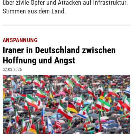
über zivile Opfer und Attacken auf Infrastruktur.
Stimmen aus dem Land.
ANSPANNUNG
Iraner in Deutschland zwischen
Hoffnung und Angst
02.03.2026