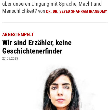
über unseren Umgang mit Sprache, Macht und
Menschlichkeit?
VON
DR. DR. SEYED SHAHRAM IRANBOMY
ABGESTEMPELT
Wir sind Erzähler, keine
Geschichtenerfinder
27.05.2025