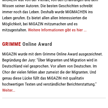
Wissen seiner Autoren. Die besten Geschichten schreibt
immer noch das Leben. Deshalb wurde MiGMACHEN ins
Leben gerufen. Es bietet allen allen Interessierten die
Möglichkeit, bei MiGAZIN mitzumachen und es
mitzugestalten.
Weitere Informationen gibt es hier ...
GRIMME
Online Award
MiGAZIN wurde mit dem Grimme Online Award ausgezeichnet.
Begründung der Jury: "Über Migranten und Migration wird in
Deutschland viel gesprochen. Vor allem von Deutschen. Im
Chor der vielen fehlen aber zumeist die der Migranten. Und
genau diese Lücke füllt das MiGAZIN mit qualitativ
hochwertigen Texten und verständlicher Berichterstattung."
Weiter...