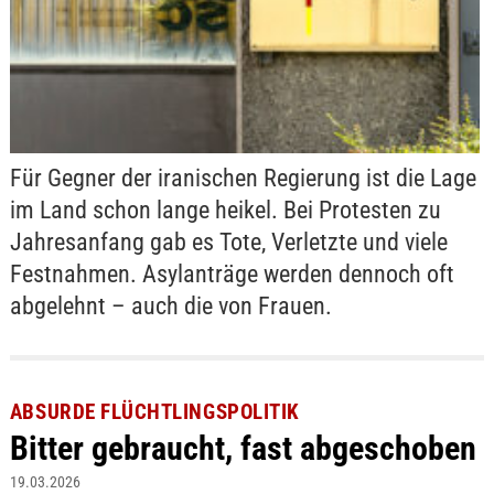
Für Gegner der iranischen Regierung ist die Lage
im Land schon lange heikel. Bei Protesten zu
Jahresanfang gab es Tote, Verletzte und viele
Festnahmen. Asylanträge werden dennoch oft
abgelehnt – auch die von Frauen.
ABSURDE FLÜCHTLINGSPOLITIK
Bitter gebraucht, fast abgeschoben
19.03.2026