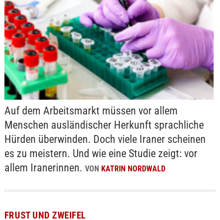
Auf dem Arbeitsmarkt müssen vor allem
Menschen ausländischer Herkunft sprachliche
Hürden überwinden. Doch viele Iraner scheinen
es zu meistern. Und wie eine Studie zeigt: vor
allem Iranerinnen.
VON
KATRIN NORDWALD
FRUST UND ZWEIFEL