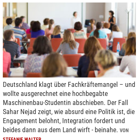
Deutschland klagt über Fachkräftemangel – und
wollte ausgerechnet eine hochbegabte
Maschinenbau-Studentin abschieben. Der Fall
Sahar Nejad zeigt, wie absurd eine Politik ist, die
Engagement belohnt, Integration fordert und
beides dann aus dem Land wirft - beinahe.
VON
STEFANIE WALTER