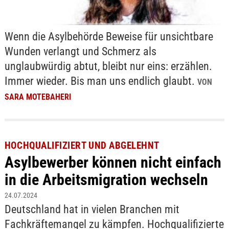
Wenn die Asylbehörde Beweise für unsichtbare
Wunden verlangt und Schmerz als
unglaubwürdig abtut, bleibt nur eins: erzählen.
Immer wieder. Bis man uns endlich glaubt.
VON
SARA MOTEBAHERI
HOCHQUALIFIZIERT UND ABGELEHNT
Asylbewerber können nicht einfach
in die Arbeitsmigration wechseln
24.07.2024
Deutschland hat in vielen Branchen mit
Fachkräftemangel zu kämpfen. Hochqualifizierte