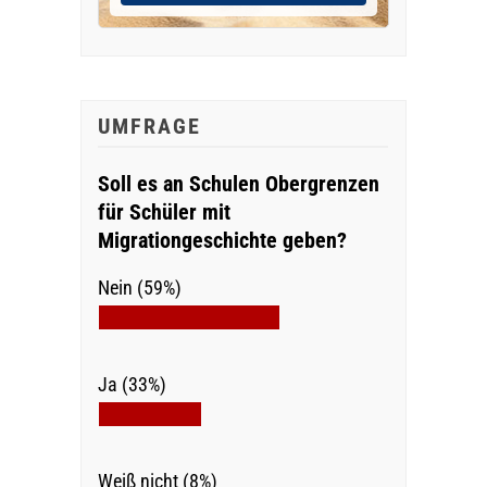
UMFRAGE
Soll es an Schulen Obergrenzen
für Schüler mit
Migrationgeschichte geben?
Nein (59%)
Ja (33%)
Weiß nicht (8%)