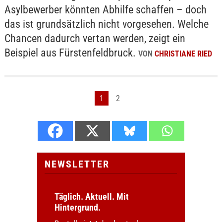
Asylbewerber könnten Abhilfe schaffen – doch
das ist grundsätzlich nicht vorgesehen. Welche
Chancen dadurch vertan werden, zeigt ein
Beispiel aus Fürstenfeldbruck.
VON
CHRISTIANE RIED
1
2
NEWSLETTER
Täglich. Aktuell. Mit
Hintergrund.