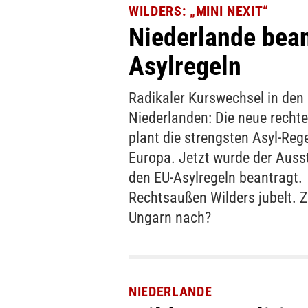
WILDERS: „MINI NEXIT“
Niederlande bean
Asylregeln
Radikaler Kurswechsel in den
Niederlanden: Die neue recht
plant die strengsten Asyl-Rege
Europa. Jetzt wurde der Auss
den EU-Asylregeln beantragt.
Rechtsaußen Wilders jubelt. Z
Ungarn nach?
NIEDERLANDE