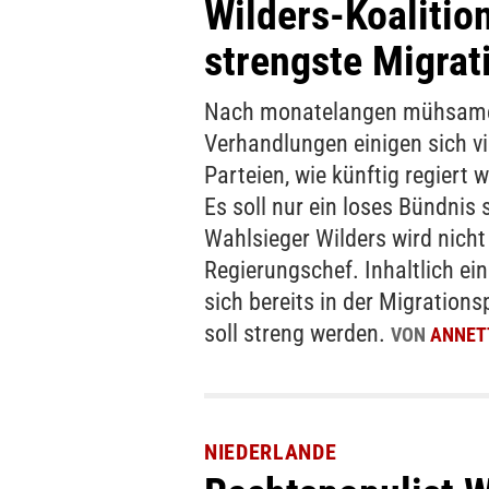
Wilders-Koalitio
strengste Migrat
Nach monatelangen mühsam
Verhandlungen einigen sich vi
Parteien, wie künftig regiert w
Es soll nur ein loses Bündnis 
Wahlsieger Wilders wird nicht
Regierungschef. Inhaltlich ein
sich bereits in der Migrationsp
soll streng werden.
VON
ANNET
NIEDERLANDE