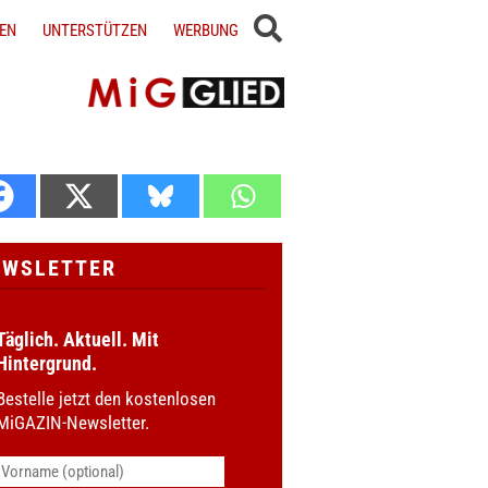
EN
UNTERSTÜTZEN
WERBUNG
EWSLETTER
Täglich. Aktuell. Mit
Hintergrund.
Bestelle jetzt den kostenlosen
MiGAZIN-Newsletter.