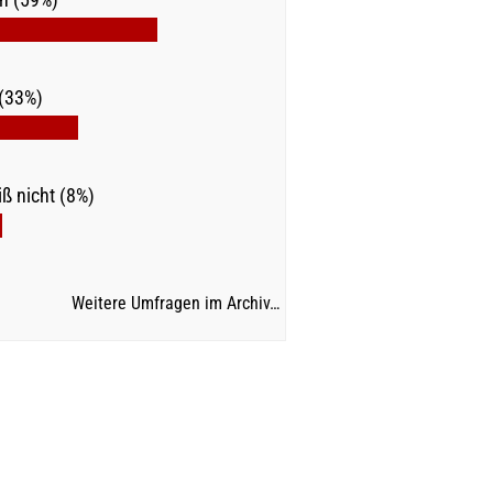
(33%)
ß nicht (8%)
Weitere Umfragen im Archiv…