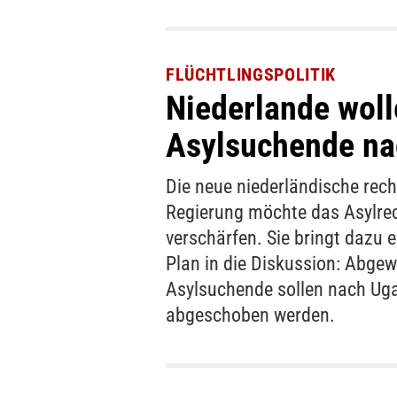
FLÜCHTLINGSPOLITIK
Niederlande wol
Asylsuchende na
Die neue niederländische rech
Regierung möchte das Asylre
verschärfen. Sie bringt dazu 
Plan in die Diskussion: Abge
Asylsuchende sollen nach Ug
abgeschoben werden.