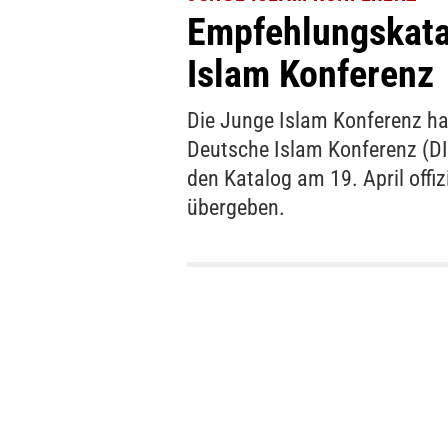
Empfehlungskata
Islam Konferenz
Die Junge Islam Konferenz ha
Deutsche Islam Konferenz (DIK
den Katalog am 19. April offi
übergeben.