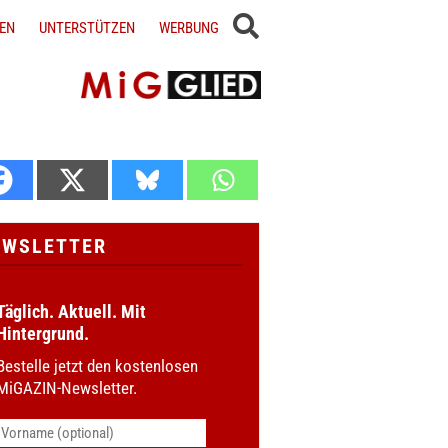
EN
UNTERSTÜTZEN
WERBUNG
EWSLETTER
Täglich. Aktuell. Mit
Hintergrund.
Bestelle jetzt den kostenlosen
MiGAZIN-Newsletter.