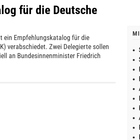
log für die Deutsche
M
t ein Empfehlungskatalog für die
) verabschiedet. Zwei Delegierte sollen
ziell an Bundesinnenminister Friedrich