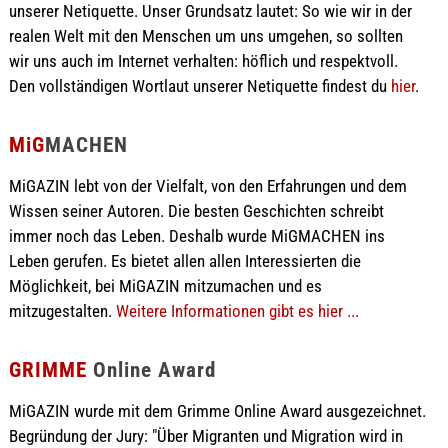
unserer Netiquette. Unser Grundsatz lautet: So wie wir in der
realen Welt mit den Menschen um uns umgehen, so sollten
wir uns auch im Internet verhalten: höflich und respektvoll.
Den vollständigen Wortlaut unserer Netiquette findest du
hier
.
MiG
MACHEN
MiGAZIN lebt von der Vielfalt, von den Erfahrungen und dem
Wissen seiner Autoren. Die besten Geschichten schreibt
immer noch das Leben. Deshalb wurde MiGMACHEN ins
Leben gerufen. Es bietet allen allen Interessierten die
Möglichkeit, bei MiGAZIN mitzumachen und es
mitzugestalten.
Weitere Informationen gibt es hier ...
GRIMME
Online Award
MiGAZIN wurde mit dem Grimme Online Award ausgezeichnet.
Begründung der Jury: "Über Migranten und Migration wird in