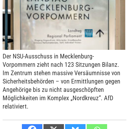
Der NSU-Ausschuss in Mecklenburg-
Vorpommern zieht nach 123 Sitzungen Bilanz.
Im Zentrum stehen massive Versäumnisse von
Sicherheitsbehörden – von Ermittlungen gegen
Angehörige bis zu nicht ausgeschöpften
Möglichkeiten im Komplex „Nordkreuz“. AfD
relativiert.