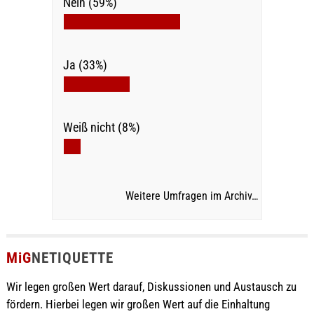
Nein (59%)
Ja (33%)
Weiß nicht (8%)
Weitere Umfragen im Archiv…
MiG
NETIQUETTE
Wir legen großen Wert darauf, Diskussionen und Austausch zu
fördern. Hierbei legen wir großen Wert auf die Einhaltung