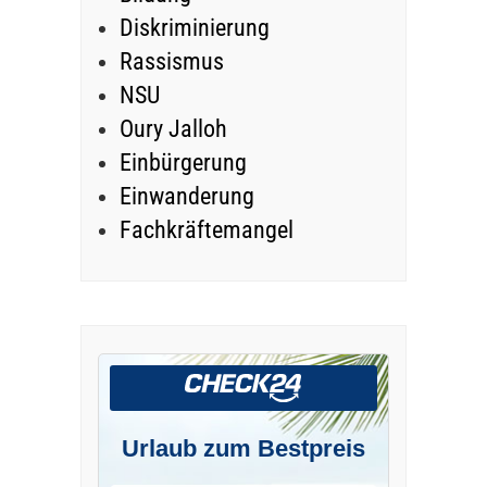
Diskriminierung
Rassismus
NSU
Oury Jalloh
Einbürgerung
Einwanderung
Fachkräftemangel
Urlaub zum Bestpreis