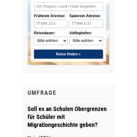
Früheste Anreise:
Späteste Abreise:
Reisedauer:
Abflughafen:
Reise finden »
UMFRAGE
Soll es an Schulen Obergrenzen
für Schüler mit
Migrationgeschichte geben?