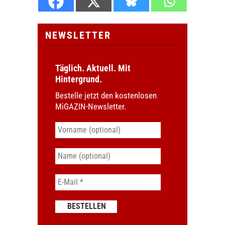
NEWSLETTER
Täglich. Aktuell. Mit
Hintergrund.
Bestelle jetzt den kostenlosen
MiGAZIN-Newsletter.