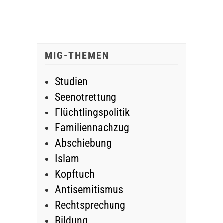
MIG-THEMEN
Studien
Seenotrettung
Flüchtlingspolitik
Familiennachzug
Abschiebung
Islam
Kopftuch
Antisemitismus
Rechtsprechung
Bildung