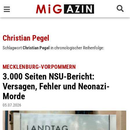
Christian Pegel
Schlagwort
Christian Pegel
in chronologischer Reihenfolge:
MECKLENBURG-VORPOMMERN
3.000 Seiten NSU-Bericht:
Versagen, Fehler und Neonazi-
Morde
05.07.2026