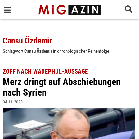
Cansu Özdemir
Schlagwort
Cansu Özdemir
in chronologischer Reihenfolge:
ZOFF NACH WADEPHUL-AUSSAGE
Merz dringt auf Abschiebungen
nach Syrien
04.11.2025