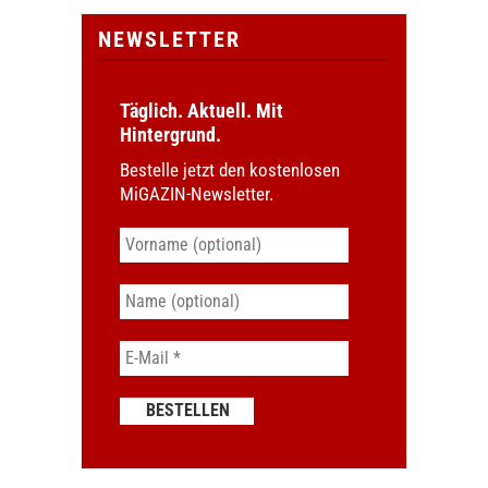
NEWSLETTER
Täglich. Aktuell. Mit
Hintergrund.
Bestelle jetzt den kostenlosen
MiGAZIN-Newsletter.