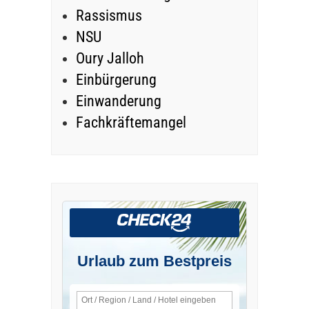
Rassismus
NSU
Oury Jalloh
Einbürgerung
Einwanderung
Fachkräftemangel
Urlaub zum Bestpreis