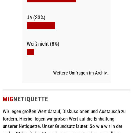
Ja (33%)
Weiß nicht (8%)
Weitere Umfragen im Archiv…
MiG
NETIQUETTE
Wir legen großen Wert darauf, Diskussionen und Austausch zu
fördern. Hierbei legen wir großen Wert auf die Einhaltung
unserer Netiquette. Unser Grundsatz lautet: So wie wir in der