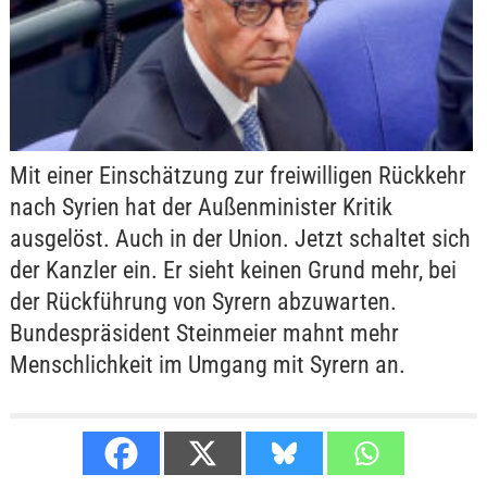
Mit einer Einschätzung zur freiwilligen Rückkehr
nach Syrien hat der Außenminister Kritik
ausgelöst. Auch in der Union. Jetzt schaltet sich
der Kanzler ein. Er sieht keinen Grund mehr, bei
der Rückführung von Syrern abzuwarten.
Bundespräsident Steinmeier mahnt mehr
Menschlichkeit im Umgang mit Syrern an.