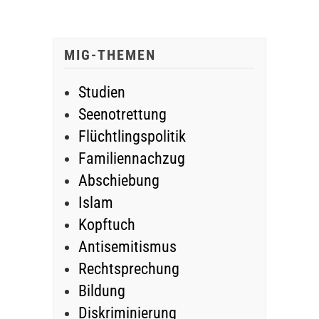
MIG-THEMEN
Studien
Seenotrettung
Flüchtlingspolitik
Familiennachzug
Abschiebung
Islam
Kopftuch
Antisemitismus
Rechtsprechung
Bildung
Diskriminierung