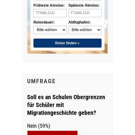
Früheste Anreise:
Späteste Abreise:
Reisedauer:
Abflughafen:
Reise finden »
UMFRAGE
Soll es an Schulen Obergrenzen
für Schüler mit
Migrationgeschichte geben?
Nein (59%)