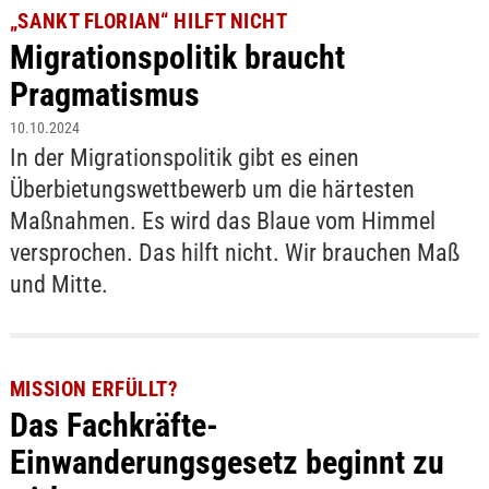
„SANKT FLORIAN“ HILFT NICHT
Migrationspolitik braucht
Pragmatismus
10.10.2024
In der Migrationspolitik gibt es einen
Überbietungswettbewerb um die härtesten
Maßnahmen. Es wird das Blaue vom Himmel
versprochen. Das hilft nicht. Wir brauchen Maß
und Mitte.
MISSION ERFÜLLT?
Das Fachkräfte-
Einwanderungsgesetz beginnt zu