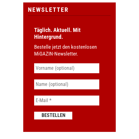
NEWSLETTER
Täglich. Aktuell. Mit
Hintergrund.
Bestelle jetzt den kostenlosen
MiGAZIN-Newsletter.