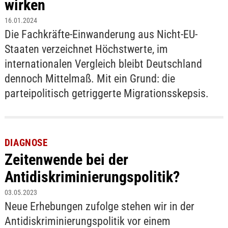
wirken
16.01.2024
Die Fachkräfte-Einwanderung aus Nicht-EU-
Staaten verzeichnet Höchstwerte, im
internationalen Vergleich bleibt Deutschland
dennoch Mittelmaß. Mit ein Grund: die
parteipolitisch getriggerte Migrationsskepsis.
DIAGNOSE
Zeitenwende bei der
Antidiskriminierungspolitik?
03.05.2023
Neue Erhebungen zufolge stehen wir in der
Antidiskriminierungspolitik vor einem