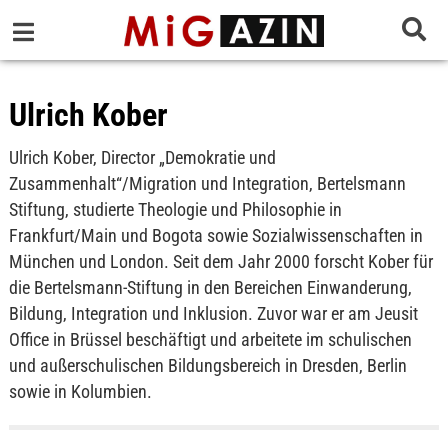
Ulrich Kober
Ulrich Kober, Director „Demokratie und
Zusammenhalt“/Migration und Integration, Bertelsmann
Stiftung, studierte Theologie und Philosophie in
Frankfurt/Main und Bogota sowie Sozialwissenschaften in
München und London. Seit dem Jahr 2000 forscht Kober für
die Bertelsmann-Stiftung in den Bereichen Einwanderung,
Bildung, Integration und Inklusion. Zuvor war er am Jeusit
Office in Brüssel beschäftigt und arbeitete im schulischen
und außerschulischen Bildungsbereich in Dresden, Berlin
sowie in Kolumbien.