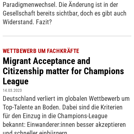
Paradigmenwechsel. Die Änderung ist in der
Gesellschaft bereits sichtbar, doch es gibt auch
Widerstand. Fazit?
WETTBEWERB UM FACHKRÄFTE
Migrant Acceptance and
Citizenship matter for Champions
League
14.03.2023
Deutschland verliert im globalen Wettbewerb um
Top-Talente an Boden. Dabei sind die Kriterien
für den Einzug in die Champions-League
bekannt: Einwanderer:innen besser akzeptieren
und schneller einbürgern.