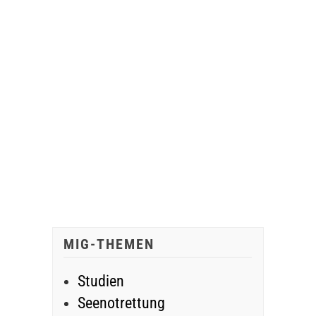
MIG-THEMEN
Studien
Seenotrettung