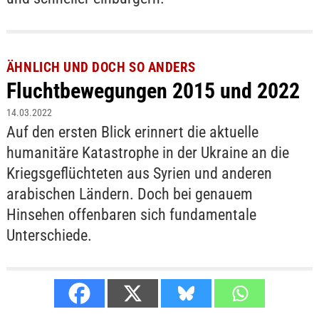
ÄHNLICH UND DOCH SO ANDERS
Fluchtbewegungen 2015 und 2022
14.03.2022
Auf den ersten Blick erinnert die aktuelle
humanitäre Katastrophe in der Ukraine an die
Kriegsgeflüchteten aus Syrien und anderen
arabischen Ländern. Doch bei genauem
Hinsehen offenbaren sich fundamentale
Unterschiede.