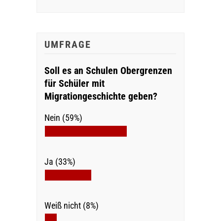
UMFRAGE
Soll es an Schulen Obergrenzen
für Schüler mit
Migrationgeschichte geben?
Nein (59%)
Ja (33%)
Weiß nicht (8%)