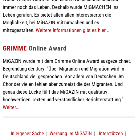
immer noch das Leben. Deshalb wurde MiGMACHEN ins
Leben gerufen. Es bietet allen allen Interessierten die
Möglichkeit, bei MiGAZIN mitzumachen und es
mitzugestalten.
Weitere Informationen gibt es hier ...
GRIMME
Online Award
MiGAZIN wurde mit dem Grimme Online Award ausgezeichnet.
Begründung der Jury: "Über Migranten und Migration wird in
Deutschland viel gesprochen. Vor allem von Deutschen. Im
Chor der vielen fehlen aber zumeist die der Migranten. Und
genau diese Lücke füllt das MiGAZIN mit qualitativ
hochwertigen Texten und verständlicher Berichterstattung."
Weiter...
In eigener Sache
|
Werbung im MiGAZIN
|
Unterstützen
|