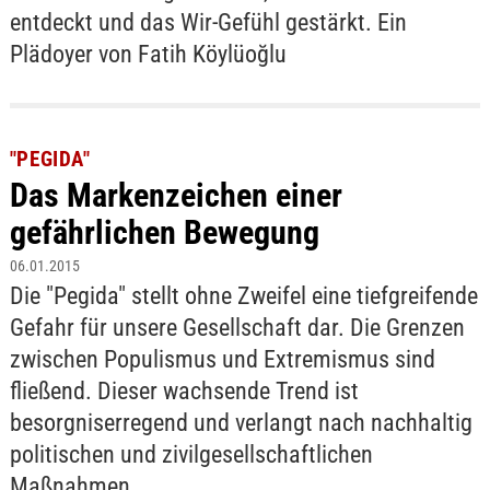
entdeckt und das Wir-Gefühl gestärkt. Ein
Plädoyer von Fatih Köylüoğlu
"PEGIDA"
Das Markenzeichen einer
gefährlichen Bewegung
06.01.2015
Die "Pegida" stellt ohne Zweifel eine tiefgreifende
Gefahr für unsere Gesellschaft dar. Die Grenzen
zwischen Populismus und Extremismus sind
fließend. Dieser wachsende Trend ist
besorgniserregend und verlangt nach nachhaltig
politischen und zivilgesellschaftlichen
Maßnahmen.