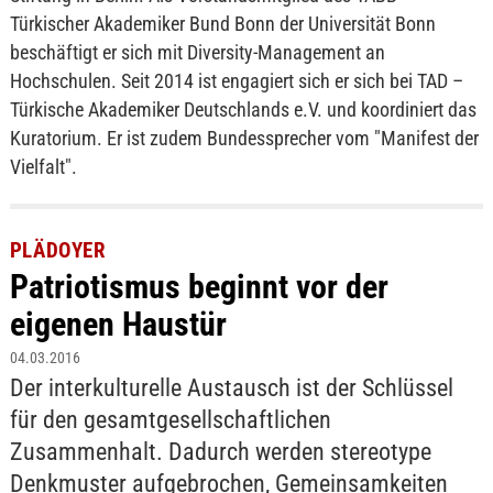
Türkischer Akademiker Bund Bonn der Universität Bonn
beschäftigt er sich mit Diversity-Management an
Hochschulen. Seit 2014 ist engagiert sich er sich bei TAD –
Türkische Akademiker Deutschlands e.V. und koordiniert das
Kuratorium. Er ist zudem Bundessprecher vom "Manifest der
Vielfalt".
PLÄDOYER
Patriotismus beginnt vor der
eigenen Haustür
04.03.2016
Der interkulturelle Austausch ist der Schlüssel
für den gesamtgesellschaftlichen
Zusammenhalt. Dadurch werden stereotype
Denkmuster aufgebrochen, Gemeinsamkeiten