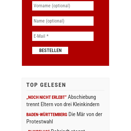
TOP GELESEN
Abschiebung
„NOCH NICHT ERLEBT“
trennt Eltern von drei Kleinkindern
Die Mär von der
BADEN-WÜRTTEMBERG
Protestwahl