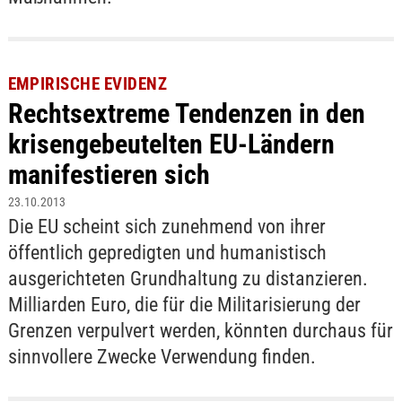
EMPIRISCHE EVIDENZ
Rechtsextreme Tendenzen in den
krisengebeutelten EU-Ländern
manifestieren sich
23.10.2013
Die EU scheint sich zunehmend von ihrer
öffentlich gepredigten und humanistisch
ausgerichteten Grundhaltung zu distanzieren.
Milliarden Euro, die für die Militarisierung der
Grenzen verpulvert werden, könnten durchaus für
sinnvollere Zwecke Verwendung finden.