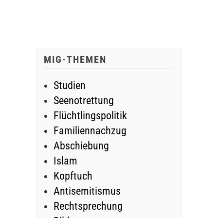
MIG-THEMEN
Studien
Seenotrettung
Flüchtlingspolitik
Familiennachzug
Abschiebung
Islam
Kopftuch
Antisemitismus
Rechtsprechung