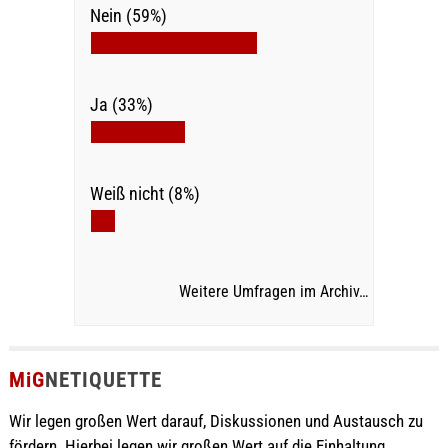
Nein (59%)
Ja (33%)
Weiß nicht (8%)
Weitere Umfragen im Archiv…
MiG
NETIQUETTE
Wir legen großen Wert darauf, Diskussionen und Austausch zu
fördern. Hierbei legen wir großen Wert auf die Einhaltung