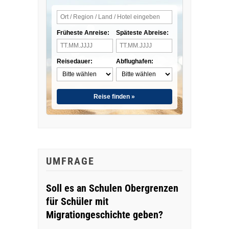
Früheste Anreise:
Späteste Abreise:
Reisedauer:
Abflughafen:
Reise finden »
UMFRAGE
Soll es an Schulen Obergrenzen
für Schüler mit
Migrationgeschichte geben?