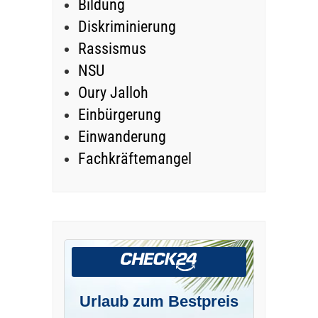
Bildung
Diskriminierung
Rassismus
NSU
Oury Jalloh
Einbürgerung
Einwanderung
Fachkräftemangel
Urlaub zum Bestpreis