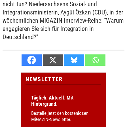
nicht tun? Niedersachsens Sozial- und
Integrationsministerin, Aygül Özkan (CDU), in der
wöchentlichen MiGAZIN Interview-Reihe: “Warum
engagieren Sie sich für Integration in
Deutschland?”
NEWSLETTER
Täglich. Aktuell. Mit
Hintergrund.
Bestelle jetzt den kostenlosen
MiGAZIN-Newsletter.