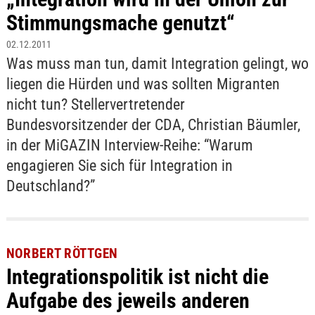
Stimmungsmache genutzt“
02.12.2011
Was muss man tun, damit Integration gelingt, wo
liegen die Hürden und was sollten Migranten
nicht tun? Stellervertretender
Bundesvorsitzender der CDA, Christian Bäumler,
in der MiGAZIN Interview-Reihe: “Warum
engagieren Sie sich für Integration in
Deutschland?”
NORBERT RÖTTGEN
Integrationspolitik ist nicht die
Aufgabe des jeweils anderen