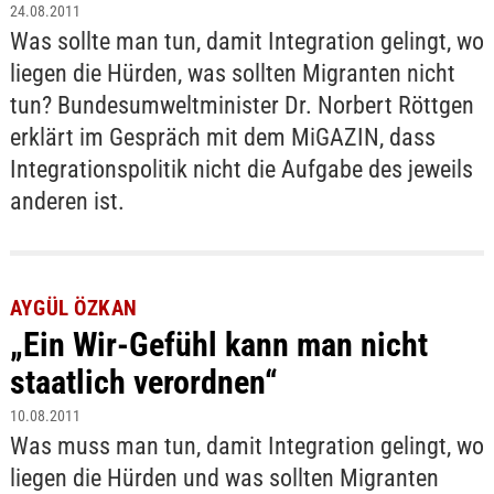
24.08.2011
Was sollte man tun, damit Integration gelingt, wo
liegen die Hürden, was sollten Migranten nicht
tun? Bundesumweltminister Dr. Norbert Röttgen
erklärt im Gespräch mit dem MiGAZIN, dass
Integrationspolitik nicht die Aufgabe des jeweils
anderen ist.
AYGÜL ÖZKAN
„Ein Wir-Gefühl kann man nicht
staatlich verordnen“
10.08.2011
Was muss man tun, damit Integration gelingt, wo
liegen die Hürden und was sollten Migranten