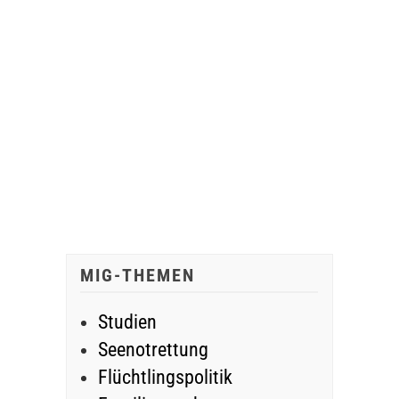
MIG-THEMEN
Studien
Seenotrettung
Flüchtlingspolitik