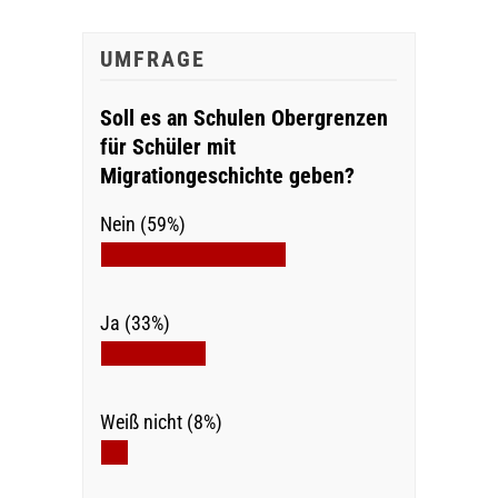
UMFRAGE
Soll es an Schulen Obergrenzen
für Schüler mit
Migrationgeschichte geben?
Nein (59%)
Ja (33%)
Weiß nicht (8%)