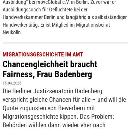
Ausbildung“ bei moveGlobal e.V. in Berlin. Zuvor war er
Ausbildungscoach für Geflüchtete bei der
Handwerkskammer Berlin und langjährig als selbstständiger
Handwerker tätig. Er ist Mitglied im Migrationsbeirat
Neukölln.
MIGRATIONSGESCHICHTE IM AMT
Chancengleichheit braucht
Fairness, Frau Badenberg
15.04.2026
Die Berliner Justizsenatorin Badenberg
verspricht gleiche Chancen für alle – und will die
Quote zugunsten von Bewerbern mit
Migrationsgeschichte kippen. Das Problem:
Behörden wählen dann wieder eher nach