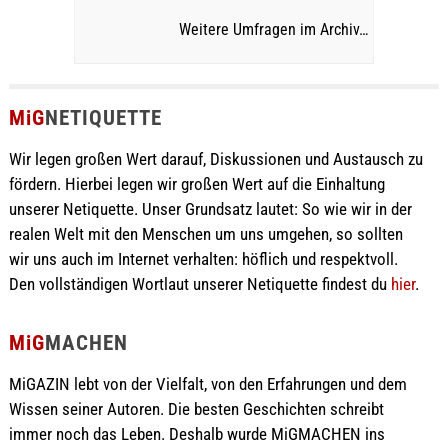
Weitere Umfragen im Archiv…
MiG
NETIQUETTE
Wir legen großen Wert darauf, Diskussionen und Austausch zu
fördern. Hierbei legen wir großen Wert auf die Einhaltung
unserer Netiquette. Unser Grundsatz lautet: So wie wir in der
realen Welt mit den Menschen um uns umgehen, so sollten
wir uns auch im Internet verhalten: höflich und respektvoll.
Den vollständigen Wortlaut unserer Netiquette findest du
hier
.
MiG
MACHEN
MiGAZIN lebt von der Vielfalt, von den Erfahrungen und dem
Wissen seiner Autoren. Die besten Geschichten schreibt
immer noch das Leben. Deshalb wurde MiGMACHEN ins