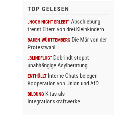
TOP GELESEN
Abschiebung
„NOCH NICHT ERLEBT“
trennt Eltern von drei Kleinkindern
Die Mär von der
BADEN-WÜRTTEMBERG
Protestwahl
Dobrindt stoppt
„BLINDFLUG“
unabhängige Asylberatung
Interne Chats belegen
ENTHÜLLT
Kooperation von Union und AfD…
Kitas als
BILDUNG
Integrationskraftwerke