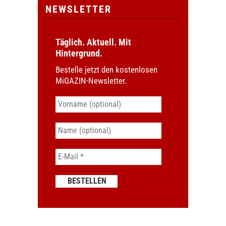
NEWSLETTER
Täglich. Aktuell. Mit
Hintergrund.
Bestelle jetzt den kostenlosen
MiGAZIN-Newsletter.