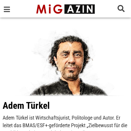
Adem Türkel
Adem Türkel ist Wirtschaftsjurist, Politologe und Autor. Er
leitet das BMAS/ESF+-geförderte Projekt „Zielbewusst für die