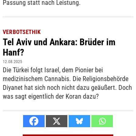
Passung statt nach Leistung.
VERBOTSETHIK
Tel Aviv und Ankara: Brüder im
Hanf?
12.08.2025
Die Türkei folgt Israel, dem Pionier bei
medizinischem Cannabis. Die Religionsbehörde
Diyanet hat sich noch nicht dazu geäußert. Doch
was sagt eigentlich der Koran dazu?