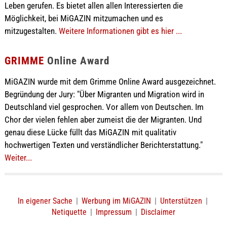
Leben gerufen. Es bietet allen allen Interessierten die
Möglichkeit, bei MiGAZIN mitzumachen und es
mitzugestalten.
Weitere Informationen gibt es hier ...
GRIMME
Online Award
MiGAZIN wurde mit dem Grimme Online Award ausgezeichnet.
Begründung der Jury: "Über Migranten und Migration wird in
Deutschland viel gesprochen. Vor allem von Deutschen. Im
Chor der vielen fehlen aber zumeist die der Migranten. Und
genau diese Lücke füllt das MiGAZIN mit qualitativ
hochwertigen Texten und verständlicher Berichterstattung."
Weiter...
In eigener Sache
|
Werbung im MiGAZIN
|
Unterstützen
|
Netiquette
|
Impressum
|
Disclaimer