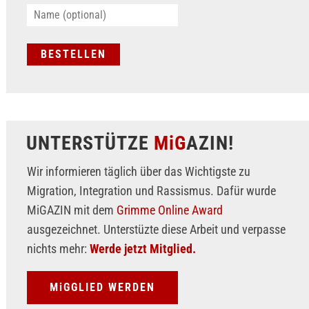
UNTERSTÜTZE
MiG
AZIN!
Wir informieren täglich über das Wichtigste zu
Migration, Integration und Rassismus. Dafür wurde
MiGAZIN mit dem
Grimme Online Award
ausgezeichnet. Unterstüzte diese Arbeit und verpasse
nichts mehr:
Werde jetzt Mitglied.
MiGGLIED WERDEN