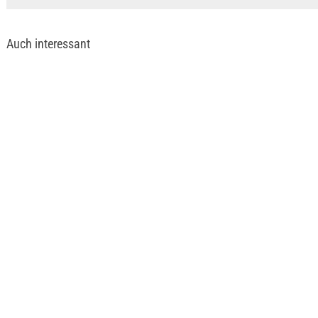
Auch interessant