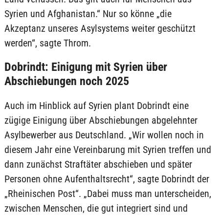
Syrien und Afghanistan.“ Nur so könne „die
Akzeptanz unseres Asylsystems weiter geschützt
werden“, sagte Throm.
Dobrindt: Einigung mit Syrien über
Abschiebungen noch 2025
Auch im Hinblick auf Syrien plant Dobrindt eine
zügige Einigung über Abschiebungen abgelehnter
Asylbewerber aus Deutschland. „Wir wollen noch in
diesem Jahr eine Vereinbarung mit Syrien treffen und
dann zunächst Straftäter abschieben und später
Personen ohne Aufenthaltsrecht“, sagte Dobrindt der
„Rheinischen Post“. „Dabei muss man unterscheiden,
zwischen Menschen, die gut integriert sind und