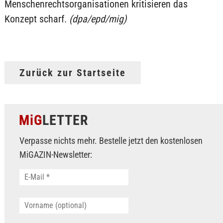
Menschenrechtsorganisationen kritisieren das
Konzept scharf.
(dpa/epd/mig)
Zurück zur Startseite
MiG
LETTER
Verpasse nichts mehr. Bestelle jetzt den kostenlosen
MiGAZIN-Newsletter: