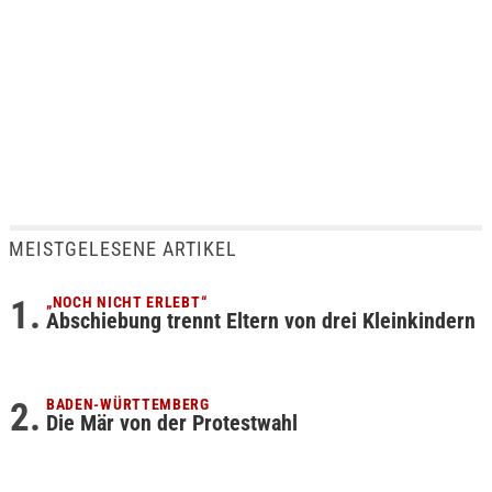
MEISTGELESENE ARTIKEL
„NOCH NICHT ERLEBT“
Abschiebung trennt Eltern von drei Kleinkindern
BADEN-WÜRTTEMBERG
Die Mär von der Protestwahl