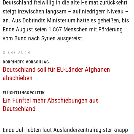
Deutschland freiwillig in die alte Heimat zurückkehrt,
steigt inzwischen langsam – auf niedrigem Niveau –
an. Aus Dobrindts Ministerium hatte es geheißen, bis
Ende August seien 1.867 Menschen mit Förderung
vom Bund nach Syrien ausgereist.
SIEHE AUCH
DOBRINDTS VORSCHLAG
Deutschland soll für EU-Länder Afghanen
abschieben
FLÜCHTLINGSPOLITIK
Ein Fünftel mehr Abschiebungen aus
Deutschland
Ende Juli lebten laut Ausländerzentralregister knapp