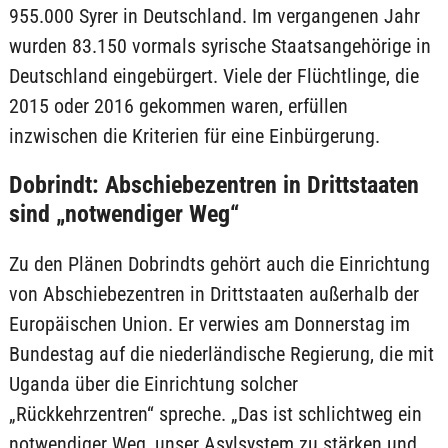
955.000 Syrer in Deutschland. Im vergangenen Jahr
wurden 83.150 vormals syrische Staatsangehörige in
Deutschland eingebürgert. Viele der Flüchtlinge, die
2015 oder 2016 gekommen waren, erfüllen
inzwischen die Kriterien für eine Einbürgerung.
Dobrindt: Abschiebezentren in Drittstaaten
sind „notwendiger Weg“
Zu den Plänen Dobrindts gehört auch die Einrichtung
von Abschiebezentren in Drittstaaten außerhalb der
Europäischen Union. Er verwies am Donnerstag im
Bundestag auf die niederländische Regierung, die mit
Uganda über die Einrichtung solcher
„Rückkehrzentren“ spreche. „Das ist schlichtweg ein
notwendiger Weg, unser Asylsystem zu stärken und