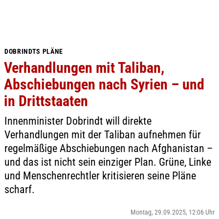
DOBRINDTS PLÄNE
Verhandlungen mit Taliban,
Abschiebungen nach Syrien – und
in Drittstaaten
Innenminister Dobrindt will direkte
Verhandlungen mit der Taliban aufnehmen für
regelmäßige Abschiebungen nach Afghanistan –
und das ist nicht sein einziger Plan. Grüne, Linke
und Menschenrechtler kritisieren seine Pläne
scharf.
Montag, 29.09.2025, 12:06 Uhr