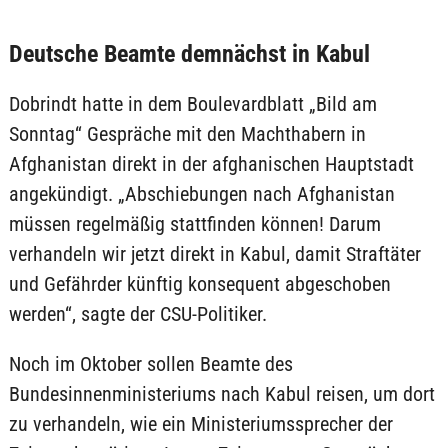
Deutsche Beamte demnächst in Kabul
Dobrindt hatte in dem Boulevardblatt „Bild am
Sonntag“ Gespräche mit den Machthabern in
Afghanistan direkt in der afghanischen Hauptstadt
angekündigt. „Abschiebungen nach Afghanistan
müssen regelmäßig stattfinden können! Darum
verhandeln wir jetzt direkt in Kabul, damit Straftäter
und Gefährder künftig konsequent abgeschoben
werden“, sagte der CSU-Politiker.
Noch im Oktober sollen Beamte des
Bundesinnenministeriums nach Kabul reisen, um dort
zu verhandeln, wie ein Ministeriumssprecher der