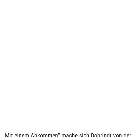
„Mit einem Abkommen“ mache sich Dobrindt von der