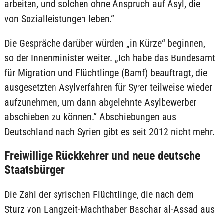
arbeiten, und solchen ohne Anspruch auf Asyl, die
von Sozialleistungen leben.“
Die Gespräche darüber würden „in Kürze“ beginnen,
so der Innenminister weiter. „Ich habe das Bundesamt
für Migration und Flüchtlinge (Bamf) beauftragt, die
ausgesetzten Asylverfahren für Syrer teilweise wieder
aufzunehmen, um dann abgelehnte Asylbewerber
abschieben zu können.“ Abschiebungen aus
Deutschland nach Syrien gibt es seit 2012 nicht mehr.
Freiwillige Rückkehrer und neue deutsche
Staatsbürger
Die Zahl der syrischen Flüchtlinge, die nach dem
Sturz von Langzeit-Machthaber Baschar al-Assad aus