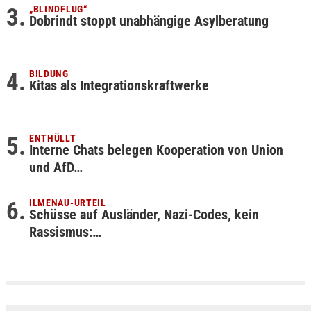
„BLINDFLUG“
Dobrindt stoppt unabhängige Asylberatung
BILDUNG
Kitas als Integrationskraftwerke
ENTHÜLLT
Interne Chats belegen Kooperation von Union
und AfD…
ILMENAU-URTEIL
Schüsse auf Ausländer, Nazi-Codes, kein
Rassismus:…