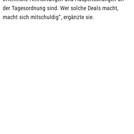
der Tagesordnung sind. Wer solche Deals macht,
macht sich mitschuldig“, ergänzte sie.