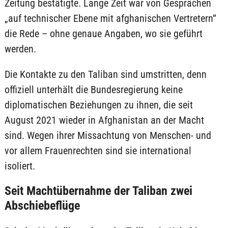
Zeitung bestätigte. Lange Zeit war von Gesprächen
„auf technischer Ebene mit afghanischen Vertretern“
die Rede – ohne genaue Angaben, wo sie geführt
werden.
Die Kontakte zu den Taliban sind umstritten, denn
offiziell unterhält die Bundesregierung keine
diplomatischen Beziehungen zu ihnen, die seit
August 2021 wieder in Afghanistan an der Macht
sind. Wegen ihrer Missachtung von Menschen- und
vor allem Frauenrechten sind sie international
isoliert.
Seit Machtübernahme der Taliban zwei
Abschiebeflüge