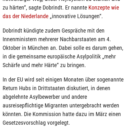
zu härten“, sagte Dobrindt. Er nannte
Konzepte wie
das der Niederlande
„innovative Lösungen“.
Dobrindt kündigte zudem Gespräche mit den
Innenministern mehrerer Nachbarstaaten am 4.
Oktober in München an. Dabei solle es darum gehen,
in die gemeinsame europäische Asylpolitik „mehr
Schärfe und mehr Härte“ zu bringen.
In der EU wird seit einigen Monaten über sogenannte
Return Hubs in Drittstaaten diskutiert, in denen
abgelehnte Asylbewerber und andere
ausreisepflichtige Migranten untergebracht werden
könnten. Die Kommission hatte dazu im März einen
Gesetzesvorschlag vorgelegt.