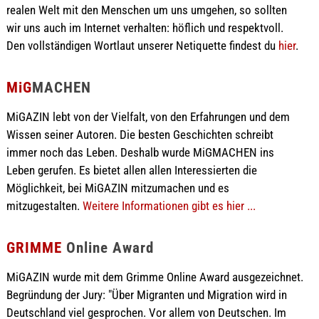
realen Welt mit den Menschen um uns umgehen, so sollten
wir uns auch im Internet verhalten: höflich und respektvoll.
Den vollständigen Wortlaut unserer Netiquette findest du
hier
.
MiG
MACHEN
MiGAZIN lebt von der Vielfalt, von den Erfahrungen und dem
Wissen seiner Autoren. Die besten Geschichten schreibt
immer noch das Leben. Deshalb wurde MiGMACHEN ins
Leben gerufen. Es bietet allen allen Interessierten die
Möglichkeit, bei MiGAZIN mitzumachen und es
mitzugestalten.
Weitere Informationen gibt es hier ...
GRIMME
Online Award
MiGAZIN wurde mit dem Grimme Online Award ausgezeichnet.
Begründung der Jury: "Über Migranten und Migration wird in
Deutschland viel gesprochen. Vor allem von Deutschen. Im