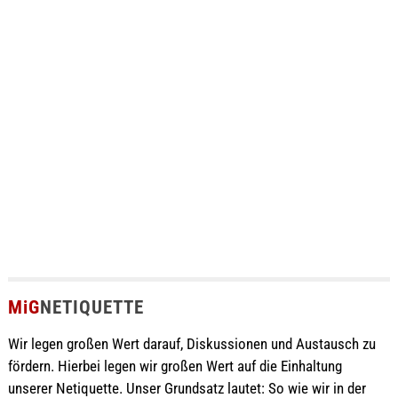
MiG
NETIQUETTE
Wir legen großen Wert darauf, Diskussionen und Austausch zu
fördern. Hierbei legen wir großen Wert auf die Einhaltung
unserer Netiquette. Unser Grundsatz lautet: So wie wir in der