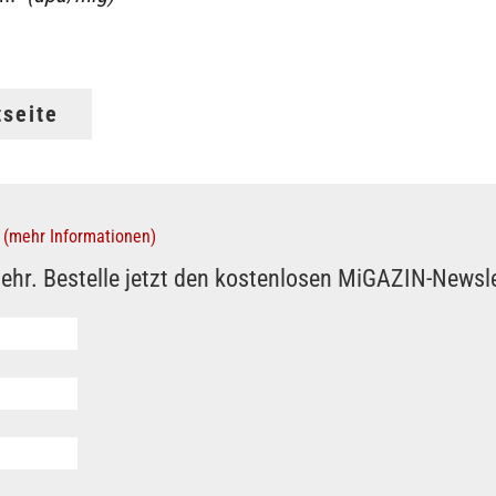
tseite
(mehr Informationen)
ehr. Bestelle jetzt den kostenlosen MiGAZIN-Newsle