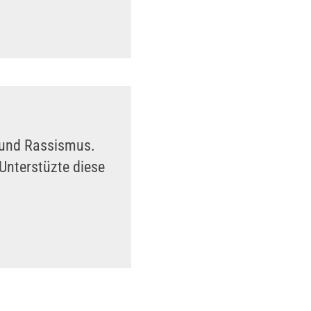
n und Rassismus.
Unterstüzte diese