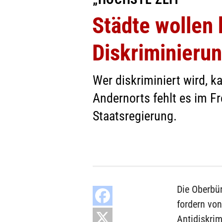
Städte wollen 
Diskriminieru
Wer diskriminiert wird, 
Andernorts fehlt es im Fr
Staatsregierung.
Die Oberbü
fordern von
Antidiskrim