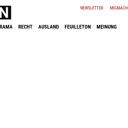
NEWSLETTER
MIGMACH
ORAMA
RECHT
AUSLAND
FEUILLETON
MEINUNG