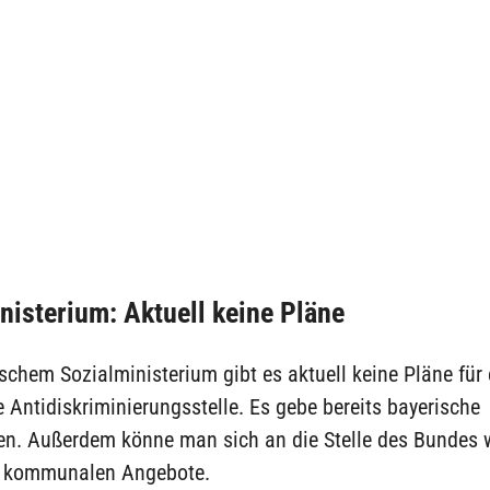
nisterium: Aktuell keine Pläne
schem Sozialministerium gibt es aktuell keine Pläne für 
 Antidiskriminierungsstelle. Es gebe bereits bayerische
len. Außerdem könne man sich an die Stelle des Bundes
e kommunalen Angebote.