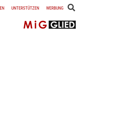
EN
UNTERSTÜTZEN
WERBUNG