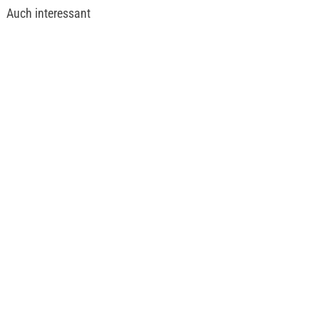
Auch interessant