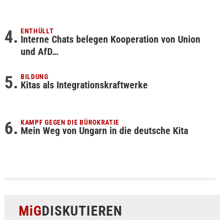
ENTHÜLLT
Interne Chats belegen Kooperation von Union
und AfD…
BILDUNG
Kitas als Integrationskraftwerke
KAMPF GEGEN DIE BÜROKRATIE
Mein Weg von Ungarn in die deutsche Kita
MiG
DISKUTIEREN