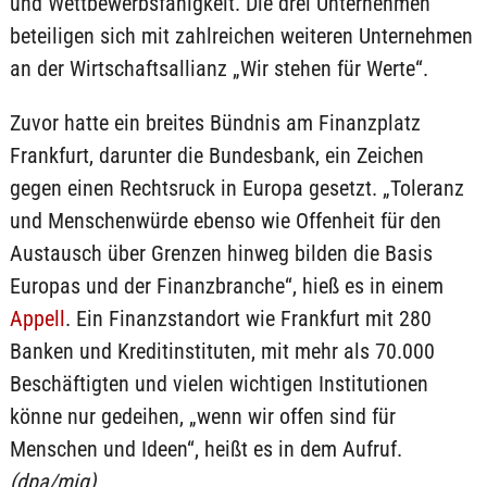
und Wettbewerbsfähigkeit. Die drei Unternehmen
beteiligen sich mit zahlreichen weiteren Unternehmen
an der Wirtschaftsallianz „Wir stehen für Werte“.
Zuvor hatte ein breites Bündnis am Finanzplatz
Frankfurt, darunter die Bundesbank, ein Zeichen
gegen einen Rechtsruck in Europa gesetzt. „Toleranz
und Menschenwürde ebenso wie Offenheit für den
Austausch über Grenzen hinweg bilden die Basis
Europas und der Finanzbranche“, hieß es in einem
Appell
. Ein Finanzstandort wie Frankfurt mit 280
Banken und Kreditinstituten, mit mehr als 70.000
Beschäftigten und vielen wichtigen Institutionen
könne nur gedeihen, „wenn wir offen sind für
Menschen und Ideen“, heißt es in dem Aufruf.
(dpa/mig)