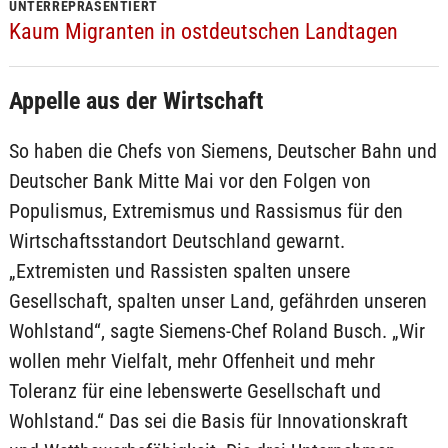
UNTERREPRÄSENTIERT
Kaum Migranten in ostdeutschen Landtagen
Appelle aus der Wirtschaft
So haben die Chefs von Siemens, Deutscher Bahn und
Deutscher Bank Mitte Mai vor den Folgen von
Populismus, Extremismus und Rassismus für den
Wirtschaftsstandort Deutschland gewarnt.
„Extremisten und Rassisten spalten unsere
Gesellschaft, spalten unser Land, gefährden unseren
Wohlstand“, sagte Siemens-Chef Roland Busch. „Wir
wollen mehr Vielfalt, mehr Offenheit und mehr
Toleranz für eine lebenswerte Gesellschaft und
Wohlstand.“ Das sei die Basis für Innovationskraft