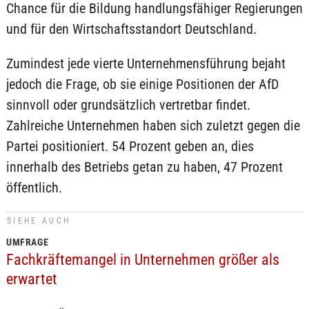
Chance für die Bildung handlungsfähiger Regierungen
und für den Wirtschaftsstandort Deutschland.
Zumindest jede vierte Unternehmensführung bejaht
jedoch die Frage, ob sie einige Positionen der AfD
sinnvoll oder grundsätzlich vertretbar findet.
Zahlreiche Unternehmen haben sich zuletzt gegen die
Partei positioniert. 54 Prozent geben an, dies
innerhalb des Betriebs getan zu haben, 47 Prozent
öffentlich.
SIEHE AUCH
UMFRAGE
Fachkräftemangel in Unternehmen größer als
erwartet