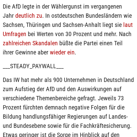
Die AfD legte in der Wählergunst im vergangenen
Jahr
deutlich zu
. In ostdeutschen Bundesländern wie
Sachsen, Thüringen und Sachsen-Anhalt liegt sie
laut
Umfragen
bei Werten von 30 Prozent und mehr. Nach
zahlreichen Skandalen
büßte die Partei einen Teil
ihrer Gewinne aber
wieder ein
.
___STEADY_PAYWALL___
Das IW hat mehr als 900 Unternehmen in Deutschland
zum Aufstieg der AfD und den Auswirkungen auf
verschiedene Themenbereiche gefragt. Jeweils 73
Prozent fürchten demnach negative Folgen für die
Bildung handlungsfähiger Regierungen auf Landes-
und Bundesebene sowie für die Fachkräftesicherung.
Etwas geringer ist die Sorge im Hinblick auf den