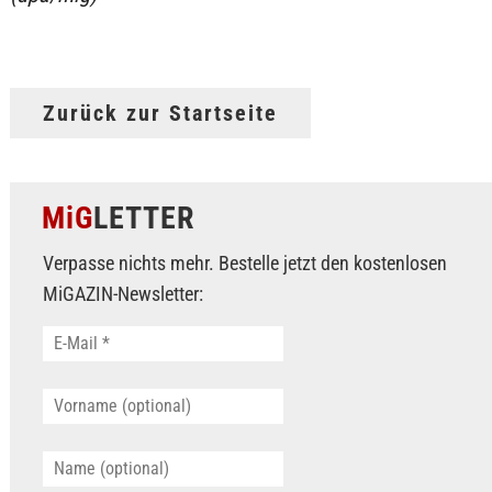
Zurück zur Startseite
MiG
LETTER
Verpasse nichts mehr. Bestelle jetzt den kostenlosen
MiGAZIN-Newsletter: