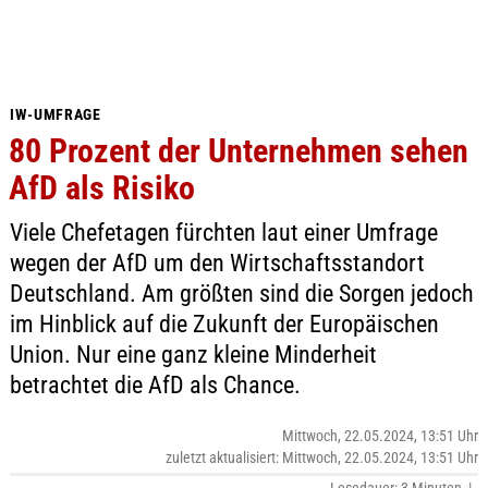
IW-UMFRAGE
80 Prozent der Unternehmen sehen
AfD als Risiko
Viele Chefetagen fürchten laut einer Umfrage
wegen der AfD um den Wirtschaftsstandort
Deutschland. Am größten sind die Sorgen jedoch
im Hinblick auf die Zukunft der Europäischen
Union. Nur eine ganz kleine Minderheit
betrachtet die AfD als Chance.
Mittwoch, 22.05.2024, 13:51 Uhr
zuletzt aktualisiert: Mittwoch, 22.05.2024, 13:51 Uhr