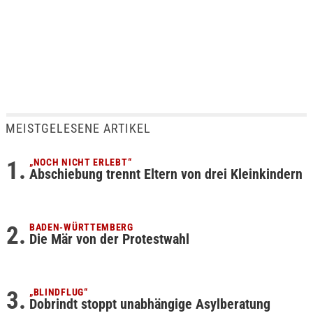
MEISTGELESENE ARTIKEL
„NOCH NICHT ERLEBT“
Abschiebung trennt Eltern von drei Kleinkindern
BADEN-WÜRTTEMBERG
Die Mär von der Protestwahl
„BLINDFLUG“
Dobrindt stoppt unabhängige Asylberatung