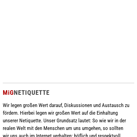
MiG
NETIQUETTE
Wir legen großen Wert darauf, Diskussionen und Austausch zu
fördern. Hierbei legen wir großen Wert auf die Einhaltung
unserer Netiquette. Unser Grundsatz lautet: So wie wir in der
realen Welt mit den Menschen um uns umgehen, so sollten
wir uns auch im Internet verhalten: höflich und respektvoll.