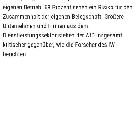
eigenen Betrieb. 63 Prozent sehen ein Risiko für den
Zusammenhalt der eigenen Belegschaft. Größere
Unternehmen und Firmen aus dem
Dienstleistungssektor stehen der AfD insgesamt
kritischer gegenüber, wie die Forscher des IW
berichten.