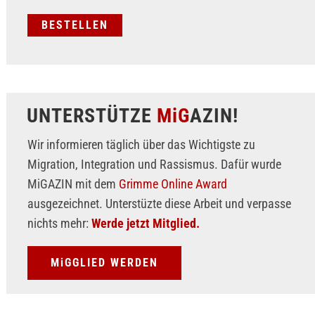
UNTERSTÜTZE
MiG
AZIN!
Wir informieren täglich über das Wichtigste zu
Migration, Integration und Rassismus. Dafür wurde
MiGAZIN mit dem
Grimme Online Award
ausgezeichnet. Unterstüzte diese Arbeit und verpasse
nichts mehr:
Werde jetzt Mitglied.
MiGGLIED WERDEN