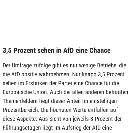
3,5 Prozent sehen in AfD eine Chance
Der Umfrage zufolge gibt es nur wenige Betriebe, die
die AfD positiv wahrnehmen. Nur knapp 3,5 Prozent
sehen im Erstarken der Partei eine Chance für die
Europäische Union. Auch bei allen anderen befragten
Themenfeldern liegt dieser Anteil im einstelligen
Prozentbereich. Die höchsten Werte entfallen auf
diese Aspekte: Aus Sicht von jeweils 8 Prozent der
Führungsetagen liegt im Aufstieg der AfD eine