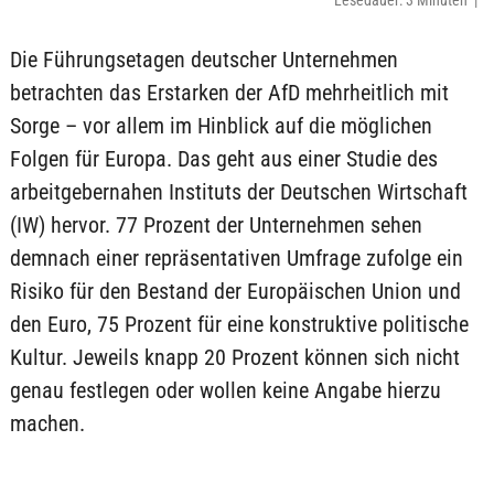
Lesedauer: 3 Minuten |
Die Führungsetagen deutscher Unternehmen
betrachten das Erstarken der AfD mehrheitlich mit
Sorge – vor allem im Hinblick auf die möglichen
Folgen für Europa. Das geht aus einer Studie des
arbeitgebernahen Instituts der Deutschen Wirtschaft
(IW) hervor. 77 Prozent der Unternehmen sehen
demnach einer repräsentativen Umfrage zufolge ein
Risiko für den Bestand der Europäischen Union und
den Euro, 75 Prozent für eine konstruktive politische
Kultur. Jeweils knapp 20 Prozent können sich nicht
genau festlegen oder wollen keine Angabe hierzu
machen.