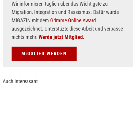
Wir informieren täglich über das Wichtigste zu
Migration, Integration und Rassismus. Dafür wurde
MiGAZIN mit dem
Grimme Online Award
ausgezeichnet. Unterstüzte diese Arbeit und verpasse
nichts mehr:
Werde jetzt Mitglied.
MiGGLIED WERDEN
Auch interessant