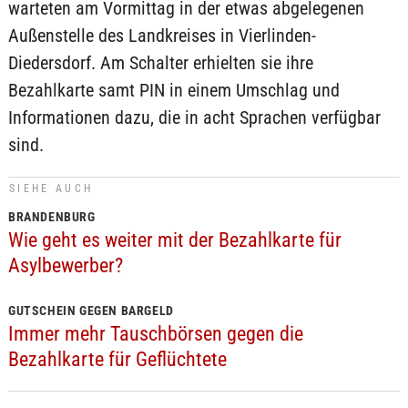
warteten am Vormittag in der etwas abgelegenen
Außenstelle des Landkreises in Vierlinden-
Diedersdorf. Am Schalter erhielten sie ihre
Bezahlkarte samt PIN in einem Umschlag und
Informationen dazu, die in acht Sprachen verfügbar
sind.
SIEHE AUCH
BRANDENBURG
Wie geht es weiter mit der Bezahlkarte für
Asylbewerber?
GUTSCHEIN GEGEN BARGELD
Immer mehr Tauschbörsen gegen die
Bezahlkarte für Geflüchtete