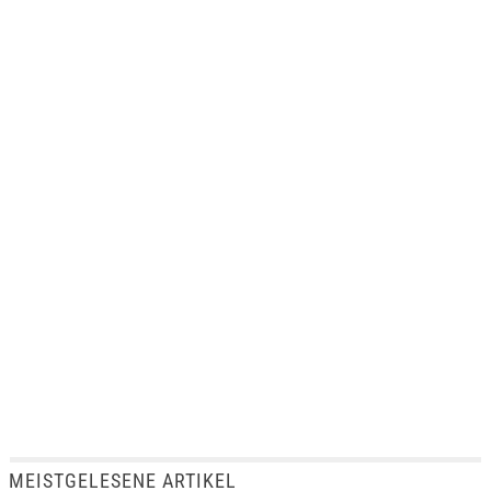
MEISTGELESENE ARTIKEL