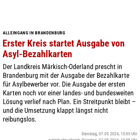
ALLEINGANG IN BRANDENBURG
Erster Kreis startet Ausgabe von
Asyl-Bezahlkarten
Der Landkreis Märkisch-Oderland prescht in
Brandenburg mit der Ausgabe der Bezahlkarte
für Asylbewerber vor. Die Ausgabe der ersten
Karten noch vor einer landes- und bundesweiten
Lösung verlief nach Plan. Ein Streitpunkt bleibt –
und die Umsetzung klappt längst nicht
reibungslos.
Dienstag, 07.05.2024, 13:05 Uhr