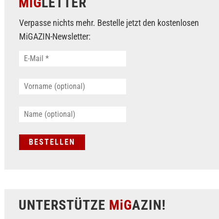
MiG
LETTER
Verpasse nichts mehr. Bestelle jetzt den kostenlosen
MiGAZIN-Newsletter:
UNTERSTÜTZE
MiG
AZIN!