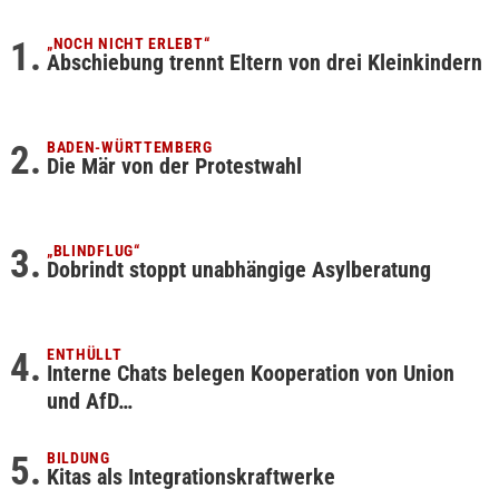
„NOCH NICHT ERLEBT“
Abschiebung trennt Eltern von drei Kleinkindern
BADEN-WÜRTTEMBERG
Die Mär von der Protestwahl
„BLINDFLUG“
Dobrindt stoppt unabhängige Asylberatung
ENTHÜLLT
Interne Chats belegen Kooperation von Union
und AfD…
BILDUNG
Kitas als Integrationskraftwerke