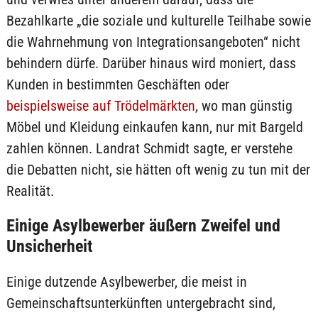
Bezahlkarte „die soziale und kulturelle Teilhabe sowie
die Wahrnehmung von Integrationsangeboten“ nicht
behindern dürfe. Darüber hinaus wird moniert, dass
Kunden in bestimmten Geschäften oder
beispielsweise auf Trödelmärkten
, wo man günstig
Möbel und Kleidung einkaufen kann, nur mit Bargeld
zahlen können. Landrat Schmidt sagte, er verstehe
die Debatten nicht, sie hätten oft wenig zu tun mit der
Realität.
Einige Asylbewerber äußern Zweifel und
Unsicherheit
Einige dutzende Asylbewerber, die meist in
Gemeinschaftsunterkünften untergebracht sind,