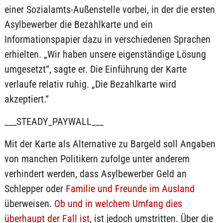
einer Sozialamts-Außenstelle vorbei, in der die ersten
Asylbewerber die Bezahlkarte und ein
Informationspapier dazu in verschiedenen Sprachen
erhielten. „Wir haben unsere eigenständige Lösung
umgesetzt“, sagte er. Die Einführung der Karte
verlaufe relativ ruhig. „Die Bezahlkarte wird
akzeptiert.“
___STEADY_PAYWALL___
Mit der Karte als Alternative zu Bargeld soll Angaben
von manchen Politikern zufolge unter anderem
verhindert werden, dass Asylbewerber Geld an
Schlepper oder
Familie und Freunde im Ausland
überweisen.
Ob und in welchem Umfang dies
überhaupt der Fall ist
, ist jedoch umstritten. Über die