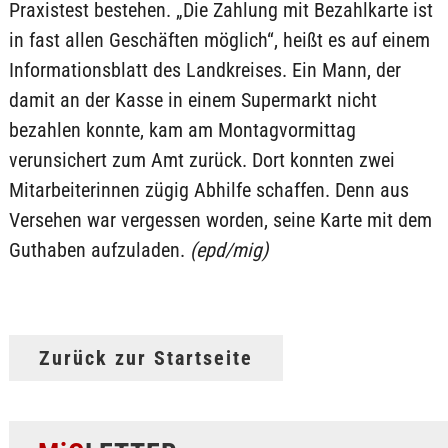
Praxistest bestehen. „Die Zahlung mit Bezahlkarte ist
in fast allen Geschäften möglich“, heißt es auf einem
Informationsblatt des Landkreises. Ein Mann, der
damit an der Kasse in einem Supermarkt nicht
bezahlen konnte, kam am Montagvormittag
verunsichert zum Amt zurück. Dort konnten zwei
Mitarbeiterinnen zügig Abhilfe schaffen. Denn aus
Versehen war vergessen worden, seine Karte mit dem
Guthaben aufzuladen.
(epd/mig)
Zurück zur Startseite