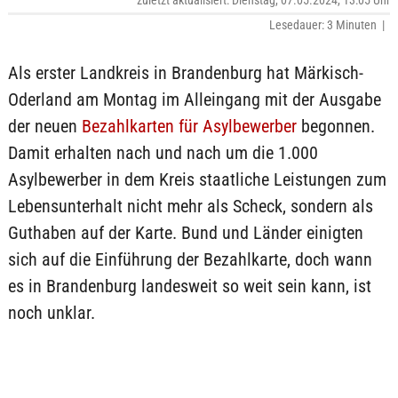
zuletzt aktualisiert: Dienstag, 07.05.2024, 13:05 Uhr
Lesedauer: 3 Minuten |
Als erster Landkreis in Brandenburg hat Märkisch-
Oderland am Montag im Alleingang mit der Ausgabe
der neuen
Bezahlkarten für Asylbewerber
begonnen.
Damit erhalten nach und nach um die 1.000
Asylbewerber in dem Kreis staatliche Leistungen zum
Lebensunterhalt nicht mehr als Scheck, sondern als
Guthaben auf der Karte. Bund und Länder einigten
sich auf die Einführung der Bezahlkarte, doch wann
es in Brandenburg landesweit so weit sein kann, ist
noch unklar.