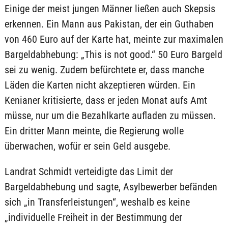
Einige der meist jungen Männer ließen auch Skepsis
erkennen. Ein Mann aus Pakistan, der ein Guthaben
von 460 Euro auf der Karte hat, meinte zur maximalen
Bargeldabhebung: „This is not good.“ 50 Euro Bargeld
sei zu wenig. Zudem befürchtete er, dass manche
Läden die Karten nicht akzeptieren würden. Ein
Kenianer kritisierte, dass er jeden Monat aufs Amt
müsse, nur um die Bezahlkarte aufladen zu müssen.
Ein dritter Mann meinte, die Regierung wolle
überwachen, wofür er sein Geld ausgebe.
Landrat Schmidt verteidigte das Limit der
Bargeldabhebung und sagte, Asylbewerber befänden
sich „in Transferleistungen“, weshalb es keine
„individuelle Freiheit in der Bestimmung der