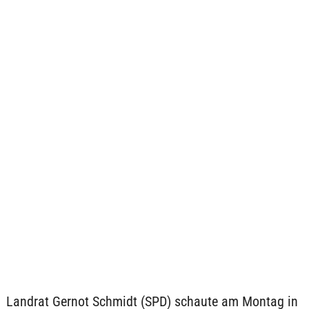
Landrat Gernot Schmidt (SPD) schaute am Montag in