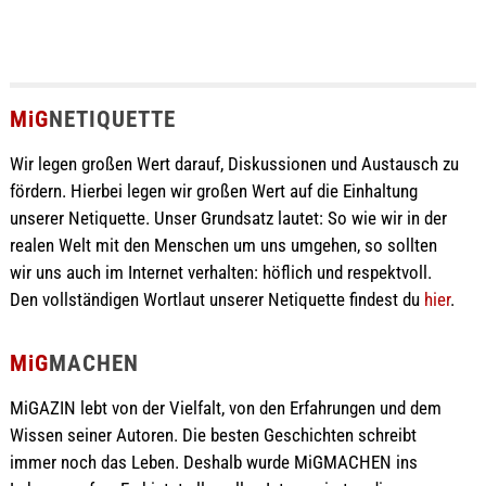
MiG
NETIQUETTE
Wir legen großen Wert darauf, Diskussionen und Austausch zu
fördern. Hierbei legen wir großen Wert auf die Einhaltung
unserer Netiquette. Unser Grundsatz lautet: So wie wir in der
realen Welt mit den Menschen um uns umgehen, so sollten
wir uns auch im Internet verhalten: höflich und respektvoll.
Den vollständigen Wortlaut unserer Netiquette findest du
hier
.
MiG
MACHEN
MiGAZIN lebt von der Vielfalt, von den Erfahrungen und dem
Wissen seiner Autoren. Die besten Geschichten schreibt
immer noch das Leben. Deshalb wurde MiGMACHEN ins