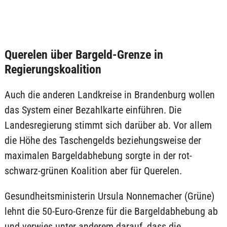
Querelen über Bargeld-Grenze in
Regierungskoalition
Auch die anderen Landkreise in Brandenburg wollen
das System einer Bezahlkarte einführen. Die
Landesregierung stimmt sich darüber ab. Vor allem
die Höhe des Taschengelds beziehungsweise der
maximalen Bargeldabhebung sorgte in der rot-
schwarz-grünen Koalition aber für Querelen.
Gesundheitsministerin Ursula Nonnemacher (Grüne)
lehnt die 50-Euro-Grenze für die Bargeldabhebung ab
und verwies unter anderem darauf, dass die