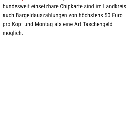
bundesweit einsetzbare Chipkarte sind im Landkreis
auch Bargeldauszahlungen von höchstens 50 Euro
pro Kopf und Montag als eine Art Taschengeld
möglich.