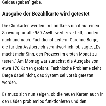
Geldausgaben“ gebe.
Ausgabe der Bezahlkarte wird getestet
Die Chipkarten werden im Landkreis nicht auf einen
Schwung für alle 950 Asylbewerber verteilt, sondern
nach und nach. Fachdienst-Leiterin Caroline Berge,
die für den Asylbereich verantwortlich ist, sagte: „Es
macht mehr Sinn, den Prozess im ersten Monat zu
testen.“ Am Montag war zunächst die Ausgabe von
etwa 170 Karten geplant. Technische Probleme sieht
Berge dabei nicht, das System sei vorab getestet
worden.
Es muss sich nun zeigen, ob die neuen Karten auch in
den Läden problemlos funktionieren und den