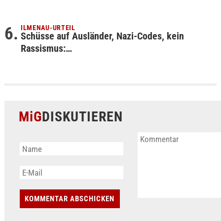
ILMENAU-URTEIL
Schüsse auf Ausländer, Nazi-Codes, kein
Rassismus:…
MiG
DISKUTIEREN