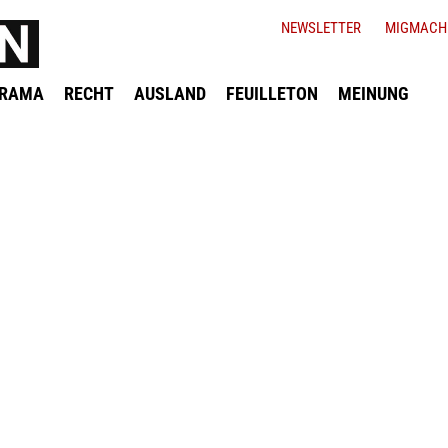
NEWSLETTER
MIGMACH
ORAMA
RECHT
AUSLAND
FEUILLETON
MEINUNG