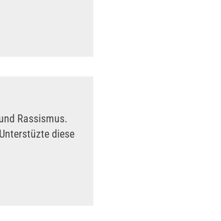
n und Rassismus.
Unterstüzte diese