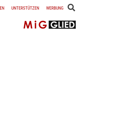
EN
UNTERSTÜTZEN
WERBUNG