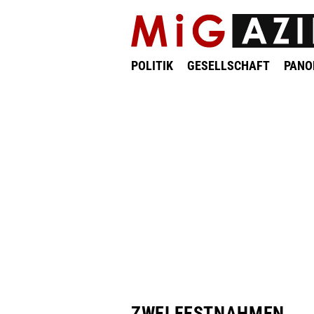
POLITIK
GESELLSCHAFT
PAN
ZWEI FESTNAHMEN