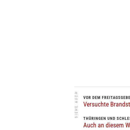
SIEHE AUCH
VOR DEM FREITAGSGEB
Versuchte Brandst
THÜRINGEN UND SCHLE
Auch an diesem W