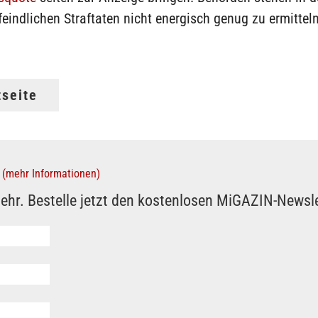
eindlichen Straftaten nicht energisch genug zu ermittel
tseite
(mehr Informationen)
ehr. Bestelle jetzt den kostenlosen MiGAZIN-Newsle