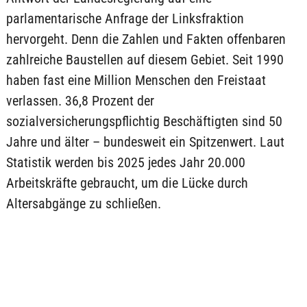
parlamentarische Anfrage der Linksfraktion
hervorgeht. Denn die Zahlen und Fakten offenbaren
zahlreiche Baustellen auf diesem Gebiet. Seit 1990
haben fast eine Million Menschen den Freistaat
verlassen. 36,8 Prozent der
sozialversicherungspflichtig Beschäftigten sind 50
Jahre und älter – bundesweit ein Spitzenwert. Laut
Statistik werden bis 2025 jedes Jahr 20.000
Arbeitskräfte gebraucht, um die Lücke durch
Altersabgänge zu schließen.