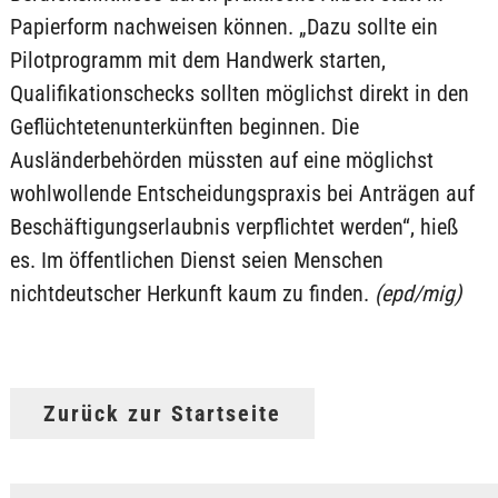
Papierform nachweisen können. „Dazu sollte ein
Pilotprogramm mit dem Handwerk starten,
Qualifikationschecks sollten möglichst direkt in den
Geflüchtetenunterkünften beginnen. Die
Ausländerbehörden müssten auf eine möglichst
wohlwollende Entscheidungspraxis bei Anträgen auf
Beschäftigungserlaubnis verpflichtet werden“, hieß
es. Im öffentlichen Dienst seien Menschen
nichtdeutscher Herkunft kaum zu finden.
(epd/mig)
Zurück zur Startseite