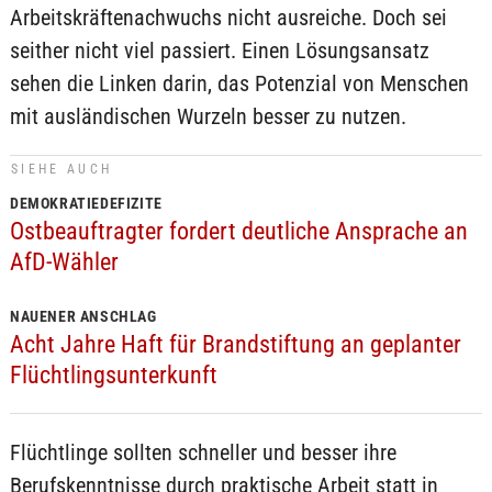
Arbeitskräftenachwuchs nicht ausreiche. Doch sei
seither nicht viel passiert. Einen Lösungsansatz
sehen die Linken darin, das Potenzial von Menschen
mit ausländischen Wurzeln besser zu nutzen.
SIEHE AUCH
DEMOKRATIEDEFIZITE
Ostbeauftragter fordert deutliche Ansprache an
AfD-Wähler
NAUENER ANSCHLAG
Acht Jahre Haft für Brandstiftung an geplanter
Flüchtlingsunterkunft
Flüchtlinge sollten schneller und besser ihre
Berufskenntnisse durch praktische Arbeit statt in