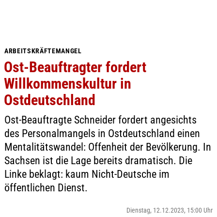
ARBEITSKRÄFTEMANGEL
Ost-Beauftragter fordert
Willkommenskultur in
Ostdeutschland
Ost-Beauftragte Schneider fordert angesichts
des Personalmangels in Ostdeutschland einen
Mentalitätswandel: Offenheit der Bevölkerung. In
Sachsen ist die Lage bereits dramatisch. Die
Linke beklagt: kaum Nicht-Deutsche im
öffentlichen Dienst.
Dienstag, 12.12.2023, 15:00 Uhr