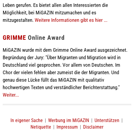
Leben gerufen. Es bietet allen allen Interessierten die
Möglichkeit, bei MiGAZIN mitzumachen und es
mitzugestalten.
Weitere Informationen gibt es hier ...
GRIMME
Online Award
MiGAZIN wurde mit dem Grimme Online Award ausgezeichnet.
Begründung der Jury: "Über Migranten und Migration wird in
Deutschland viel gesprochen. Vor allem von Deutschen. Im
Chor der vielen fehlen aber zumeist die der Migranten. Und
genau diese Lücke füllt das MiGAZIN mit qualitativ
hochwertigen Texten und verständlicher Berichterstattung."
Weiter...
In eigener Sache
|
Werbung im MiGAZIN
|
Unterstützen
|
Netiquette
|
Impressum
|
Disclaimer