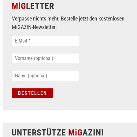
MiG
LETTER
Verpasse nichts mehr. Bestelle jetzt den kostenlosen
MiGAZIN-Newsletter:
UNTERSTÜTZE
MiG
AZIN!