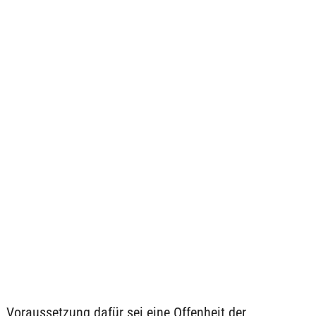
Voraussetzung dafür sei eine Offenheit der