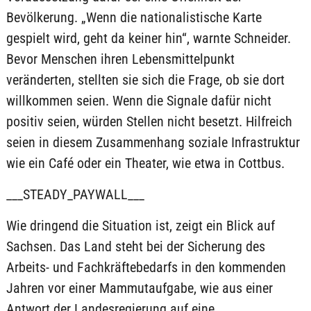
Bevölkerung. „Wenn die nationalistische Karte
gespielt wird, geht da keiner hin“, warnte Schneider.
Bevor Menschen ihren Lebensmittelpunkt
veränderten, stellten sie sich die Frage, ob sie dort
willkommen seien. Wenn die Signale dafür nicht
positiv seien, würden Stellen nicht besetzt. Hilfreich
seien in diesem Zusammenhang soziale Infrastruktur
wie ein Café oder ein Theater, wie etwa in Cottbus.
___STEADY_PAYWALL___
Wie dringend die Situation ist, zeigt ein Blick auf
Sachsen. Das Land steht bei der Sicherung des
Arbeits- und Fachkräftebedarfs in den kommenden
Jahren vor einer Mammutaufgabe, wie aus einer
Antwort der Landesregierung auf eine