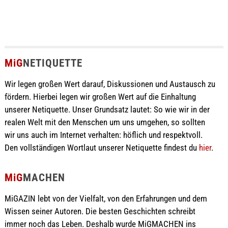
MiG
NETIQUETTE
Wir legen großen Wert darauf, Diskussionen und Austausch zu
fördern. Hierbei legen wir großen Wert auf die Einhaltung
unserer Netiquette. Unser Grundsatz lautet: So wie wir in der
realen Welt mit den Menschen um uns umgehen, so sollten
wir uns auch im Internet verhalten: höflich und respektvoll.
Den vollständigen Wortlaut unserer Netiquette findest du
hier
.
MiG
MACHEN
MiGAZIN lebt von der Vielfalt, von den Erfahrungen und dem
Wissen seiner Autoren. Die besten Geschichten schreibt
immer noch das Leben. Deshalb wurde MiGMACHEN ins