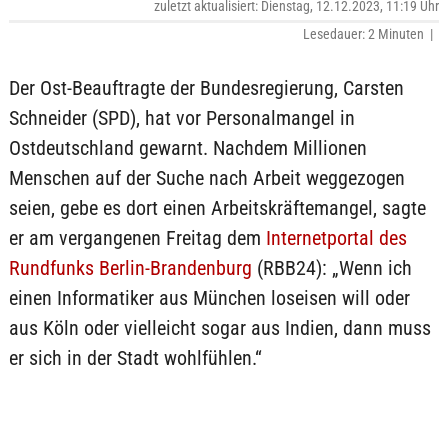
zuletzt aktualisiert: Dienstag, 12.12.2023, 11:19 Uhr
Lesedauer: 2 Minuten |
Der Ost-Beauftragte der Bundesregierung, Carsten
Schneider (SPD), hat vor Personalmangel in
Ostdeutschland gewarnt. Nachdem Millionen
Menschen auf der Suche nach Arbeit weggezogen
seien, gebe es dort einen Arbeitskräftemangel, sagte
er am vergangenen Freitag dem
Internetportal des
Rundfunks Berlin-Brandenburg
(RBB24): „Wenn ich
einen Informatiker aus München loseisen will oder
aus Köln oder vielleicht sogar aus Indien, dann muss
er sich in der Stadt wohlfühlen.“