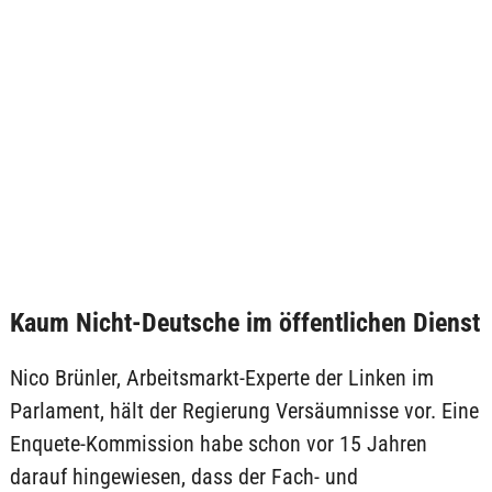
Kaum Nicht-Deutsche im öffentlichen Dienst
Nico Brünler, Arbeitsmarkt-Experte der Linken im
Parlament, hält der Regierung Versäumnisse vor. Eine
Enquete-Kommission habe schon vor 15 Jahren
darauf hingewiesen, dass der Fach- und