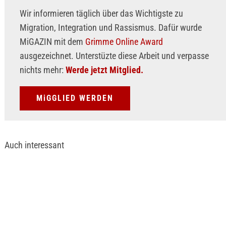
Wir informieren täglich über das Wichtigste zu
Migration, Integration und Rassismus. Dafür wurde
MiGAZIN mit dem
Grimme Online Award
ausgezeichnet. Unterstüzte diese Arbeit und verpasse
nichts mehr:
Werde jetzt Mitglied.
MiGGLIED WERDEN
Auch interessant