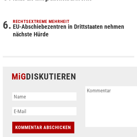
RECHTSEXTREME MEHRHEIT
EU-Abschiebezentren in Drittstaaten nehmen
nächste Hürde
MiG
DISKUTIEREN