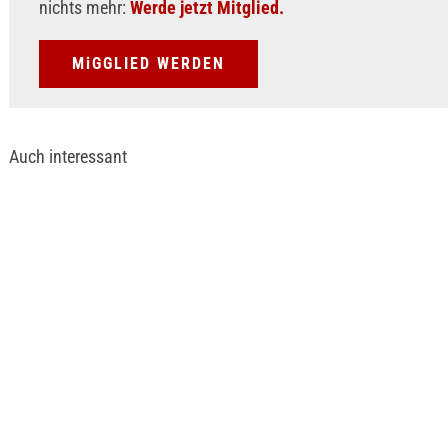
nichts mehr:
Werde jetzt Mitglied.
MiGGLIED WERDEN
Auch interessant