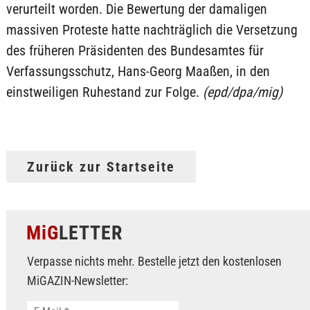
verurteilt worden. Die Bewertung der damaligen
massiven Proteste hatte nachträglich die Versetzung
des früheren Präsidenten des Bundesamtes für
Verfassungsschutz, Hans-Georg Maaßen, in den
einstweiligen Ruhestand zur Folge.
(epd/dpa/mig)
Zurück zur Startseite
MiG
LETTER
Verpasse nichts mehr. Bestelle jetzt den kostenlosen
MiGAZIN-Newsletter: