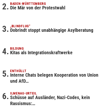
BADEN-WÜRTTEMBERG
Die Mär von der Protestwahl
„BLINDFLUG“
Dobrindt stoppt unabhängige Asylberatung
BILDUNG
Kitas als Integrationskraftwerke
ENTHÜLLT
Interne Chats belegen Kooperation von Union
und AfD…
ILMENAU-URTEIL
Schüsse auf Ausländer, Nazi-Codes, kein
Rassismus:…