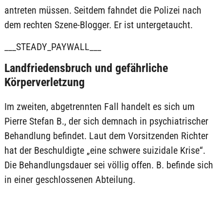
antreten müssen. Seitdem fahndet die Polizei nach
dem rechten Szene-Blogger. Er ist untergetaucht.
___STEADY_PAYWALL___
Landfriedensbruch und gefährliche
Körperverletzung
Im zweiten, abgetrennten Fall handelt es sich um
Pierre Stefan B., der sich demnach in psychiatrischer
Behandlung befindet. Laut dem Vorsitzenden Richter
hat der Beschuldigte „eine schwere suizidale Krise“.
Die Behandlungsdauer sei völlig offen. B. befinde sich
in einer geschlossenen Abteilung.