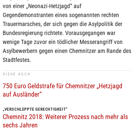
von einer „Neonazi-Hetzjagd“ auf
Gegendemonstranten eines sogenannten rechten
Trauermarsches, der sich gegen die Asylpolitik der
Bundesregierung richtete. Vorausgegangen war
wenige Tage zuvor ein tödlicher Messerangriff von
Asylbewerbern gegen einen Chemnitzer am Rande des
Stadtfestes.
SIEHE AUCH
750 Euro Geldstrafe für Chemnitzer „Hetzjagd
auf Ausländer“
„VERSCHLEPPTE GERECHTIGKEIT“
Chemnitz 2018: Weiterer Prozess nach mehr als
sechs Jahren