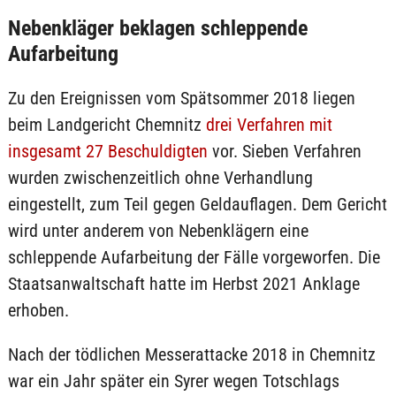
Nebenkläger beklagen schleppende
Aufarbeitung
Zu den Ereignissen vom Spätsommer 2018 liegen
beim Landgericht Chemnitz
drei Verfahren mit
insgesamt 27 Beschuldigten
vor. Sieben Verfahren
wurden zwischenzeitlich ohne Verhandlung
eingestellt, zum Teil gegen Geldauflagen. Dem Gericht
wird unter anderem von Nebenklägern eine
schleppende Aufarbeitung der Fälle vorgeworfen. Die
Staatsanwaltschaft hatte im Herbst 2021 Anklage
erhoben.
Nach der tödlichen Messerattacke 2018 in Chemnitz
war ein Jahr später ein Syrer wegen Totschlags