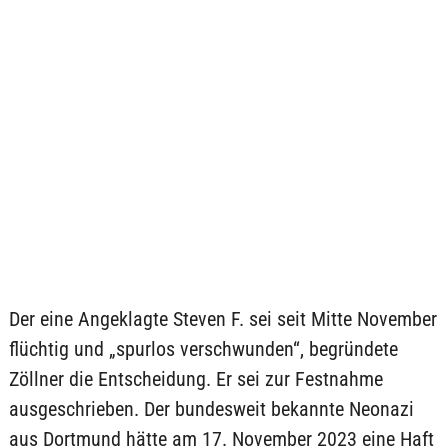
Der eine Angeklagte Steven F. sei seit Mitte November
flüchtig und „spurlos verschwunden“, begründete
Zöllner die Entscheidung. Er sei zur Festnahme
ausgeschrieben. Der bundesweit bekannte Neonazi
aus Dortmund hätte am 17. November 2023 eine Haft