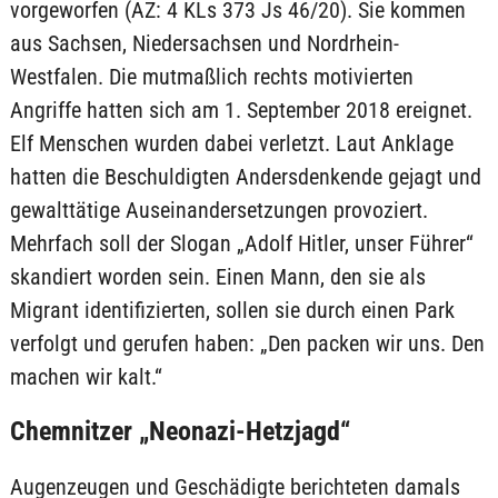
vorgeworfen (AZ: 4 KLs 373 Js 46/20). Sie kommen
aus Sachsen, Niedersachsen und Nordrhein-
Westfalen. Die mutmaßlich rechts motivierten
Angriffe hatten sich am 1. September 2018 ereignet.
Elf Menschen wurden dabei verletzt. Laut Anklage
hatten die Beschuldigten Andersdenkende gejagt und
gewalttätige Auseinandersetzungen provoziert.
Mehrfach soll der Slogan „Adolf Hitler, unser Führer“
skandiert worden sein. Einen Mann, den sie als
Migrant identifizierten, sollen sie durch einen Park
verfolgt und gerufen haben: „Den packen wir uns. Den
machen wir kalt.“
Chemnitzer „Neonazi-Hetzjagd“
Augenzeugen und Geschädigte berichteten damals