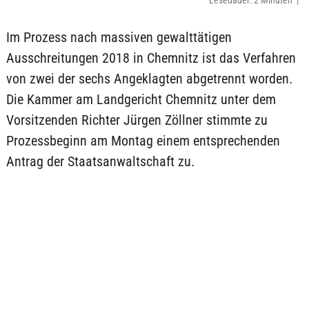
Lesedauer: 2 Minuten |
Im Prozess nach massiven gewalttätigen
Ausschreitungen 2018 in Chemnitz ist das Verfahren
von zwei der sechs Angeklagten abgetrennt worden.
Die Kammer am Landgericht Chemnitz unter dem
Vorsitzenden Richter Jürgen Zöllner stimmte zu
Prozessbeginn am Montag einem entsprechenden
Antrag der Staatsanwaltschaft zu.