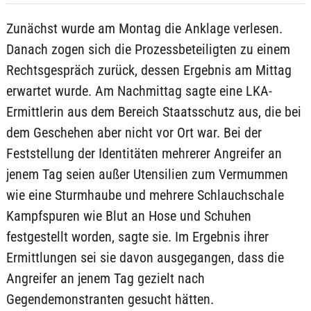
Zunächst wurde am Montag die Anklage verlesen.
Danach zogen sich die Prozessbeteiligten zu einem
Rechtsgespräch zurück, dessen Ergebnis am Mittag
erwartet wurde. Am Nachmittag sagte eine LKA-
Ermittlerin aus dem Bereich Staatsschutz aus, die bei
dem Geschehen aber nicht vor Ort war. Bei der
Feststellung der Identitäten mehrerer Angreifer an
jenem Tag seien außer Utensilien zum Vermummen
wie eine Sturmhaube und mehrere Schlauchschale
Kampfspuren wie Blut an Hose und Schuhen
festgestellt worden, sagte sie. Im Ergebnis ihrer
Ermittlungen sei sie davon ausgegangen, dass die
Angreifer an jenem Tag gezielt nach
Gegendemonstranten gesucht hätten.