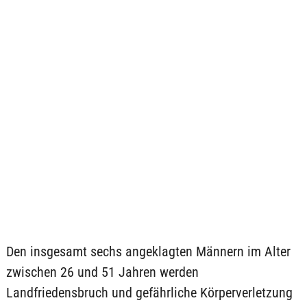
Den insgesamt sechs angeklagten Männern im Alter
zwischen 26 und 51 Jahren werden
Landfriedensbruch und gefährliche Körperverletzung