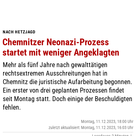
NACH HETZJAGD
Chemnitzer Neonazi-Prozess
startet mit weniger Angeklagten
Mehr als fünf Jahre nach gewalttätigen
rechtsextremen Ausschreitungen hat in
Chemnitz die juristische Aufarbeitung begonnen.
Ein erster von drei geplanten Prozessen findet
seit Montag statt. Doch einige der Beschuldigten
fehlen.
Montag, 11.12.2023, 18:00 Uhr
zuletzt aktualisiert: Montag, 11.12.2023, 16:03 Uhr