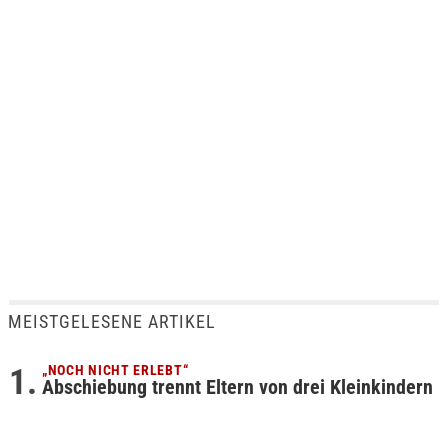
MEISTGELESENE ARTIKEL
„NOCH NICHT ERLEBT“
Abschiebung trennt Eltern von drei Kleinkindern