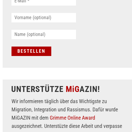
UNTERSTÜTZE
MiG
AZIN!
Wir informieren täglich über das Wichtigste zu
Migration, Integration und Rassismus. Dafür wurde
MiGAZIN mit dem
Grimme Online Award
ausgezeichnet. Unterstüzte diese Arbeit und verpasse