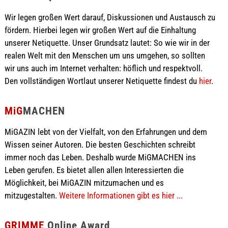
Wir legen großen Wert darauf, Diskussionen und Austausch zu
fördern. Hierbei legen wir großen Wert auf die Einhaltung
unserer Netiquette. Unser Grundsatz lautet: So wie wir in der
realen Welt mit den Menschen um uns umgehen, so sollten
wir uns auch im Internet verhalten: höflich und respektvoll.
Den vollständigen Wortlaut unserer Netiquette findest du
hier
.
MiG
MACHEN
MiGAZIN lebt von der Vielfalt, von den Erfahrungen und dem
Wissen seiner Autoren. Die besten Geschichten schreibt
immer noch das Leben. Deshalb wurde MiGMACHEN ins
Leben gerufen. Es bietet allen allen Interessierten die
Möglichkeit, bei MiGAZIN mitzumachen und es
mitzugestalten.
Weitere Informationen gibt es hier ...
GRIMME
Online Award