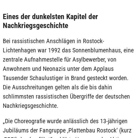
Eines der dunkelsten Kapitel der
Nachkriegsgeschichte
Bei rassistischen Anschlägen in Rostock-
Lichtenhagen war 1992 das Sonnenblumenhaus, eine
zentrale Aufnahmestelle für Asylbewerber, von
Anwohnern und Neonazis unter dem Applaus
Tausender Schaulustiger in Brand gesteckt worden.
Die Ausschreitungen gelten als die bis dahin
schlimmsten rassistischen Übergriffe der deutschen
Nachkriegsgeschichte.
„Die Choreografie wurde anlässlich des 13-jährigen
Jubiläums der Fangruppe ‚Plattenbau Rostock‘ (kurz