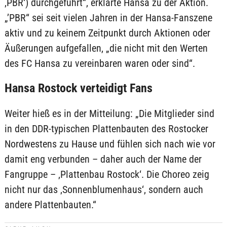
‚PBR‘) durchgeführt“, erklärte Hansa zu der Aktion.
„’PBR“ sei seit vielen Jahren in der Hansa-Fanszene
aktiv und zu keinem Zeitpunkt durch Aktionen oder
Äußerungen aufgefallen, „die nicht mit den Werten
des FC Hansa zu vereinbaren waren oder sind“.
Hansa Rostock verteidigt Fans
Weiter hieß es in der Mitteilung: „Die Mitglieder sind
in den DDR-typischen Plattenbauten des Rostocker
Nordwestens zu Hause und fühlen sich nach wie vor
damit eng verbunden – daher auch der Name der
Fangruppe – ‚Plattenbau Rostock‘. Die Choreo zeig
nicht nur das ‚Sonnenblumenhaus‘, sondern auch
andere Plattenbauten.“