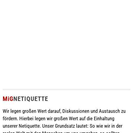
MiG
NETIQUETTE
Wir legen großen Wert darauf, Diskussionen und Austausch zu
fördern. Hierbei legen wir großen Wert auf die Einhaltung
unserer Netiquette. Unser Grundsatz lautet: So wie wir in der