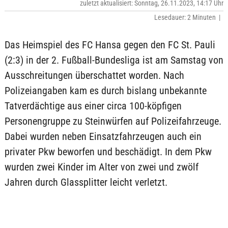
zuletzt aktualisiert: Sonntag, 26.11.2023, 14:17 Uhr
Lesedauer: 2 Minuten |
Das Heimspiel des FC Hansa gegen den FC St. Pauli
(2:3) in der 2. Fußball-Bundesliga ist am Samstag von
Ausschreitungen überschattet worden. Nach
Polizeiangaben kam es durch bislang unbekannte
Tatverdächtige aus einer circa 100-köpfigen
Personengruppe zu Steinwürfen auf Polizeifahrzeuge.
Dabei wurden neben Einsatzfahrzeugen auch ein
privater Pkw beworfen und beschädigt. In dem Pkw
wurden zwei Kinder im Alter von zwei und zwölf
Jahren durch Glassplitter leicht verletzt.