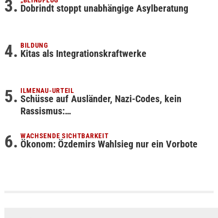
„BLINDFLUG“
Dobrindt stoppt unabhängige Asylberatung
BILDUNG
Kitas als Integrationskraftwerke
ILMENAU-URTEIL
Schüsse auf Ausländer, Nazi-Codes, kein
Rassismus:…
WACHSENDE SICHTBARKEIT
Ökonom: Özdemirs Wahlsieg nur ein Vorbote