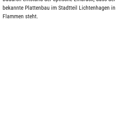
bekannte Plattenbau im Stadtteil Lichtenhagen in
Flammen steht.