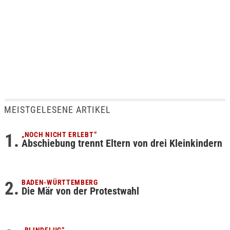
MEISTGELESENE ARTIKEL
„NOCH NICHT ERLEBT“
Abschiebung trennt Eltern von drei Kleinkindern
BADEN-WÜRTTEMBERG
Die Mär von der Protestwahl