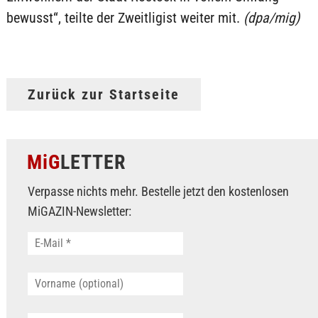
bewusst“, teilte der Zweitligist weiter mit.
(dpa/mig)
Zurück zur Startseite
MiG
LETTER
Verpasse nichts mehr. Bestelle jetzt den kostenlosen
MiGAZIN-Newsletter: