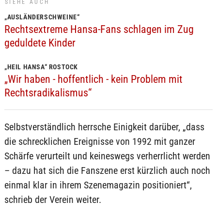
SIEHE AUCH
„AUSLÄNDERSCHWEINE“
Rechtsextreme Hansa-Fans schlagen im Zug
geduldete Kinder
„HEIL HANSA“ ROSTOCK
„Wir haben - hoffentlich - kein Problem mit
Rechtsradikalismus“
Selbstverständlich herrsche Einigkeit darüber, „dass
die schrecklichen Ereignisse von 1992 mit ganzer
Schärfe verurteilt und keineswegs verherrlicht werden
– dazu hat sich die Fanszene erst kürzlich auch noch
einmal klar in ihrem Szenemagazin positioniert“,
schrieb der Verein weiter.