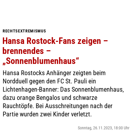
RECHTSEXTREMISMUS
Hansa Rostock-Fans zeigen –
brennendes –
„Sonnenblumenhaus“
Hansa Rostocks Anhänger zeigten beim
Nordduell gegen den FC St. Pauli ein
Lichtenhagen-Banner: Das Sonnenblumenhaus,
dazu orange Bengalos und schwarze
Rauchtöpfe. Bei Ausschreitungen nach der
Partie wurden zwei Kinder verletzt.
Sonntag, 26.11.2023, 18:00 Uhr