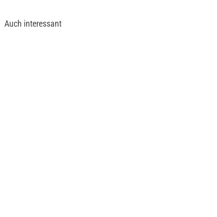
Auch interessant