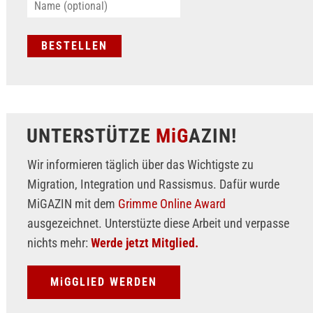
UNTERSTÜTZE
MiG
AZIN!
Wir informieren täglich über das Wichtigste zu
Migration, Integration und Rassismus. Dafür wurde
MiGAZIN mit dem
Grimme Online Award
ausgezeichnet. Unterstüzte diese Arbeit und verpasse
nichts mehr:
Werde jetzt Mitglied.
MiGGLIED WERDEN