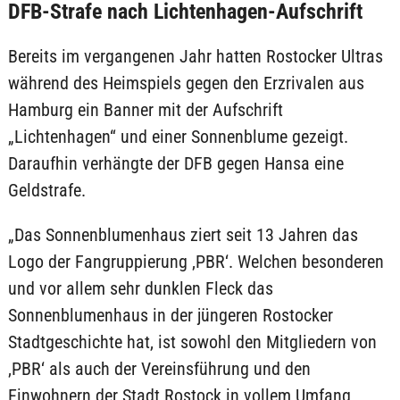
DFB-Strafe nach Lichtenhagen-Aufschrift
Bereits im vergangenen Jahr hatten Rostocker Ultras
während des Heimspiels gegen den Erzrivalen aus
Hamburg ein Banner mit der Aufschrift
„Lichtenhagen“ und einer Sonnenblume gezeigt.
Daraufhin verhängte der DFB gegen Hansa eine
Geldstrafe.
„Das Sonnenblumenhaus ziert seit 13 Jahren das
Logo der Fangruppierung ‚PBR‘. Welchen besonderen
und vor allem sehr dunklen Fleck das
Sonnenblumenhaus in der jüngeren Rostocker
Stadtgeschichte hat, ist sowohl den Mitgliedern von
‚PBR‘ als auch der Vereinsführung und den
Einwohnern der Stadt Rostock in vollem Umfang