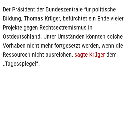
Der Präsident der Bundeszentrale für politische
Bildung, Thomas Krüger, befürchtet ein Ende vieler
Projekte gegen Rechtsextremismus in
Ostdeutschland. Unter Umständen könnten solche
Vorhaben nicht mehr fortgesetzt werden, wenn die
Ressourcen nicht ausreichen,
sagte Krüger
dem
„Tagesspiegel“.