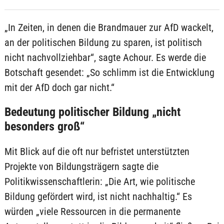
„In Zeiten, in denen die Brandmauer zur AfD wackelt,
an der politischen Bildung zu sparen, ist politisch
nicht nachvollziehbar“, sagte Achour. Es werde die
Botschaft gesendet: „So schlimm ist die Entwicklung
mit der AfD doch gar nicht.“
Bedeutung politischer Bildung „nicht
besonders groß“
Mit Blick auf die oft nur befristet unterstützten
Projekte von Bildungsträgern sagte die
Politikwissenschaftlerin: „Die Art, wie politische
Bildung gefördert wird, ist nicht nachhaltig.“ Es
würden „viele Ressourcen in die permanente