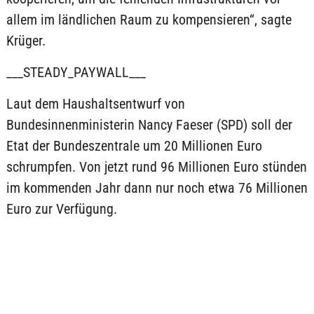
allem im ländlichen Raum zu kompensieren“, sagte
Krüger.
___STEADY_PAYWALL___
Laut dem Haushaltsentwurf von
Bundesinnenministerin Nancy Faeser (SPD) soll der
Etat der Bundeszentrale um 20 Millionen Euro
schrumpfen. Von jetzt rund 96 Millionen Euro stünden
im kommenden Jahr dann nur noch etwa 76 Millionen
Euro zur Verfügung.