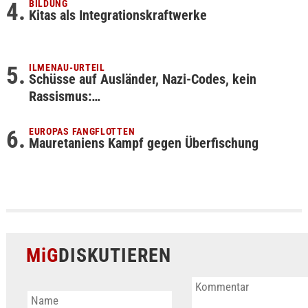
BILDUNG
Kitas als Integrationskraftwerke
ILMENAU-URTEIL
Schüsse auf Ausländer, Nazi-Codes, kein
Rassismus:…
EUROPAS FANGFLOTTEN
Mauretaniens Kampf gegen Überfischung
MiG
DISKUTIEREN