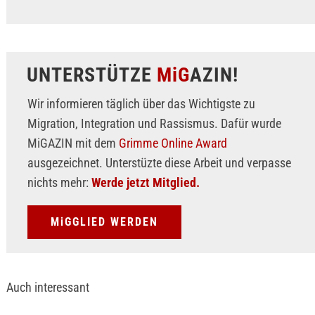
UNTERSTÜTZE
MiG
AZIN!
Wir informieren täglich über das Wichtigste zu
Migration, Integration und Rassismus. Dafür wurde
MiGAZIN mit dem
Grimme Online Award
ausgezeichnet. Unterstüzte diese Arbeit und verpasse
nichts mehr:
Werde jetzt Mitglied.
MiGGLIED WERDEN
Auch interessant