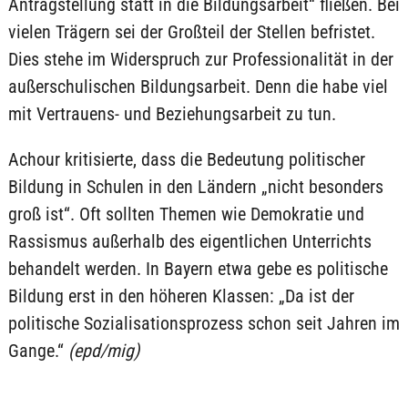
Antragstellung statt in die Bildungsarbeit“ fließen. Bei
vielen Trägern sei der Großteil der Stellen befristet.
Dies stehe im Widerspruch zur Professionalität in der
außerschulischen Bildungsarbeit. Denn die habe viel
mit Vertrauens- und Beziehungsarbeit zu tun.
Achour kritisierte, dass die Bedeutung politischer
Bildung in Schulen in den Ländern „nicht besonders
groß ist“. Oft sollten Themen wie Demokratie und
Rassismus außerhalb des eigentlichen Unterrichts
behandelt werden. In Bayern etwa gebe es politische
Bildung erst in den höheren Klassen: „Da ist der
politische Sozialisationsprozess schon seit Jahren im
Gange.“
(epd/mig)