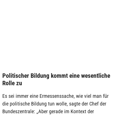
Politischer Bildung kommt eine wesentliche
Rolle zu
Es sei immer eine Ermessenssache, wie viel man für
die politische Bildung tun wolle, sagte der Chef der
Bundeszentrale: „Aber gerade im Kontext der