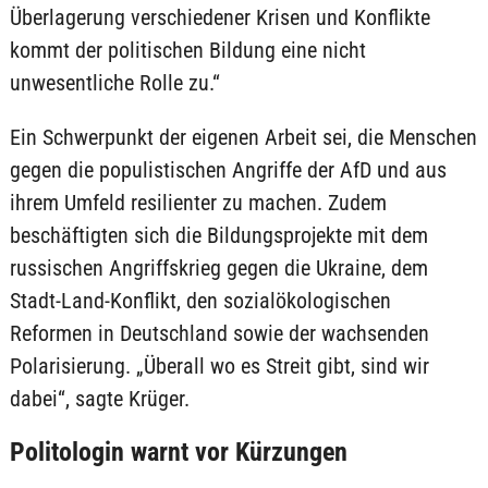
Überlagerung verschiedener Krisen und Konflikte
kommt der politischen Bildung eine nicht
unwesentliche Rolle zu.“
Ein Schwerpunkt der eigenen Arbeit sei, die Menschen
gegen die populistischen Angriffe der AfD und aus
ihrem Umfeld resilienter zu machen. Zudem
beschäftigten sich die Bildungsprojekte mit dem
russischen Angriffskrieg gegen die Ukraine, dem
Stadt-Land-Konflikt, den sozialökologischen
Reformen in Deutschland sowie der wachsenden
Polarisierung. „Überall wo es Streit gibt, sind wir
dabei“, sagte Krüger.
Politologin warnt vor Kürzungen