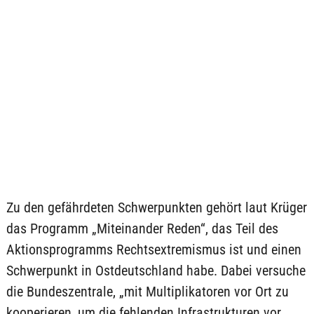
Zu den gefährdeten Schwerpunkten gehört laut Krüger
das Programm „Miteinander Reden“, das Teil des
Aktionsprogramms Rechtsextremismus ist und einen
Schwerpunkt in Ostdeutschland habe. Dabei versuche
die Bundeszentrale, „mit Multiplikatoren vor Ort zu
kooperieren, um die fehlenden Infrastrukturen vor