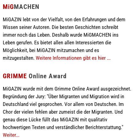
MiG
MACHEN
MiGAZIN lebt von der Vielfalt, von den Erfahrungen und dem
Wissen seiner Autoren. Die besten Geschichten schreibt
immer noch das Leben. Deshalb wurde MiGMACHEN ins
Leben gerufen. Es bietet allen allen Interessierten die
Möglichkeit, bei MiGAZIN mitzumachen und es
mitzugestalten.
Weitere Informationen gibt es hier ...
GRIMME
Online Award
MiGAZIN wurde mit dem Grimme Online Award ausgezeichnet.
Begründung der Jury: "Über Migranten und Migration wird in
Deutschland viel gesprochen. Vor allem von Deutschen. Im
Chor der vielen fehlen aber zumeist die der Migranten. Und
genau diese Lücke füllt das MiGAZIN mit qualitativ
hochwertigen Texten und verständlicher Berichterstattung."
Weiter...