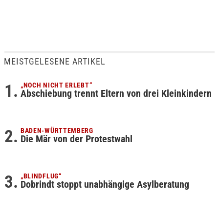
MEISTGELESENE ARTIKEL
„NOCH NICHT ERLEBT“
Abschiebung trennt Eltern von drei Kleinkindern
BADEN-WÜRTTEMBERG
Die Mär von der Protestwahl
„BLINDFLUG“
Dobrindt stoppt unabhängige Asylberatung