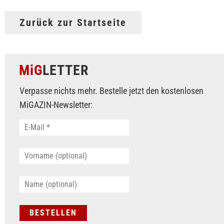
Zurück zur Startseite
MiG
LETTER
Verpasse nichts mehr. Bestelle jetzt den kostenlosen
MiGAZIN-Newsletter: