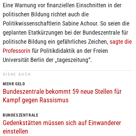
Eine Warnung vor finanziellen Einschnitten in der
politischen Bildung richtet auch die
Politikwissenschaftlerin Sabine Achour. So seien die
geplanten Etatkürzungen bei der Bundeszentrale für
politische Bildung ein gefährliches Zeichen,
sagte die
Professorin
für Politikdidaktik an der Freien
Universität Berlin der „tageszeitung“.
SIEHE AUCH
MEHR GELD
Bundeszentrale bekommt 59 neue Stellen für
Kampf gegen Rassismus
BUNDESZENTRALE
Gedenkstätten müssen sich auf Einwanderer
einstellen