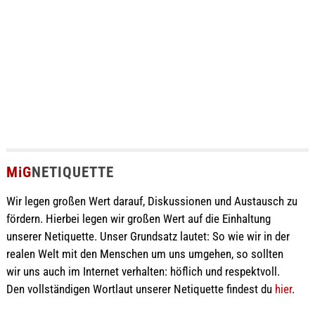
MiG
NETIQUETTE
Wir legen großen Wert darauf, Diskussionen und Austausch zu
fördern. Hierbei legen wir großen Wert auf die Einhaltung
unserer Netiquette. Unser Grundsatz lautet: So wie wir in der
realen Welt mit den Menschen um uns umgehen, so sollten
wir uns auch im Internet verhalten: höflich und respektvoll.
Den vollständigen Wortlaut unserer Netiquette findest du
hier
.