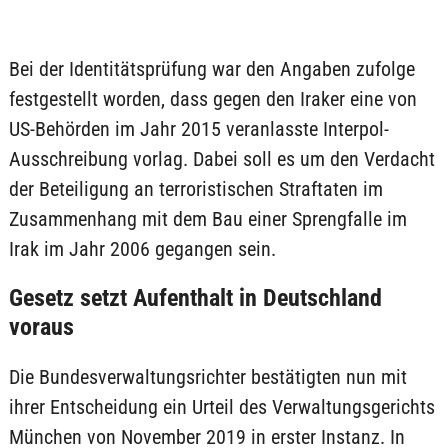
Bei der Identitätsprüfung war den Angaben zufolge
festgestellt worden, dass gegen den Iraker eine von
US-Behörden im Jahr 2015 veranlasste Interpol-
Ausschreibung vorlag. Dabei soll es um den Verdacht
der Beteiligung an terroristischen Straftaten im
Zusammenhang mit dem Bau einer Sprengfalle im
Irak im Jahr 2006 gegangen sein.
Gesetz setzt Aufenthalt in Deutschland
voraus
Die Bundesverwaltungsrichter bestätigten nun mit
ihrer Entscheidung ein Urteil des Verwaltungsgerichts
München von November 2019 in erster Instanz. In