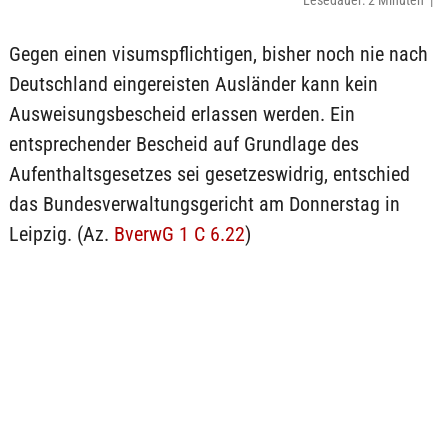
Lesedauer: 2 Minuten |
Gegen einen visumspflichtigen, bisher noch nie nach
Deutschland eingereisten Ausländer kann kein
Ausweisungsbescheid erlassen werden. Ein
entsprechender Bescheid auf Grundlage des
Aufenthaltsgesetzes sei gesetzeswidrig, entschied
das Bundesverwaltungsgericht am Donnerstag in
Leipzig. (Az.
BverwG 1 C 6.22
)