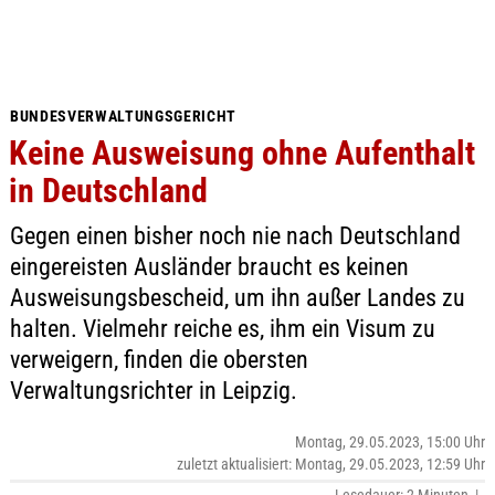
BUNDESVERWALTUNGSGERICHT
Keine Ausweisung ohne Aufenthalt
in Deutschland
Gegen einen bisher noch nie nach Deutschland
eingereisten Ausländer braucht es keinen
Ausweisungsbescheid, um ihn außer Landes zu
halten. Vielmehr reiche es, ihm ein Visum zu
verweigern, finden die obersten
Verwaltungsrichter in Leipzig.
Montag, 29.05.2023, 15:00 Uhr
zuletzt aktualisiert: Montag, 29.05.2023, 12:59 Uhr