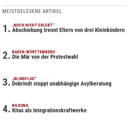
MEISTGELESENE ARTIKEL
„NOCH NICHT ERLEBT“
Abschiebung trennt Eltern von drei Kleinkindern
BADEN-WÜRTTEMBERG
Die Mär von der Protestwahl
„BLINDFLUG“
Dobrindt stoppt unabhängige Asylberatung
BILDUNG
Kitas als Integrationskraftwerke