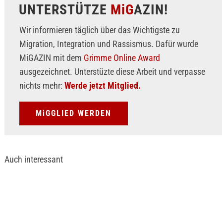
UNTERSTÜTZE
MiG
AZIN!
Wir informieren täglich über das Wichtigste zu
Migration, Integration und Rassismus. Dafür wurde
MiGAZIN mit dem
Grimme Online Award
ausgezeichnet. Unterstüzte diese Arbeit und verpasse
nichts mehr:
Werde jetzt Mitglied.
MiGGLIED WERDEN
Auch interessant