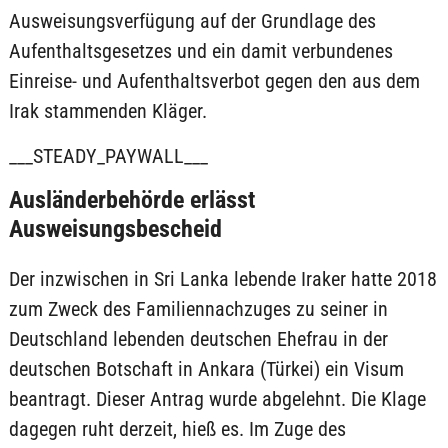
Ausweisungsverfügung auf der Grundlage des
Aufenthaltsgesetzes und ein damit verbundenes
Einreise- und Aufenthaltsverbot gegen den aus dem
Irak stammenden Kläger.
___STEADY_PAYWALL___
Ausländerbehörde erlässt
Ausweisungsbescheid
Der inzwischen in Sri Lanka lebende Iraker hatte 2018
zum Zweck des Familiennachzuges zu seiner in
Deutschland lebenden deutschen Ehefrau in der
deutschen Botschaft in Ankara (Türkei) ein Visum
beantragt. Dieser Antrag wurde abgelehnt. Die Klage
dagegen ruht derzeit, hieß es. Im Zuge des