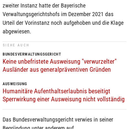
zweiter Instanz hatte der Bayerische
Verwaltungsgerichtshofs im Dezember 2021 das
Urteil der Vorinstanz noch aufgehoben und die Klage
abgewiesen.
SIEHE AUCH
BUNDESVERWALTUNGSGERICHT
Keine unbefristete Ausweisung "verwurzelter"
Ausländer aus generalpräventiven Gründen
AUSWEISUNG
Humanitäre Aufenthaltserlaubnis beseitigt
Sperrwirkung einer Ausweisung nicht vollständig
Das Bundesverwaltungsgericht verwies in seiner
Begründung unter anderem auf