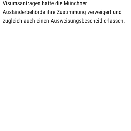
Visumsantrages hatte die Münchner
Ausländerbehörde ihre Zustimmung verweigert und
zugleich auch einen Ausweisungsbescheid erlassen.