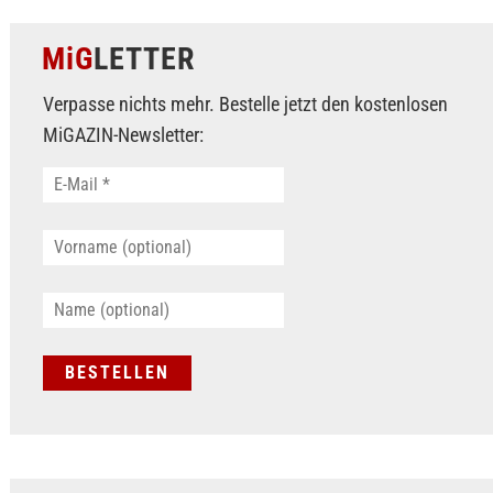
MiG
LETTER
Verpasse nichts mehr. Bestelle jetzt den kostenlosen
MiGAZIN-Newsletter: