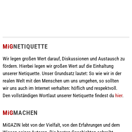
MiG
NETIQUETTE
Wir legen großen Wert darauf, Diskussionen und Austausch zu
fördern. Hierbei legen wir großen Wert auf die Einhaltung
unserer Netiquette. Unser Grundsatz lautet: So wie wir in der
realen Welt mit den Menschen um uns umgehen, so sollten
wir uns auch im Internet verhalten: höflich und respektvoll.
Den vollständigen Wortlaut unserer Netiquette findest du
hier
.
MiG
MACHEN
MiGAZIN lebt von der Vielfalt, von den Erfahrungen und dem