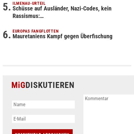
ILMENAU-URTEIL
Schüsse auf Ausländer, Nazi-Codes, kein
Rassismus:…
EUROPAS FANGFLOTTEN
Mauretaniens Kampf gegen Überfischung
MiG
DISKUTIEREN