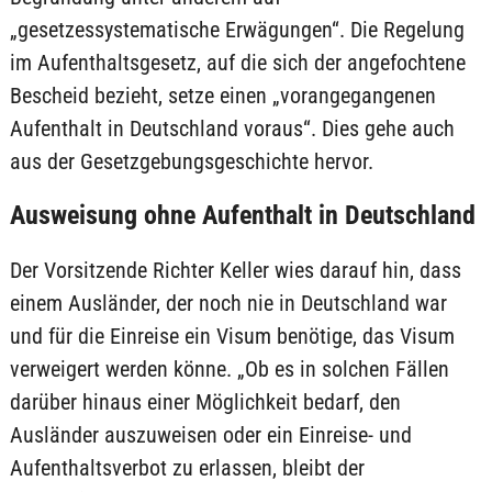
„gesetzessystematische Erwägungen“. Die Regelung
im Aufenthaltsgesetz, auf die sich der angefochtene
Bescheid bezieht, setze einen „vorangegangenen
Aufenthalt in Deutschland voraus“. Dies gehe auch
aus der Gesetzgebungsgeschichte hervor.
Ausweisung ohne Aufenthalt in Deutschland
Der Vorsitzende Richter Keller wies darauf hin, dass
einem Ausländer, der noch nie in Deutschland war
und für die Einreise ein Visum benötige, das Visum
verweigert werden könne. „Ob es in solchen Fällen
darüber hinaus einer Möglichkeit bedarf, den
Ausländer auszuweisen oder ein Einreise- und
Aufenthaltsverbot zu erlassen, bleibt der