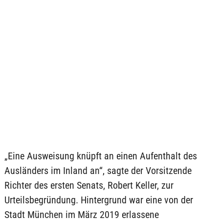
„Eine Ausweisung knüpft an einen Aufenthalt des
Ausländers im Inland an“, sagte der Vorsitzende
Richter des ersten Senats, Robert Keller, zur
Urteilsbegründung. Hintergrund war eine von der
Stadt München im März 2019 erlassene