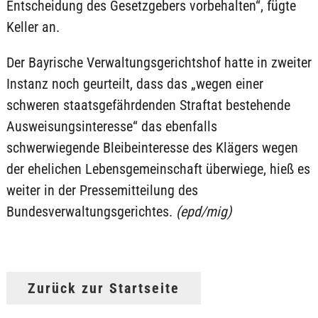
Entscheidung des Gesetzgebers vorbehalten“, fügte
Keller an.
Der Bayrische Verwaltungsgerichtshof hatte in zweiter
Instanz noch geurteilt, dass das „wegen einer
schweren staatsgefährdenden Straftat bestehende
Ausweisungsinteresse“ das ebenfalls
schwerwiegende Bleibeinteresse des Klägers wegen
der ehelichen Lebensgemeinschaft überwiege, hieß es
weiter in der Pressemitteilung des
Bundesverwaltungsgerichtes.
(epd/mig)
Zurück zur Startseite