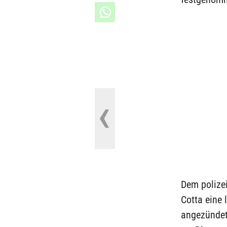
Dem polize
Cotta eine 
angezündet