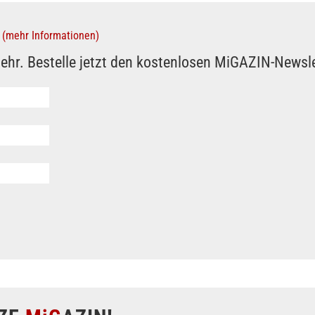
(mehr Informationen)
ehr. Bestelle jetzt den kostenlosen MiGAZIN-Newsle