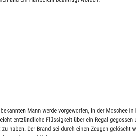
ibekannten Mann werde vorgeworfen, in der Moschee in 
leicht entzündliche Flüssigkeit über ein Regal gegossen
 zu haben. Der Brand sei durch einen Zeugen gelöscht w