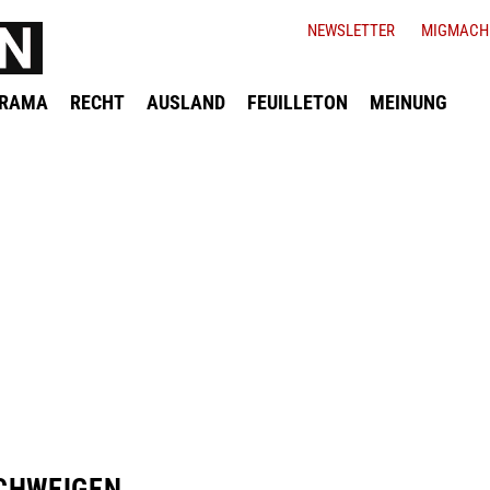
NEWSLETTER
MIGMACH
ORAMA
RECHT
AUSLAND
FEUILLETON
MEINUNG
CHWEIGEN