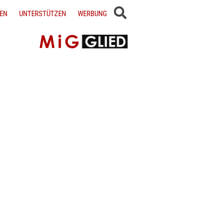
EN
UNTERSTÜTZEN
WERBUNG