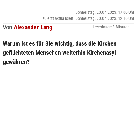
Donnerstag, 20.04.2023, 17:00 Uhr
zuletzt aktualisiert: Donnerstag, 20.04.2023, 12:16 Uhr
Von
Alexander Lang
Lesedauer: 3 Minuten |
Warum ist es für Sie wichtig, dass die Kirchen
geflüchteten Menschen weiterhin Kirchenasyl
gewähren?