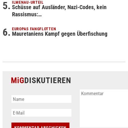
ILMENAU-URTEIL
Schüsse auf Ausländer, Nazi-Codes, kein
Rassismus:…
EUROPAS FANGFLOTTEN
Mauretaniens Kampf gegen Überfischung
MiG
DISKUTIEREN