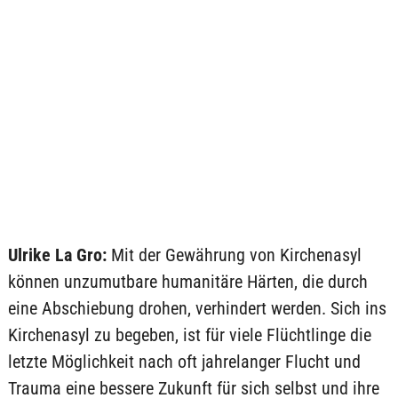
Ulrike La Gro:
Mit der Gewährung von Kirchenasyl
können unzumutbare humanitäre Härten, die durch
eine Abschiebung drohen, verhindert werden. Sich ins
Kirchenasyl zu begeben, ist für viele Flüchtlinge die
letzte Möglichkeit nach oft jahrelanger Flucht und
Trauma eine bessere Zukunft für sich selbst und ihre