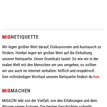
MiG
NETIQUETTE
Wir legen großen Wert darauf, Diskussionen und Austausch zu
fördern. Hierbei legen wir großen Wert auf die Einhaltung
unserer Netiquette. Unser Grundsatz lautet: So wie wir in der
realen Welt mit den Menschen um uns umgehen, so sollten
wir uns auch im Internet verhalten: höflich und respektvoll.
Den vollständigen Wortlaut unserer Netiquette findest du
hier
.
MiG
MACHEN
MiGAZIN lebt von der Vielfalt, von den Erfahrungen und dem
Wissen seiner Autoren. Die besten Geschichten schreibt