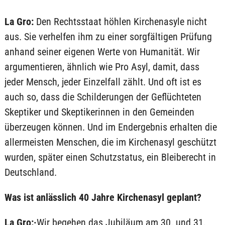
La Gro:
Den Rechtsstaat höhlen Kirchenasyle nicht
aus. Sie verhelfen ihm zu einer sorgfältigen Prüfung
anhand seiner eigenen Werte von Humanität. Wir
argumentieren, ähnlich wie Pro Asyl, damit, dass
jeder Mensch, jeder Einzelfall zählt. Und oft ist es
auch so, dass die Schilderungen der Geflüchteten
Skeptiker und Skeptikerinnen in den Gemeinden
überzeugen können. Und im Endergebnis erhalten die
allermeisten Menschen, die im Kirchenasyl geschützt
wurden, später einen Schutzstatus, ein Bleiberecht in
Deutschland.
Was ist anlässlich 40 Jahre Kirchenasyl geplant?
La Gro:·
Wir begehen das Jubiläum am 30. und 31.