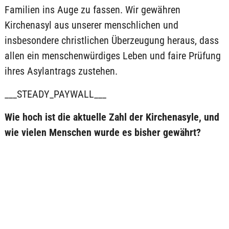
Familien ins Auge zu fassen. Wir gewähren
Kirchenasyl aus unserer menschlichen und
insbesondere christlichen Überzeugung heraus, dass
allen ein menschenwürdiges Leben und faire Prüfung
ihres Asylantrags zustehen.
___STEADY_PAYWALL___
Wie hoch ist die aktuelle Zahl der Kirchenasyle, und
wie vielen Menschen wurde es bisher gewährt?