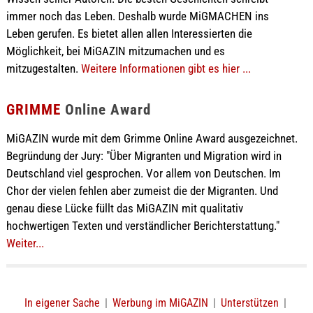
immer noch das Leben. Deshalb wurde MiGMACHEN ins
Leben gerufen. Es bietet allen allen Interessierten die
Möglichkeit, bei MiGAZIN mitzumachen und es
mitzugestalten.
Weitere Informationen gibt es hier ...
GRIMME
Online Award
MiGAZIN wurde mit dem Grimme Online Award ausgezeichnet.
Begründung der Jury: "Über Migranten und Migration wird in
Deutschland viel gesprochen. Vor allem von Deutschen. Im
Chor der vielen fehlen aber zumeist die der Migranten. Und
genau diese Lücke füllt das MiGAZIN mit qualitativ
hochwertigen Texten und verständlicher Berichterstattung."
Weiter...
In eigener Sache
|
Werbung im MiGAZIN
|
Unterstützen
|