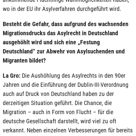
wo in der EU ihr Asylverfahren durchgeführt wird.
Besteht die Gefahr, dass aufgrund des wachsenden
Migrationsdrucks das Asylrecht in Deutschland
ausgehöhlt wird und sich eine „Festung
Deutschland“ zur Abwehr von Asylsuchenden und
Migranten bildet?
La Gro:
Die Aushöhlung des Asylrechts in den 90er
Jahren und die Einführung der Dublin-III-Verordnung
auch auf Druck von Deutschland haben zu der
derzeitigen Situation geführt. Die Chance, die
Migration – auch in Form von Flucht – für die
deutsche Gesellschaft darstellt, wird viel zu oft
verkannt. Neben einzelnen Verbesserungen für bereits