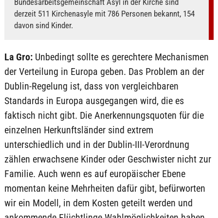
Bundesarbeitsgemeinschaft Asyl in der Kirche sind
derzeit 511 Kirchenasyle mit 786 Personen bekannt, 154
davon sind Kinder.
La Gro:
Unbedingt sollte es gerechtere Mechanismen
der Verteilung in Europa geben. Das Problem an der
Dublin-Regelung ist, dass von vergleichbaren
Standards in Europa ausgegangen wird, die es
faktisch nicht gibt. Die Anerkennungsquoten für die
einzelnen Herkunftsländer sind extrem
unterschiedlich und in der Dublin-III-Verordnung
zählen erwachsene Kinder oder Geschwister nicht zur
Familie. Auch wenn es auf europäischer Ebene
momentan keine Mehrheiten dafür gibt, befürworten
wir ein Modell, in dem Kosten geteilt werden und
ankommende Flüchtlinge Wahlmöglichkeiten haben,