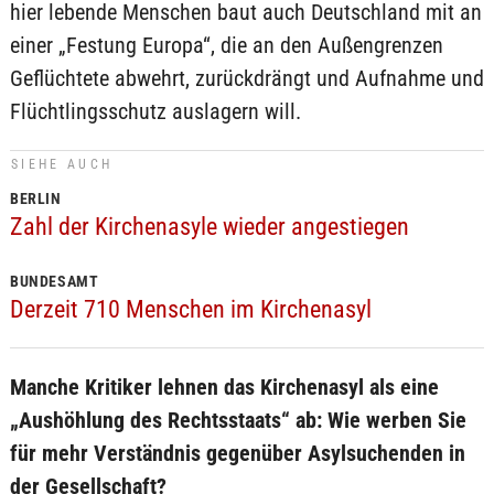
hier lebende Menschen baut auch Deutschland mit an
einer „Festung Europa“, die an den Außengrenzen
Geflüchtete abwehrt, zurückdrängt und Aufnahme und
Flüchtlingsschutz auslagern will.
SIEHE AUCH
BERLIN
Zahl der Kirchenasyle wieder angestiegen
BUNDESAMT
Derzeit 710 Menschen im Kirchenasyl
Manche Kritiker lehnen das Kirchenasyl als eine
„Aushöhlung des Rechtsstaats“ ab: Wie werben Sie
für mehr Verständnis gegenüber Asylsuchenden in
der Gesellschaft?