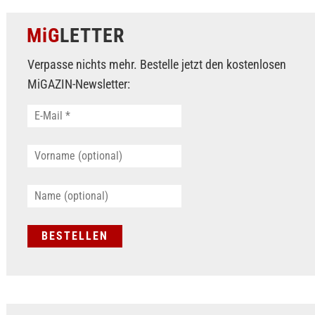
MiG
LETTER
Verpasse nichts mehr. Bestelle jetzt den kostenlosen
MiGAZIN-Newsletter: