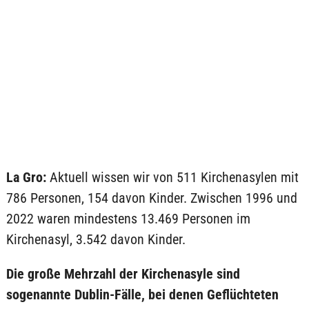
La Gro:
Aktuell wissen wir von 511 Kirchenasylen mit
786 Personen, 154 davon Kinder. Zwischen 1996 und
2022 waren mindestens 13.469 Personen im
Kirchenasyl, 3.542 davon Kinder.
Die große Mehrzahl der Kirchenasyle sind
sogenannte Dublin-Fälle, bei denen Geflüchteten