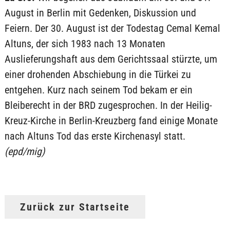
August in Berlin mit Gedenken, Diskussion und
Feiern. Der 30. August ist der Todestag Cemal Kemal
Altuns, der sich 1983 nach 13 Monaten
Auslieferungshaft aus dem Gerichtssaal stürzte, um
einer drohenden Abschiebung in die Türkei zu
entgehen. Kurz nach seinem Tod bekam er ein
Bleiberecht in der BRD zugesprochen. In der Heilig-
Kreuz-Kirche in Berlin-Kreuzberg fand einige Monate
nach Altuns Tod das erste Kirchenasyl statt.
(epd/mig)
Zurück zur Startseite