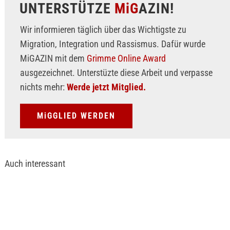
UNTERSTÜTZE
MiG
AZIN!
Wir informieren täglich über das Wichtigste zu
Migration, Integration und Rassismus. Dafür wurde
MiGAZIN mit dem
Grimme Online Award
ausgezeichnet. Unterstüzte diese Arbeit und verpasse
nichts mehr:
Werde jetzt Mitglied.
MiGGLIED WERDEN
Auch interessant