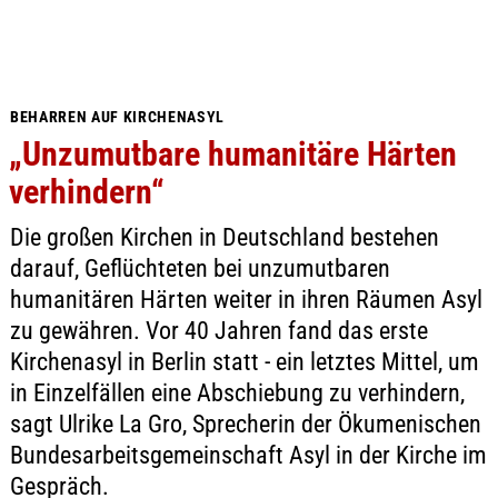
BEHARREN AUF KIRCHENASYL
„Unzumutbare humanitäre Härten
verhindern“
Die großen Kirchen in Deutschland bestehen
darauf, Geflüchteten bei unzumutbaren
humanitären Härten weiter in ihren Räumen Asyl
zu gewähren. Vor 40 Jahren fand das erste
Kirchenasyl in Berlin statt - ein letztes Mittel, um
in Einzelfällen eine Abschiebung zu verhindern,
sagt Ulrike La Gro, Sprecherin der Ökumenischen
Bundesarbeitsgemeinschaft Asyl in der Kirche im
Gespräch.