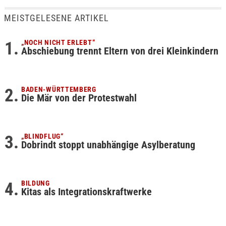
MEISTGELESENE ARTIKEL
„NOCH NICHT ERLEBT“
Abschiebung trennt Eltern von drei Kleinkindern
BADEN-WÜRTTEMBERG
Die Mär von der Protestwahl
„BLINDFLUG“
Dobrindt stoppt unabhängige Asylberatung
BILDUNG
Kitas als Integrationskraftwerke