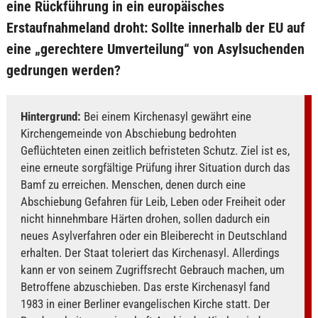
eine Rückführung in ein europäisches
Erstaufnahmeland droht: Sollte innerhalb der EU auf
eine „gerechtere Umverteilung“ von Asylsuchenden
gedrungen werden?
Hintergrund:
Bei einem Kirchenasyl gewährt eine
Kirchengemeinde von Abschiebung bedrohten
Geflüchteten einen zeitlich befristeten Schutz. Ziel ist es,
eine erneute sorgfältige Prüfung ihrer Situation durch das
Bamf zu erreichen. Menschen, denen durch eine
Abschiebung Gefahren für Leib, Leben oder Freiheit oder
nicht hinnehmbare Härten drohen, sollen dadurch ein
neues Asylverfahren oder ein Bleiberecht in Deutschland
erhalten. Der Staat toleriert das Kirchenasyl. Allerdings
kann er von seinem Zugriffsrecht Gebrauch machen, um
Betroffene abzuschieben. Das erste Kirchenasyl fand
1983 in einer Berliner evangelischen Kirche statt. Der