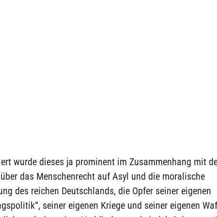
iert wurde dieses ja prominent im Zusammenhang mit de
 über das Menschenrecht auf Asyl und die moralische
ng des reichen Deutschlands, die Opfer seiner eigenen
gspolitik“, seiner eigenen Kriege und seiner eigenen Wa