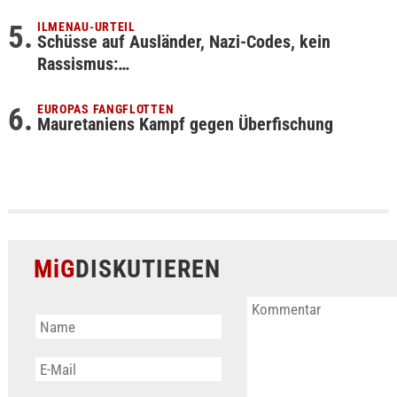
ILMENAU-URTEIL
Schüsse auf Ausländer, Nazi-Codes, kein
Rassismus:…
EUROPAS FANGFLOTTEN
Mauretaniens Kampf gegen Überfischung
MiG
DISKUTIEREN