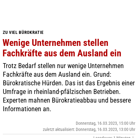
ZU VIEL BÜROKRATIE
Wenige Unternehmen stellen
Fachkräfte aus dem Ausland ein
Trotz Bedarf stellen nur wenige Unternehmen
Fachkräfte aus dem Ausland ein. Grund:
Bürokratische Hürden. Das ist das Ergebnis einer
Umfrage in rheinland-pfälzischen Betrieben.
Experten mahnen Bürokratieabbau und bessere
Informationen an.
Donnerstag, 16.03.2023, 15:00 Uhr
zuletzt aktualisiert: Donnerstag, 16.03.2023, 13:00 Uhr