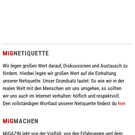
MiG
NETIQUETTE
Wir legen großen Wert darauf, Diskussionen und Austausch zu
fördern. Hierbei legen wir großen Wert auf die Einhaltung
unserer Netiquette. Unser Grundsatz lautet: So wie wir in der
realen Welt mit den Menschen um uns umgehen, so sollten
wir uns auch im Internet verhalten: höflich und respektvoll.
Den vollständigen Wortlaut unserer Netiquette findest du
hier
.
MiG
MACHEN
MiGAZIN lebt von der Vielfalt, von den Erfahrungen und dem