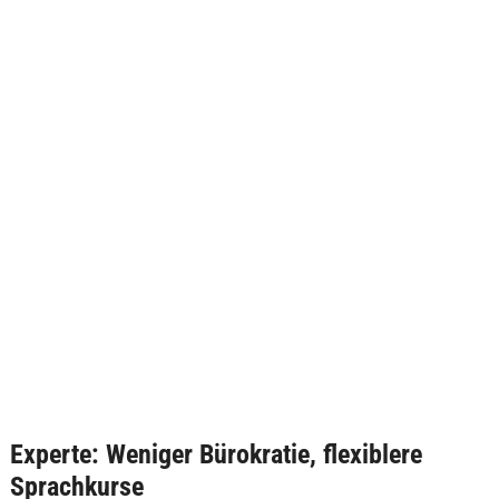
Experte: Weniger Bürokratie, flexiblere
Sprachkurse