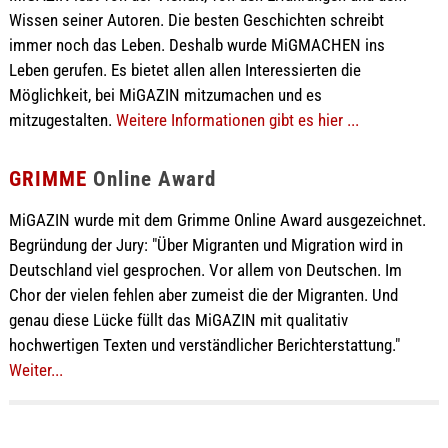
Wissen seiner Autoren. Die besten Geschichten schreibt
immer noch das Leben. Deshalb wurde MiGMACHEN ins
Leben gerufen. Es bietet allen allen Interessierten die
Möglichkeit, bei MiGAZIN mitzumachen und es
mitzugestalten.
Weitere Informationen gibt es hier ...
GRIMME
Online Award
MiGAZIN wurde mit dem Grimme Online Award ausgezeichnet.
Begründung der Jury: "Über Migranten und Migration wird in
Deutschland viel gesprochen. Vor allem von Deutschen. Im
Chor der vielen fehlen aber zumeist die der Migranten. Und
genau diese Lücke füllt das MiGAZIN mit qualitativ
hochwertigen Texten und verständlicher Berichterstattung."
Weiter...