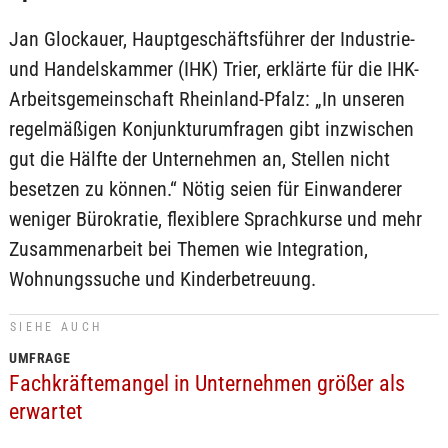
Jan Glockauer, Hauptgeschäftsführer der Industrie-
und Handelskammer (IHK) Trier, erklärte für die IHK-
Arbeitsgemeinschaft Rheinland-Pfalz: „In unseren
regelmäßigen Konjunkturumfragen gibt inzwischen
gut die Hälfte der Unternehmen an, Stellen nicht
besetzen zu können.“ Nötig seien für Einwanderer
weniger Bürokratie, flexiblere Sprachkurse und mehr
Zusammenarbeit bei Themen wie Integration,
Wohnungssuche und Kinderbetreuung.
SIEHE AUCH
UMFRAGE
Fachkräftemangel in Unternehmen größer als
erwartet