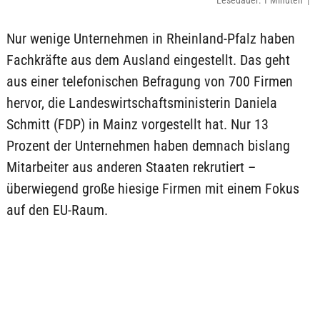
Lesedauer: 1 Minuten |
Nur wenige Unternehmen in Rheinland-Pfalz haben
Fachkräfte aus dem Ausland eingestellt. Das geht
aus einer telefonischen Befragung von 700 Firmen
hervor, die Landeswirtschaftsministerin Daniela
Schmitt (FDP) in Mainz vorgestellt hat. Nur 13
Prozent der Unternehmen haben demnach bislang
Mitarbeiter aus anderen Staaten rekrutiert –
überwiegend große hiesige Firmen mit einem Fokus
auf den EU-Raum.