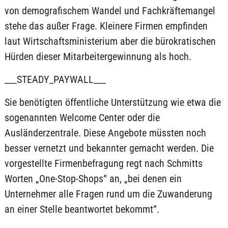
von demografischem Wandel und Fachkräftemangel
stehe das außer Frage. Kleinere Firmen empfinden
laut Wirtschaftsministerium aber die bürokratischen
Hürden dieser Mitarbeitergewinnung als hoch.
___STEADY_PAYWALL___
Sie benötigten öffentliche Unterstützung wie etwa die
sogenannten Welcome Center oder die
Ausländerzentrale. Diese Angebote müssten noch
besser vernetzt und bekannter gemacht werden. Die
vorgestellte Firmenbefragung regt nach Schmitts
Worten „One-Stop-Shops“ an, „bei denen ein
Unternehmer alle Fragen rund um die Zuwanderung
an einer Stelle beantwortet bekommt“.