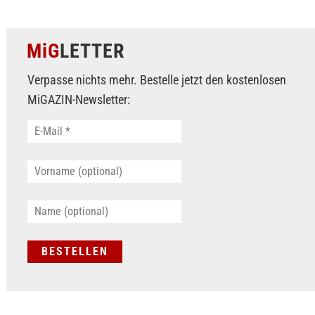
MiG
LETTER
Verpasse nichts mehr. Bestelle jetzt den kostenlosen
MiGAZIN-Newsletter: