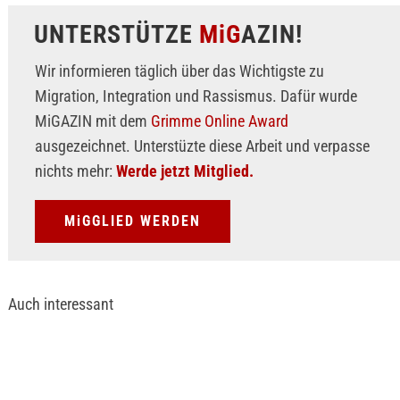
UNTERSTÜTZE
MiG
AZIN!
Wir informieren täglich über das Wichtigste zu
Migration, Integration und Rassismus. Dafür wurde
MiGAZIN mit dem
Grimme Online Award
ausgezeichnet. Unterstüzte diese Arbeit und verpasse
nichts mehr:
Werde jetzt Mitglied.
MiGGLIED WERDEN
Auch interessant