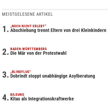
MEISTGELESENE ARTIKEL
„NOCH NICHT ERLEBT“
Abschiebung trennt Eltern von drei Kleinkindern
BADEN-WÜRTTEMBERG
Die Mär von der Protestwahl
„BLINDFLUG“
Dobrindt stoppt unabhängige Asylberatung
BILDUNG
Kitas als Integrationskraftwerke