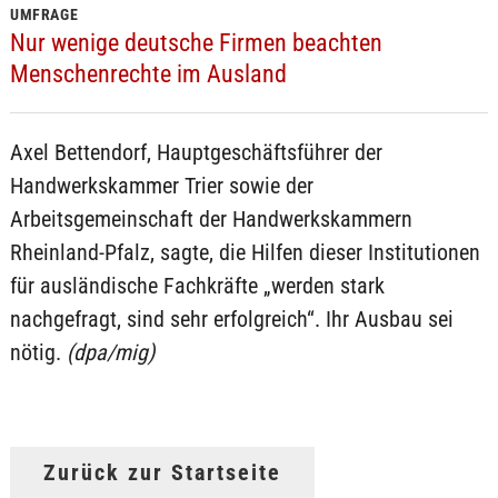
UMFRAGE
Nur wenige deutsche Firmen beachten
Menschenrechte im Ausland
Axel Bettendorf, Hauptgeschäftsführer der
Handwerkskammer Trier sowie der
Arbeitsgemeinschaft der Handwerkskammern
Rheinland-Pfalz, sagte, die Hilfen dieser Institutionen
für ausländische Fachkräfte „werden stark
nachgefragt, sind sehr erfolgreich“. Ihr Ausbau sei
nötig.
(dpa/mig)
Zurück zur Startseite