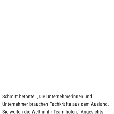
Schmitt betonte: „Die Unternehmerinnen und
Unternehmer brauchen Fachkräfte aus dem Ausland.
Sie wollen die Welt in ihr Team holen.“ Angesichts