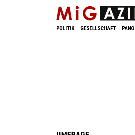
POLITIK
GESELLSCHAFT
PAN
UMFRAGE