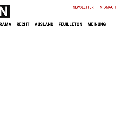
NEWSLETTER
MIGMACH
ORAMA
RECHT
AUSLAND
FEUILLETON
MEINUNG