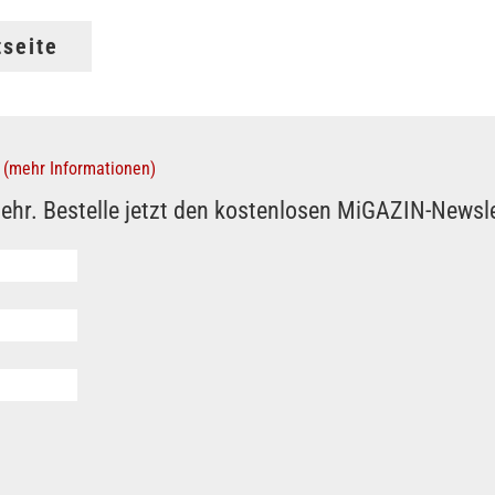
tseite
(mehr Informationen)
ehr. Bestelle jetzt den kostenlosen MiGAZIN-Newsle