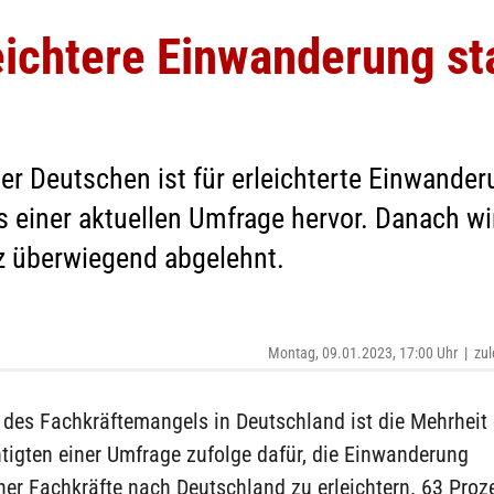
eichtere Einwanderung st
der Deutschen ist für erleichterte Einwande
s einer aktuellen Umfrage hervor. Danach w
nz überwiegend abgelehnt.
Montag, 09.01.2023, 17:00 Uhr
|
zul
 des Fachkräftemangels in Deutschland ist die Mehrheit 
tigten einer Umfrage zufolge dafür, die Einwanderung
er Fachkräfte nach Deutschland zu erleichtern. 63 Proz