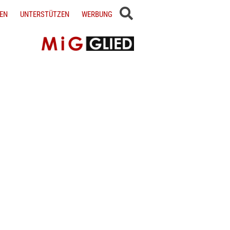
EN
UNTERSTÜTZEN
WERBUNG