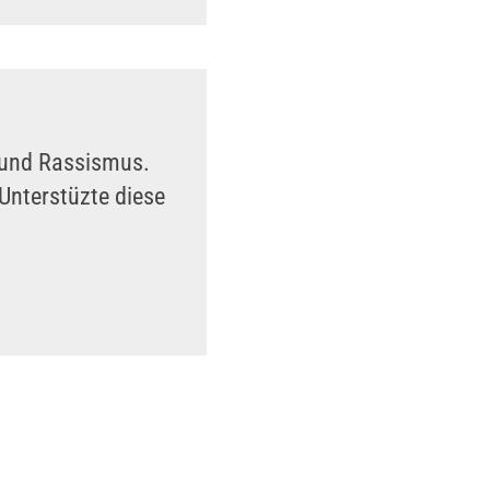
n und Rassismus.
Unterstüzte diese