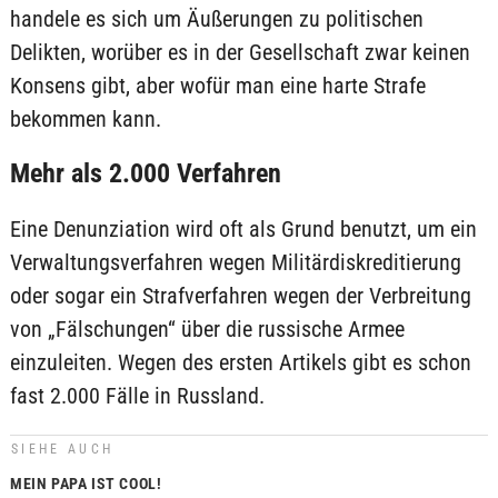
handele es sich um Äußerungen zu politischen
Delikten, worüber es in der Gesellschaft zwar keinen
Konsens gibt, aber wofür man eine harte Strafe
bekommen kann.
Mehr als 2.000 Verfahren
Eine Denunziation wird oft als Grund benutzt, um ein
Verwaltungsverfahren wegen Militärdiskreditierung
oder sogar ein Strafverfahren wegen der Verbreitung
von „Fälschungen“ über die russische Armee
einzuleiten. Wegen des ersten Artikels gibt es schon
fast 2.000 Fälle in Russland.
SIEHE AUCH
MEIN PAPA IST COOL!