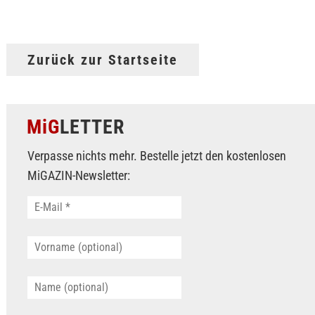
Zurück zur Startseite
MiG
LETTER
Verpasse nichts mehr. Bestelle jetzt den kostenlosen
MiGAZIN-Newsletter: