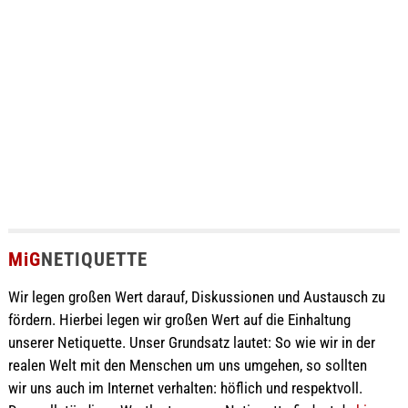
MiG
NETIQUETTE
Wir legen großen Wert darauf, Diskussionen und Austausch zu
fördern. Hierbei legen wir großen Wert auf die Einhaltung
unserer Netiquette. Unser Grundsatz lautet: So wie wir in der
realen Welt mit den Menschen um uns umgehen, so sollten
wir uns auch im Internet verhalten: höflich und respektvoll.