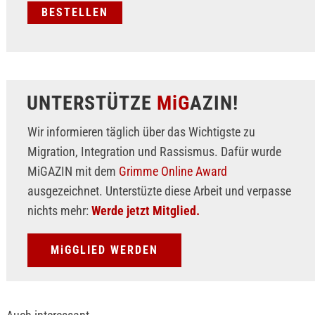
UNTERSTÜTZE
MiG
AZIN!
Wir informieren täglich über das Wichtigste zu
Migration, Integration und Rassismus. Dafür wurde
MiGAZIN mit dem
Grimme Online Award
ausgezeichnet. Unterstüzte diese Arbeit und verpasse
nichts mehr:
Werde jetzt Mitglied.
MiGGLIED WERDEN