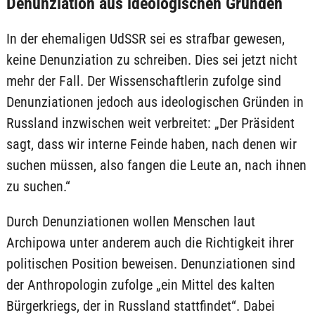
Denunziation aus ideologischen Gründen
In der ehemaligen UdSSR sei es strafbar gewesen,
keine Denunziation zu schreiben. Dies sei jetzt nicht
mehr der Fall. Der Wissenschaftlerin zufolge sind
Denunziationen jedoch aus ideologischen Gründen in
Russland inzwischen weit verbreitet: „Der Präsident
sagt, dass wir interne Feinde haben, nach denen wir
suchen müssen, also fangen die Leute an, nach ihnen
zu suchen.“
Durch Denunziationen wollen Menschen laut
Archipowa unter anderem auch die Richtigkeit ihrer
politischen Position beweisen. Denunziationen sind
der Anthropologin zufolge „ein Mittel des kalten
Bürgerkriegs, der in Russland stattfindet“. Dabei