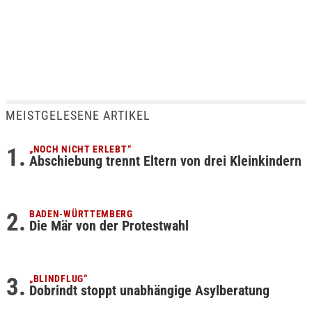
MEISTGELESENE ARTIKEL
„NOCH NICHT ERLEBT“
Abschiebung trennt Eltern von drei Kleinkindern
BADEN-WÜRTTEMBERG
Die Mär von der Protestwahl
„BLINDFLUG“
Dobrindt stoppt unabhängige Asylberatung