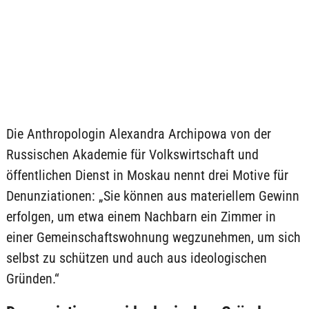
Die Anthropologin Alexandra Archipowa von der
Russischen Akademie für Volkswirtschaft und
öffentlichen Dienst in Moskau nennt drei Motive für
Denunziationen: „Sie können aus materiellem Gewinn
erfolgen, um etwa einem Nachbarn ein Zimmer in
einer Gemeinschaftswohnung wegzunehmen, um sich
selbst zu schützen und auch aus ideologischen
Gründen.“