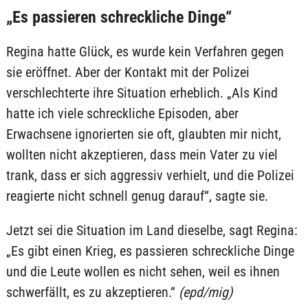
„Es passieren schreckliche Dinge“
Regina hatte Glück, es wurde kein Verfahren gegen
sie eröffnet. Aber der Kontakt mit der Polizei
verschlechterte ihre Situation erheblich. „Als Kind
hatte ich viele schreckliche Episoden, aber
Erwachsene ignorierten sie oft, glaubten mir nicht,
wollten nicht akzeptieren, dass mein Vater zu viel
trank, dass er sich aggressiv verhielt, und die Polizei
reagierte nicht schnell genug darauf“, sagte sie.
Jetzt sei die Situation im Land dieselbe, sagt Regina:
„Es gibt einen Krieg, es passieren schreckliche Dinge
und die Leute wollen es nicht sehen, weil es ihnen
schwerfällt, es zu akzeptieren.“
(epd/mig)