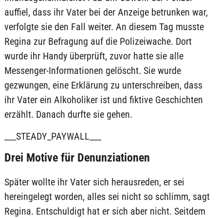
auffiel, dass ihr Vater bei der Anzeige betrunken war,
verfolgte sie den Fall weiter. An diesem Tag musste
Regina zur Befragung auf die Polizeiwache. Dort
wurde ihr Handy überprüft, zuvor hatte sie alle
Messenger-Informationen gelöscht. Sie wurde
gezwungen, eine Erklärung zu unterschreiben, dass
ihr Vater ein Alkoholiker ist und fiktive Geschichten
erzählt. Danach durfte sie gehen.
___STEADY_PAYWALL___
Drei Motive für Denunziationen
Später wollte ihr Vater sich herausreden, er sei
hereingelegt worden, alles sei nicht so schlimm, sagt
Regina. Entschuldigt hat er sich aber nicht. Seitdem