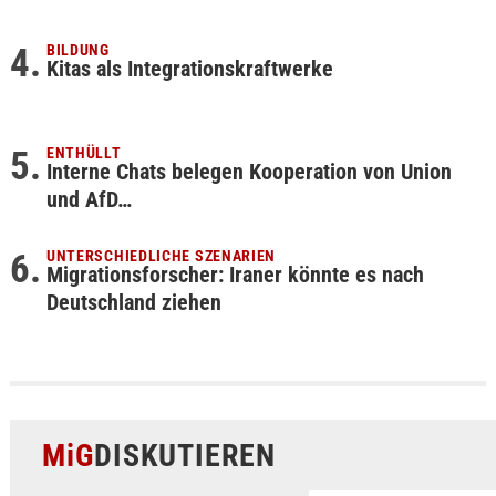
BILDUNG
Kitas als Integrationskraftwerke
ENTHÜLLT
Interne Chats belegen Kooperation von Union
und AfD…
UNTERSCHIEDLICHE SZENARIEN
Migrationsforscher: Iraner könnte es nach
Deutschland ziehen
MiG
DISKUTIEREN