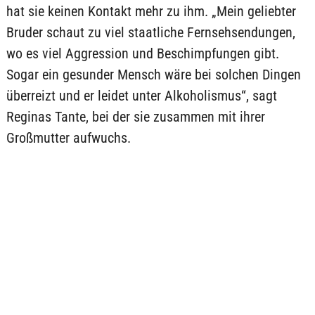
hat sie keinen Kontakt mehr zu ihm. „Mein geliebter
Bruder schaut zu viel staatliche Fernsehsendungen,
wo es viel Aggression und Beschimpfungen gibt.
Sogar ein gesunder Mensch wäre bei solchen Dingen
überreizt und er leidet unter Alkoholismus“, sagt
Reginas Tante, bei der sie zusammen mit ihrer
Großmutter aufwuchs.