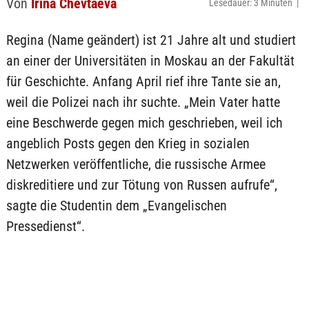
Von
Irina Chevtaeva
Lesedauer: 3 Minuten |
Regina (Name geändert) ist 21 Jahre alt und studiert
an einer der Universitäten in Moskau an der Fakultät
für Geschichte. Anfang April rief ihre Tante sie an,
weil die Polizei nach ihr suchte. „Mein Vater hatte
eine Beschwerde gegen mich geschrieben, weil ich
angeblich Posts gegen den Krieg in sozialen
Netzwerken veröffentliche, die russische Armee
diskreditiere und zur Tötung von Russen aufrufe“,
sagte die Studentin dem „Evangelischen
Pressedienst“.