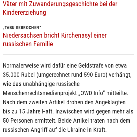
Väter mit Zuwanderungsgeschichte bei der
Kindererziehung
„TABU GEBROCHEN“
Niedersachsen bricht Kirchenasyl einer
russischen Familie
Normalerweise wird dafür eine Geldstrafe von etwa
35.000 Rubel (umgerechnet rund 590 Euro) verhängt,
wie das unabhängige russische
Menschenrechtsmedienprojekt „OWD Info“ mitteilte.
Nach dem zweiten Artikel drohen den Angeklagten
bis zu 15 Jahre Haft. Inzwischen wird gegen mehr als
50 Personen ermittelt. Beide Artikel traten nach dem
russischen Angriff auf die Ukraine in Kraft.