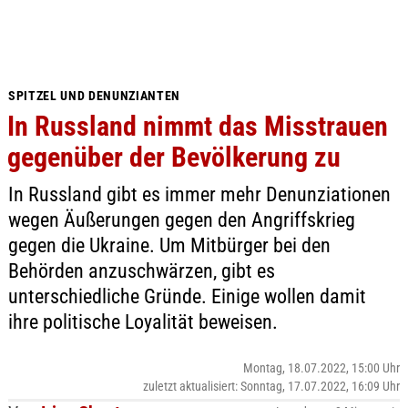
SPITZEL UND DENUNZIANTEN
In Russland nimmt das Misstrauen
gegenüber der Bevölkerung zu
In Russland gibt es immer mehr Denunziationen
wegen Äußerungen gegen den Angriffskrieg
gegen die Ukraine. Um Mitbürger bei den
Behörden anzuschwärzen, gibt es
unterschiedliche Gründe. Einige wollen damit
ihre politische Loyalität beweisen.
Montag, 18.07.2022, 15:00 Uhr
zuletzt aktualisiert: Sonntag, 17.07.2022, 16:09 Uhr