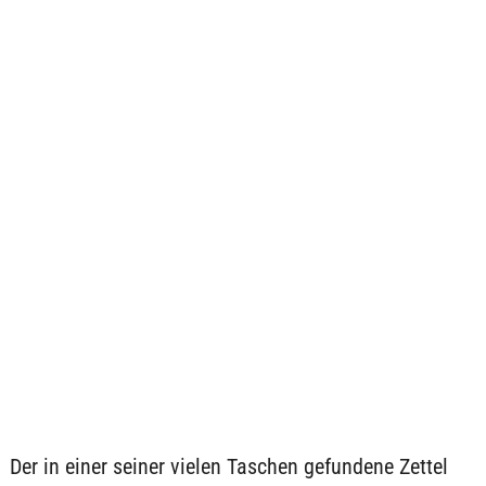
Der in einer seiner vielen Taschen gefundene Zettel