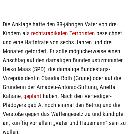
Die Anklage hatte den 33-jährigen Vater von drei
Kindern als
rechtsradikalen Terroristen
bezeichnet
und eine Haftstrafe von sechs Jahren und drei
Monaten gefordert. Er solle möglicherweise einen
Anschlag auf den damaligen Bundesjustizminister
Heiko Maas (SPD), die damalige Bundestags-
Vizepräsidentin Claudia Roth (Grüne) oder auf die
Gründerin der Amadeu-Antonio-Stiftung, Anetta
Kahane,
geplant
haben. Nach den Verteidiger-
Plädoyers gab A. noch einmal den Betrug und die
Verstöße gegen das Waffengesetz zu und kündigte
an, künftig vor allem „Vater und Hausmann“ sein zu
wollen.