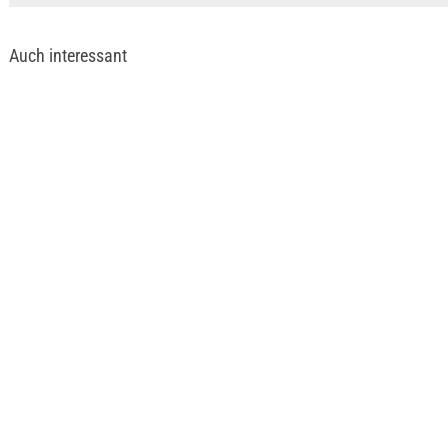
Auch interessant