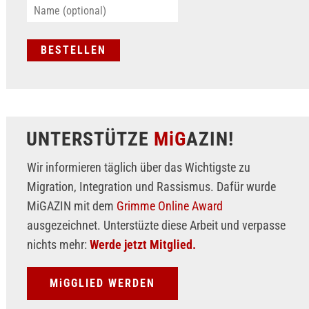
UNTERSTÜTZE
MiG
AZIN!
Wir informieren täglich über das Wichtigste zu
Migration, Integration und Rassismus. Dafür wurde
MiGAZIN mit dem
Grimme Online Award
ausgezeichnet. Unterstüzte diese Arbeit und verpasse
nichts mehr:
Werde jetzt Mitglied.
MiGGLIED WERDEN