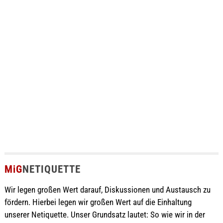
MiG
NETIQUETTE
Wir legen großen Wert darauf, Diskussionen und Austausch zu
fördern. Hierbei legen wir großen Wert auf die Einhaltung
unserer Netiquette. Unser Grundsatz lautet: So wie wir in der