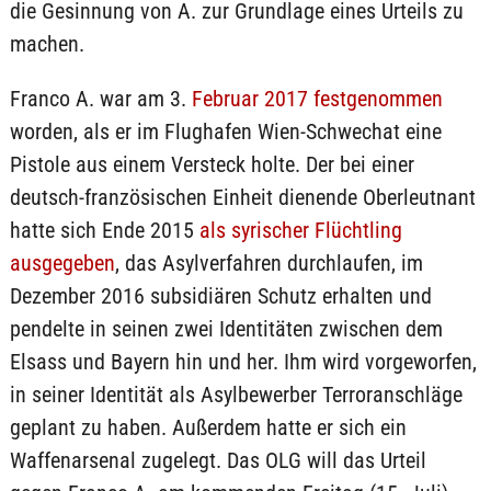
die Gesinnung von A. zur Grundlage eines Urteils zu
machen.
Franco A. war am 3.
Februar 2017 festgenommen
worden, als er im Flughafen Wien-Schwechat eine
Pistole aus einem Versteck holte. Der bei einer
deutsch-französischen Einheit dienende Oberleutnant
hatte sich Ende 2015
als syrischer Flüchtling
ausgegeben
, das Asylverfahren durchlaufen, im
Dezember 2016 subsidiären Schutz erhalten und
pendelte in seinen zwei Identitäten zwischen dem
Elsass und Bayern hin und her. Ihm wird vorgeworfen,
in seiner Identität als Asylbewerber Terroranschläge
geplant zu haben. Außerdem hatte er sich ein
Waffenarsenal zugelegt. Das OLG will das Urteil