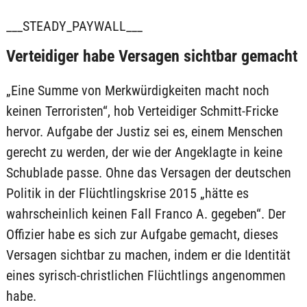
___STEADY_PAYWALL___
Verteidiger habe Versagen sichtbar gemacht
„Eine Summe von Merkwürdigkeiten macht noch
keinen Terroristen“, hob Verteidiger Schmitt-Fricke
hervor. Aufgabe der Justiz sei es, einem Menschen
gerecht zu werden, der wie der Angeklagte in keine
Schublade passe. Ohne das Versagen der deutschen
Politik in der Flüchtlingskrise 2015 „hätte es
wahrscheinlich keinen Fall Franco A. gegeben“. Der
Offizier habe es sich zur Aufgabe gemacht, dieses
Versagen sichtbar zu machen, indem er die Identität
eines syrisch-christlichen Flüchtlings angenommen
habe.