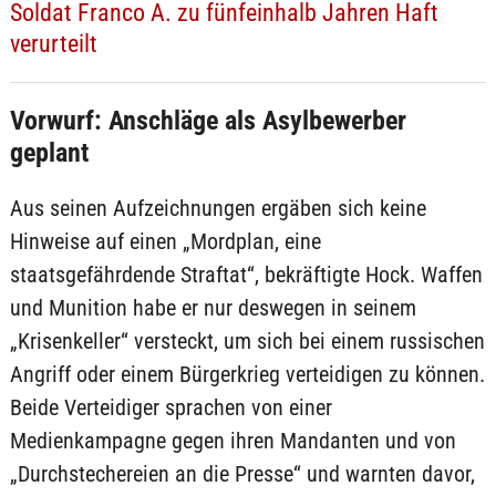
Soldat Franco A. zu fünfeinhalb Jahren Haft
verurteilt
Vorwurf: Anschläge als Asylbewerber
geplant
Aus seinen Aufzeichnungen ergäben sich keine
Hinweise auf einen „Mordplan, eine
staatsgefährdende Straftat“, bekräftigte Hock. Waffen
und Munition habe er nur deswegen in seinem
„Krisenkeller“ versteckt, um sich bei einem russischen
Angriff oder einem Bürgerkrieg verteidigen zu können.
Beide Verteidiger sprachen von einer
Medienkampagne gegen ihren Mandanten und von
„Durchstechereien an die Presse“ und warnten davor,