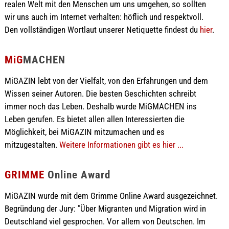
realen Welt mit den Menschen um uns umgehen, so sollten
wir uns auch im Internet verhalten: höflich und respektvoll.
Den vollständigen Wortlaut unserer Netiquette findest du
hier
.
MiG
MACHEN
MiGAZIN lebt von der Vielfalt, von den Erfahrungen und dem
Wissen seiner Autoren. Die besten Geschichten schreibt
immer noch das Leben. Deshalb wurde MiGMACHEN ins
Leben gerufen. Es bietet allen allen Interessierten die
Möglichkeit, bei MiGAZIN mitzumachen und es
mitzugestalten.
Weitere Informationen gibt es hier ...
GRIMME
Online Award
MiGAZIN wurde mit dem Grimme Online Award ausgezeichnet.
Begründung der Jury: "Über Migranten und Migration wird in
Deutschland viel gesprochen. Vor allem von Deutschen. Im