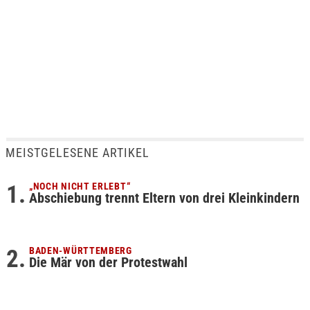
MEISTGELESENE ARTIKEL
„NOCH NICHT ERLEBT“
Abschiebung trennt Eltern von drei Kleinkindern
BADEN-WÜRTTEMBERG
Die Mär von der Protestwahl