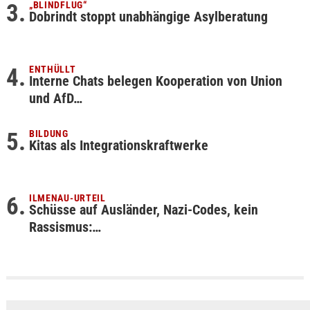
„BLINDFLUG“
Dobrindt stoppt unabhängige Asylberatung
ENTHÜLLT
Interne Chats belegen Kooperation von Union
und AfD…
BILDUNG
Kitas als Integrationskraftwerke
ILMENAU-URTEIL
Schüsse auf Ausländer, Nazi-Codes, kein
Rassismus:…