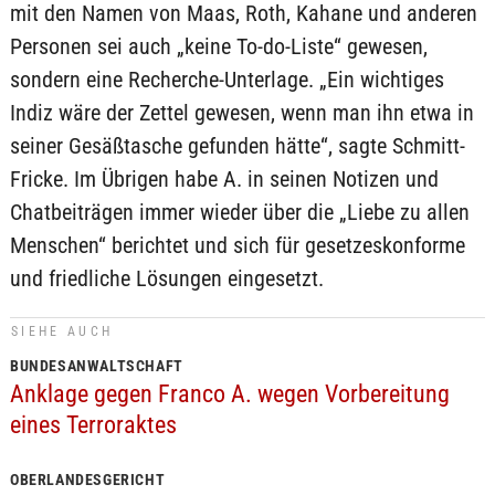
mit den Namen von Maas, Roth, Kahane und anderen
Personen sei auch „keine To-do-Liste“ gewesen,
sondern eine Recherche-Unterlage. „Ein wichtiges
Indiz wäre der Zettel gewesen, wenn man ihn etwa in
seiner Gesäßtasche gefunden hätte“, sagte Schmitt-
Fricke. Im Übrigen habe A. in seinen Notizen und
Chatbeiträgen immer wieder über die „Liebe zu allen
Menschen“ berichtet und sich für gesetzeskonforme
und friedliche Lösungen eingesetzt.
SIEHE AUCH
BUNDESANWALTSCHAFT
Anklage gegen Franco A. wegen Vorbereitung
eines Terroraktes
OBERLANDESGERICHT