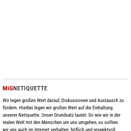
MiG
NETIQUETTE
Wir legen großen Wert darauf, Diskussionen und Austausch zu
fördern. Hierbei legen wir großen Wert auf die Einhaltung
unserer Netiquette. Unser Grundsatz lautet: So wie wir in der
realen Welt mit den Menschen um uns umgehen, so sollten
wir uns auch im Internet verhalten: höflich und respektvoll.