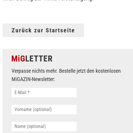
Zurück zur Startseite
MiG
LETTER
Verpasse nichts mehr. Bestelle jetzt den kostenlosen
MiGAZIN-Newsletter: