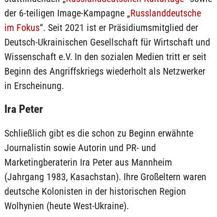
der 6-teiligen Image-Kampagne „
Russlanddeutsche
im Fokus
“. Seit 2021 ist er Präsidiumsmitglied der
Deutsch-Ukrainischen Gesellschaft für Wirtschaft und
Wissenschaft e.V. In den sozialen Medien tritt er seit
Beginn des Angriffskriegs wiederholt als Netzwerker
in Erscheinung.
Ira Peter
Schließlich gibt es die schon zu Beginn erwähnte
Journalistin sowie Autorin und PR- und
Marketingberaterin Ira Peter aus Mannheim
(Jahrgang 1983, Kasachstan). Ihre Großeltern waren
deutsche Kolonisten in der historischen Region
Wolhynien (heute West-Ukraine).