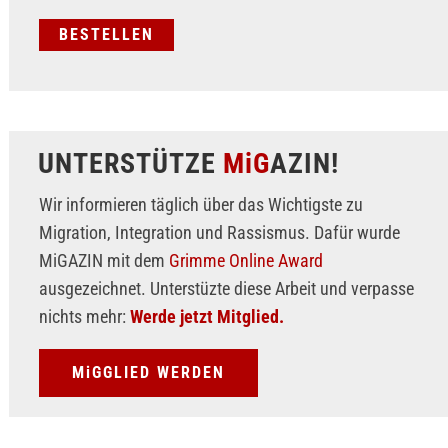
UNTERSTÜTZE
MiG
AZIN!
Wir informieren täglich über das Wichtigste zu
Migration, Integration und Rassismus. Dafür wurde
MiGAZIN mit dem
Grimme Online Award
ausgezeichnet. Unterstüzte diese Arbeit und verpasse
nichts mehr:
Werde jetzt Mitglied.
MiGGLIED WERDEN