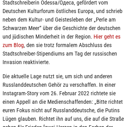
Stadtschreiberin Odessa/Одеса, gefördert vom
Deutschen Kulturforum östliches Europa, und schrieb
neben dem Kultur- und Geistesleben der „Perle am
Schwarzen Meer“ über die Geschichte der deutschen
und jüdischen Minderheit in der Region.
Hier geht es
zum Blog
, den sie trotz formalem Abschluss des
Stadtschreiber-Stipendiums am Tag der russischen
Invasion reaktivierte.
Die aktuelle Lage nutzt sie, um sich und anderen
Russlanddeutschen Gehör zu verschaffen. In einer
Instagram-Story vom 26. Februar 2022 richtete sie
einen Appell an die Medienschaffenden: „Bitte richtet
euren Fokus nicht auf Russlanddeutsche, die Putins
Lügen glauben. Richtet ihn auf uns, die auf die Straße