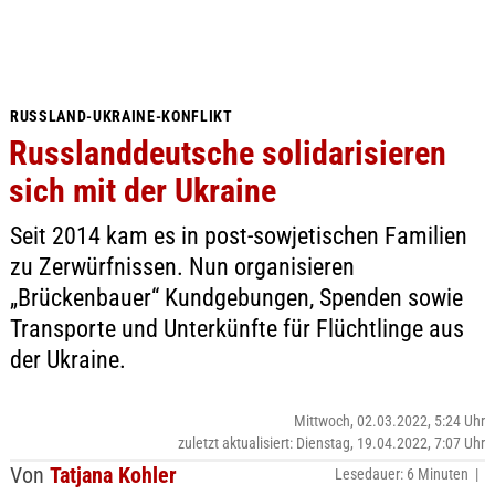
RUSSLAND-UKRAINE-KONFLIKT
Russlanddeutsche solidarisieren
sich mit der Ukraine
Seit 2014 kam es in post-sowjetischen Familien
zu Zerwürfnissen. Nun organisieren
„Brückenbauer“ Kundgebungen, Spenden sowie
Transporte und Unterkünfte für Flüchtlinge aus
der Ukraine.
Mittwoch, 02.03.2022, 5:24 Uhr
zuletzt aktualisiert: Dienstag, 19.04.2022, 7:07 Uhr
Von
Tatjana Kohler
Lesedauer: 6 Minuten |