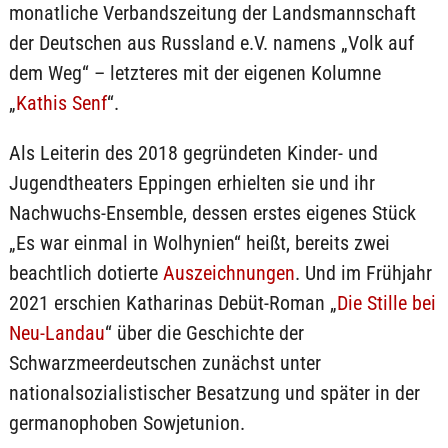
monatliche Verbandszeitung der Landsmannschaft
der Deutschen aus Russland e.V. namens „Volk auf
dem Weg“ – letzteres mit der eigenen Kolumne
„
Kathis Senf
“.
Als Leiterin des 2018 gegründeten Kinder- und
Jugendtheaters Eppingen erhielten sie und ihr
Nachwuchs-Ensemble, dessen erstes eigenes Stück
„Es war einmal in Wolhynien“ heißt, bereits zwei
beachtlich dotierte
Auszeichnungen
. Und im Frühjahr
2021 erschien Katharinas Debüt-Roman „
Die Stille bei
Neu-Landau
“ über die Geschichte der
Schwarzmeerdeutschen zunächst unter
nationalsozialistischer Besatzung und später in der
germanophoben Sowjetunion.