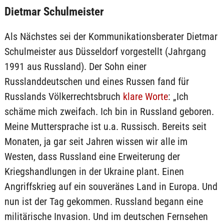
Dietmar Schulmeister
Als Nächstes sei der Kommunikationsberater Dietmar
Schulmeister aus Düsseldorf vorgestellt (Jahrgang
1991 aus Russland). Der Sohn einer
Russlanddeutschen und eines Russen fand für
Russlands Völkerrechtsbruch
klare Worte
: „Ich
schäme mich zweifach. Ich bin in Russland geboren.
Meine Muttersprache ist u.a. Russisch. Bereits seit
Monaten, ja gar seit Jahren wissen wir alle im
Westen, dass Russland eine Erweiterung der
Kriegshandlungen in der Ukraine plant. Einen
Angriffskrieg auf ein souveränes Land in Europa. Und
nun ist der Tag gekommen. Russland begann eine
militärische Invasion. Und im deutschen Fernsehen