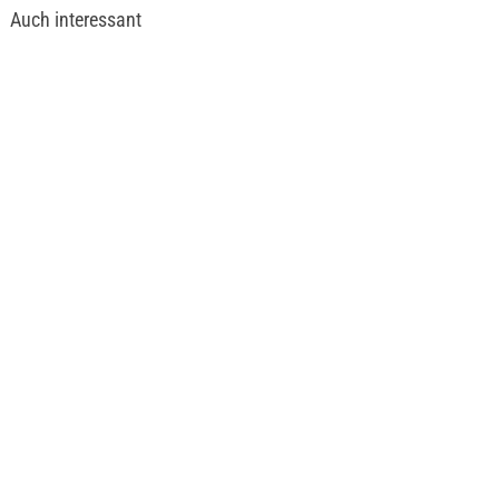
Auch interessant