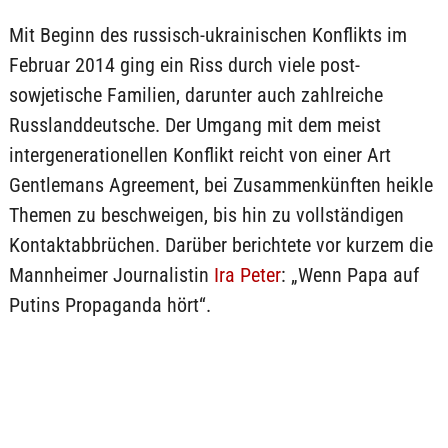
Mit Beginn des russisch-ukrainischen Konflikts im
Februar 2014 ging ein Riss durch viele post-
sowjetische Familien, darunter auch zahlreiche
Russlanddeutsche. Der Umgang mit dem meist
intergenerationellen Konflikt reicht von einer Art
Gentlemans Agreement, bei Zusammenkünften heikle
Themen zu beschweigen, bis hin zu vollständigen
Kontaktabbrüchen. Darüber berichtete vor kurzem die
Mannheimer Journalistin
Ira Peter
: „Wenn Papa auf
Putins Propaganda hört“.