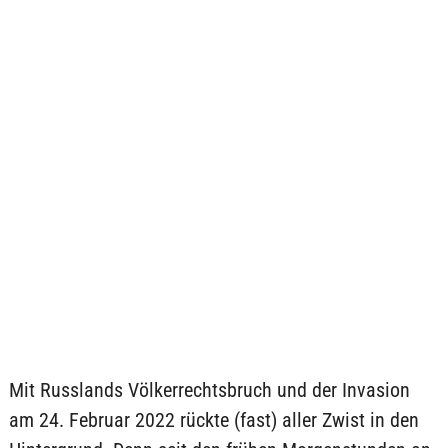
Mit Russlands Völkerrechtsbruch und der Invasion
am 24. Februar 2022 rückte (fast) aller Zwist in den