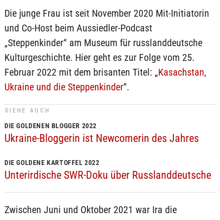
Die junge Frau ist seit November 2020 Mit-Initiatorin
und Co-Host beim Aussiedler-Podcast
„Steppenkinder“ am Museum für russlanddeutsche
Kulturgeschichte. Hier geht es zur Folge vom 25.
Februar 2022 mit dem brisanten Titel: „
Kasachstan,
Ukraine und die Steppenkinder
“.
SIEHE AUCH
DIE GOLDENEN BLOGGER 2022
Ukraine-Bloggerin ist Newcomerin des Jahres
DIE GOLDENE KARTOFFEL 2022
Unterirdische SWR-Doku über Russlanddeutsche
Zwischen Juni und Oktober 2021 war Ira die