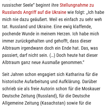
russischer Seele“ beginnt ihre
Stellungnahme zu
Russlands Angriff auf die Ukraine
wie folgt: „Ich habe
mich nie dazu geäußert. Weil es einfach zu sehr weh
tat. Russland und Ukraine. Eine ewig klaffende,
pochende Wunde in meinem Herzen. Ich habe mich
immer zurückgehalten und gehofft, dass dieser
Albtraum irgendwann doch ein Ende hat. Das, was
passiert, darf nicht sein. (…) Doch heute hat dieser
Albtraum ganz neue Ausmaße genommen.“
Seit Jahren schon engagiert sich Katharina für die
historische Aufarbeitung und Aufklärung. Darüber
schrieb sie als freie Autorin schon für die Moskauer
Deutsche Zeitung (Russland), für die Deutsche
Allgemeine Zeitung (Kasachstan) sowie für die