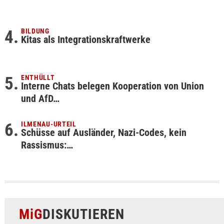
BILDUNG
Kitas als Integrationskraftwerke
ENTHÜLLT
Interne Chats belegen Kooperation von Union
und AfD…
ILMENAU-URTEIL
Schüsse auf Ausländer, Nazi-Codes, kein
Rassismus:…
MiG
DISKUTIEREN