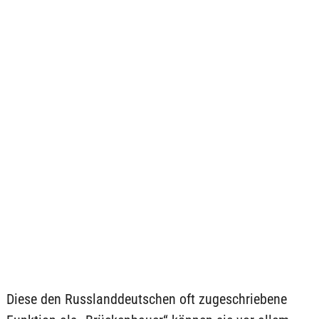
Diese den Russlanddeutschen oft zugeschriebene