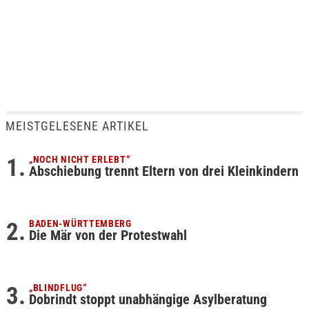
MEISTGELESENE ARTIKEL
„NOCH NICHT ERLEBT“
Abschiebung trennt Eltern von drei Kleinkindern
BADEN-WÜRTTEMBERG
Die Mär von der Protestwahl
„BLINDFLUG“
Dobrindt stoppt unabhängige Asylberatung