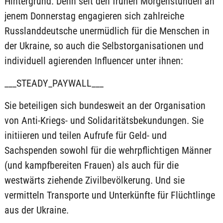
Hintergrund. Denn seit den frühen Morgenstunden an
jenem Donnerstag engagieren sich zahlreiche
Russlanddeutsche unermüdlich für die Menschen in
der Ukraine, so auch die Selbstorganisationen und
individuell agierenden Influencer unter ihnen:
___STEADY_PAYWALL___
Sie beteiligen sich bundesweit an der Organisation
von Anti-Kriegs- und Solidaritätsbekundungen. Sie
initiieren und teilen Aufrufe für Geld- und
Sachspenden sowohl für die wehrpflichtigen Männer
(und kampfbereiten Frauen) als auch für die
westwärts ziehende Zivilbevölkerung. Und sie
vermitteln Transporte und Unterkünfte für Flüchtlinge
aus der Ukraine.