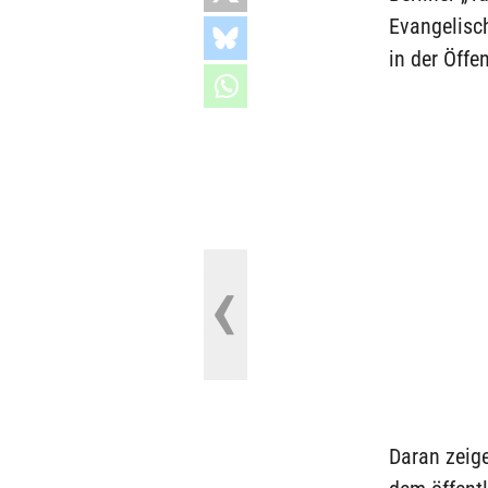
Evangelisc
in der Öffe
Daran zeige