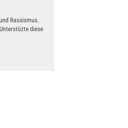
n und Rassismus.
Unterstüzte diese