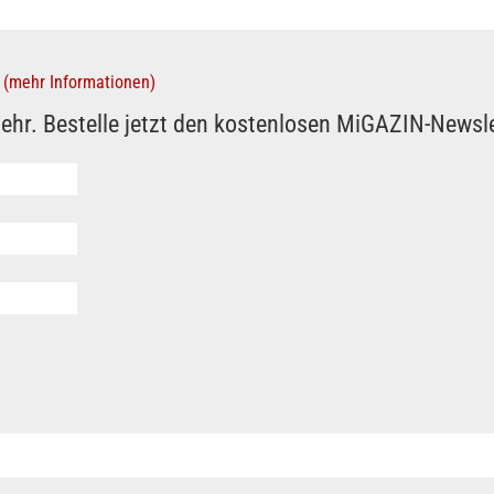
(mehr Informationen)
ehr. Bestelle jetzt den kostenlosen MiGAZIN-Newsle