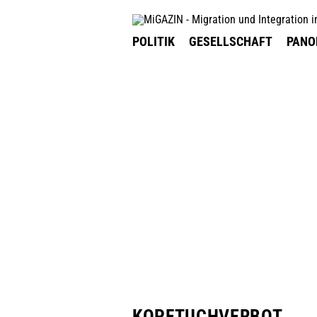
POLITIK
GESELLSCHAFT
PAN
KOPFTUCHVERBOT