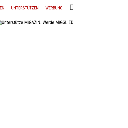
EN
UNTERSTÜTZEN
WERBUNG