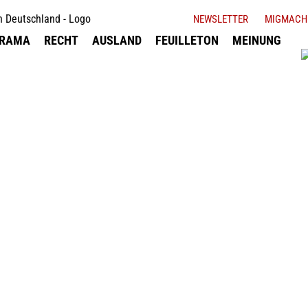
NEWSLETTER
MIGMACH
ORAMA
RECHT
AUSLAND
FEUILLETON
MEINUNG