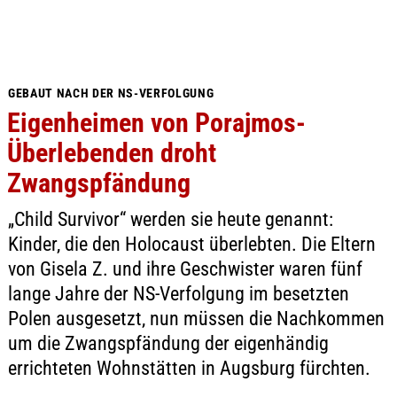
GEBAUT NACH DER NS-VERFOLGUNG
Eigenheimen von Porajmos-
Überlebenden droht
Zwangspfändung
„Child Survivor“ werden sie heute genannt:
Kinder, die den Holocaust überlebten. Die Eltern
von Gisela Z. und ihre Geschwister waren fünf
lange Jahre der NS-Verfolgung im besetzten
Polen ausgesetzt, nun müssen die Nachkommen
um die Zwangspfändung der eigenhändig
errichteten Wohnstätten in Augsburg fürchten.