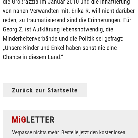
die Großrazzia im Januar 2010 und die Inhaftierung
von nahen Verwandten mit. Erika R. will nicht darüber
reden, zu traumatisierend sind die Erinnerungen. Für
Georg Z. ist Aufklärung lebensnotwendig, die
Minderheitenverbände und die Politik sei gefragt:
„Unsere Kinder und Enkel haben sonst nie eine
Chance in diesem Land.“
Zurück zur Startseite
MiG
LETTER
Verpasse nichts mehr. Bestelle jetzt den kostenlosen