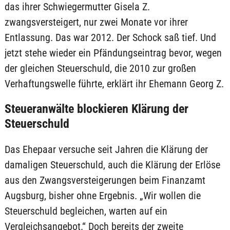
das ihrer Schwiegermutter Gisela Z.
zwangsversteigert, nur zwei Monate vor ihrer
Entlassung. Das war 2012. Der Schock saß tief. Und
jetzt stehe wieder ein Pfändungseintrag bevor, wegen
der gleichen Steuerschuld, die 2010 zur großen
Verhaftungswelle führte, erklärt ihr Ehemann Georg Z.
Steueranwälte blockieren Klärung der
Steuerschuld
Das Ehepaar versuche seit Jahren die Klärung der
damaligen Steuerschuld, auch die Klärung der Erlöse
aus den Zwangsversteigerungen beim Finanzamt
Augsburg, bisher ohne Ergebnis. „Wir wollen die
Steuerschuld begleichen, warten auf ein
Vergleichsangebot.“ Doch bereits der zweite