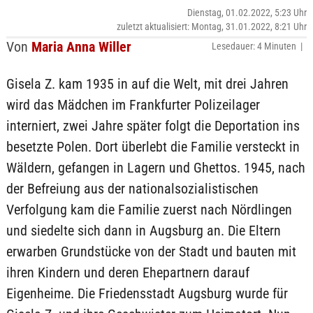
Dienstag, 01.02.2022, 5:23 Uhr
zuletzt aktualisiert: Montag, 31.01.2022, 8:21 Uhr
Von
Maria Anna Willer
Lesedauer: 4 Minuten |
Gisela Z. kam 1935 in auf die Welt, mit drei Jahren
wird das Mädchen im Frankfurter Polizeilager
interniert, zwei Jahre später folgt die Deportation ins
besetzte Polen. Dort überlebt die Familie versteckt in
Wäldern, gefangen in Lagern und Ghettos. 1945, nach
der Befreiung aus der nationalsozialistischen
Verfolgung kam die Familie zuerst nach Nördlingen
und siedelte sich dann in Augsburg an. Die Eltern
erwarben Grundstücke von der Stadt und bauten mit
ihren Kindern und deren Ehepartnern darauf
Eigenheime. Die Friedensstadt Augsburg wurde für