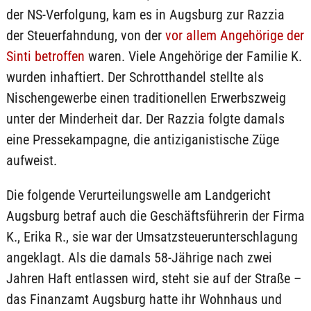
der NS-Verfolgung, kam es in Augsburg zur Razzia
der Steuerfahndung, von der
vor allem Angehörige der
Sinti betroffen
waren. Viele Angehörige der Familie K.
wurden inhaftiert. Der Schrotthandel stellte als
Nischengewerbe einen traditionellen Erwerbszweig
unter der Minderheit dar. Der Razzia folgte damals
eine Pressekampagne, die antiziganistische Züge
aufweist.
Die folgende Verurteilungswelle am Landgericht
Augsburg betraf auch die Geschäftsführerin der Firma
K., Erika R., sie war der Umsatzsteuerunterschlagung
angeklagt. Als die damals 58-Jährige nach zwei
Jahren Haft entlassen wird, steht sie auf der Straße –
das Finanzamt Augsburg hatte ihr Wohnhaus und