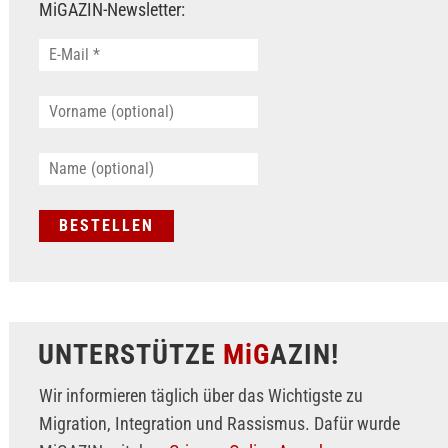
MiGAZIN-Newsletter:
UNTERSTÜTZE
MiG
AZIN!
Wir informieren täglich über das Wichtigste zu
Migration, Integration und Rassismus. Dafür wurde