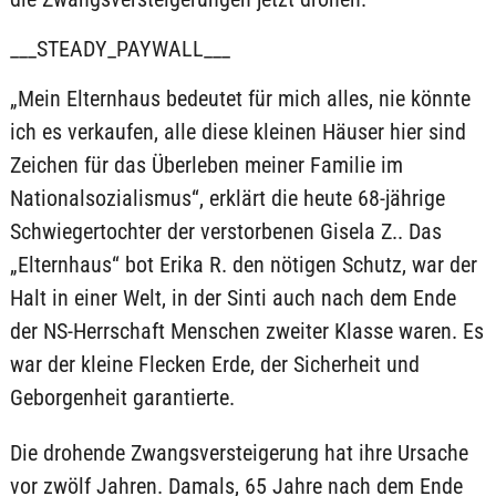
___STEADY_PAYWALL___
„Mein Elternhaus bedeutet für mich alles, nie könnte
ich es verkaufen, alle diese kleinen Häuser hier sind
Zeichen für das Überleben meiner Familie im
Nationalsozialismus“, erklärt die heute 68-jährige
Schwiegertochter der verstorbenen Gisela Z.. Das
„Elternhaus“ bot Erika R. den nötigen Schutz, war der
Halt in einer Welt, in der Sinti auch nach dem Ende
der NS-Herrschaft Menschen zweiter Klasse waren. Es
war der kleine Flecken Erde, der Sicherheit und
Geborgenheit garantierte.
Die drohende Zwangsversteigerung hat ihre Ursache
vor zwölf Jahren. Damals, 65 Jahre nach dem Ende