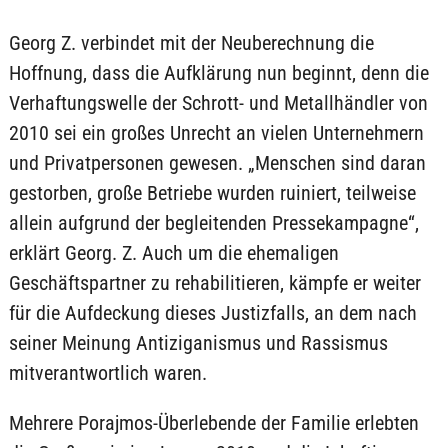
Georg Z. verbindet mit der Neuberechnung die
Hoffnung, dass die Aufklärung nun beginnt, denn die
Verhaftungswelle der Schrott- und Metallhändler von
2010 sei ein großes Unrecht an vielen Unternehmern
und Privatpersonen gewesen. „Menschen sind daran
gestorben, große Betriebe wurden ruiniert, teilweise
allein aufgrund der begleitenden Pressekampagne“,
erklärt Georg. Z. Auch um die ehemaligen
Geschäftspartner zu rehabilitieren, kämpfe er weiter
für die Aufdeckung dieses Justizfalls, an dem nach
seiner Meinung Antiziganismus und Rassismus
mitverantwortlich waren.
Mehrere Porajmos-Überlebende der Familie erlebten