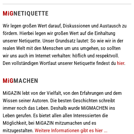
MiG
NETIQUETTE
Wir legen großen Wert darauf, Diskussionen und Austausch zu
fördern. Hierbei legen wir großen Wert auf die Einhaltung
unserer Netiquette. Unser Grundsatz lautet: So wie wir in der
realen Welt mit den Menschen um uns umgehen, so sollten
wir uns auch im Internet verhalten: höflich und respektvoll.
Den vollständigen Wortlaut unserer Netiquette findest du
hier
.
MiG
MACHEN
MiGAZIN lebt von der Vielfalt, von den Erfahrungen und dem
Wissen seiner Autoren. Die besten Geschichten schreibt
immer noch das Leben. Deshalb wurde MiGMACHEN ins
Leben gerufen. Es bietet allen allen Interessierten die
Möglichkeit, bei MiGAZIN mitzumachen und es
mitzugestalten.
Weitere Informationen gibt es hier ...