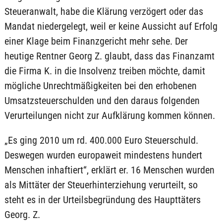
Steueranwalt, habe die Klärung verzögert oder das
Mandat niedergelegt, weil er keine Aussicht auf Erfolg
einer Klage beim Finanzgericht mehr sehe. Der
heutige Rentner Georg Z. glaubt, dass das Finanzamt
die Firma K. in die Insolvenz treiben möchte, damit
mögliche Unrechtmäßigkeiten bei den erhobenen
Umsatzsteuerschulden und den daraus folgenden
Verurteilungen nicht zur Aufklärung kommen können.
„Es ging 2010 um rd. 400.000 Euro Steuerschuld.
Deswegen wurden europaweit mindestens hundert
Menschen inhaftiert“, erklärt er. 16 Menschen wurden
als Mittäter der Steuerhinterziehung verurteilt, so
steht es in der Urteilsbegründung des Haupttäters
Georg. Z.