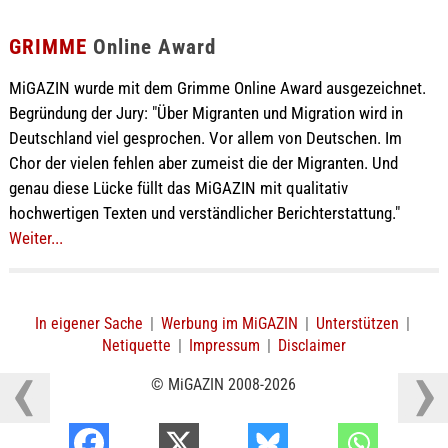
GRIMME
Online Award
MiGAZIN wurde mit dem Grimme Online Award ausgezeichnet.
Begründung der Jury: "Über Migranten und Migration wird in
Deutschland viel gesprochen. Vor allem von Deutschen. Im
Chor der vielen fehlen aber zumeist die der Migranten. Und
genau diese Lücke füllt das MiGAZIN mit qualitativ
hochwertigen Texten und verständlicher Berichterstattung."
Weiter...
In eigener Sache
|
Werbung im MiGAZIN
|
Unterstützen
|
Netiquette
|
Impressum
|
Disclaimer
© MiGAZIN 2008-2026