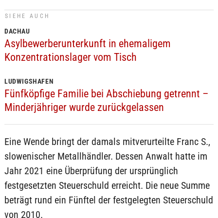
SIEHE AUCH
DACHAU
Asylbewerberunterkunft in ehemaligem
Konzentrationslager vom Tisch
LUDWIGSHAFEN
Fünfköpfige Familie bei Abschiebung getrennt –
Minderjähriger wurde zurückgelassen
Eine Wende bringt der damals mitverurteilte Franc S.,
slowenischer Metallhändler. Dessen Anwalt hatte im
Jahr 2021 eine Überprüfung der ursprünglich
festgesetzten Steuerschuld erreicht. Die neue Summe
beträgt rund ein Fünftel der festgelegten Steuerschuld
von 2010.