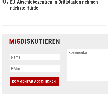
EU-Abschiebezentren in Drittstaaten nehmen
nächste Hürde
MiG
DISKUTIEREN