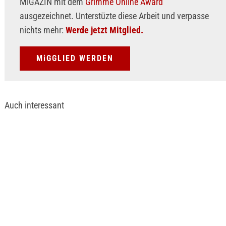
MiGAZIN mit dem
Grimme Online Award
ausgezeichnet. Unterstüzte diese Arbeit und verpasse
nichts mehr:
Werde jetzt Mitglied.
MiGGLIED WERDEN
Auch interessant