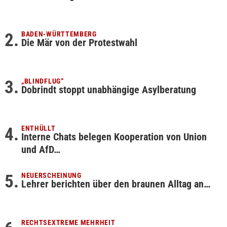
BADEN-WÜRTTEMBERG
Die Mär von der Protestwahl
„BLINDFLUG“
Dobrindt stoppt unabhängige Asylberatung
ENTHÜLLT
Interne Chats belegen Kooperation von Union
und AfD…
NEUERSCHEINUNG
Lehrer berichten über den braunen Alltag an…
RECHTSEXTREME MEHRHEIT