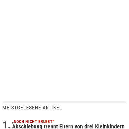
MEISTGELESENE ARTIKEL
„NOCH NICHT ERLEBT“
Abschiebung trennt Eltern von drei Kleinkindern