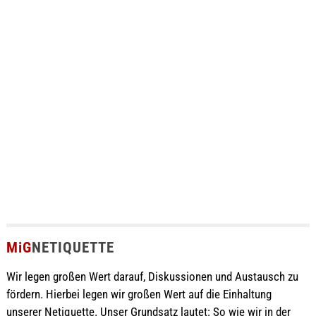
MiG
NETIQUETTE
Wir legen großen Wert darauf, Diskussionen und Austausch zu
fördern. Hierbei legen wir großen Wert auf die Einhaltung
unserer Netiquette. Unser Grundsatz lautet: So wie wir in der