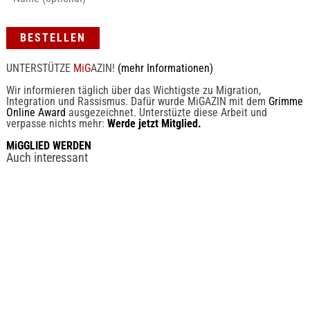
UNTERSTÜTZE
MiG
AZIN!
(mehr Informationen)
Wir informieren täglich über das Wichtigste zu Migration,
Integration und Rassismus. Dafür wurde MiGAZIN mit dem
Grimme
Online Award
ausgezeichnet. Unterstüzte diese Arbeit und
verpasse nichts mehr:
Werde jetzt Mitglied.
MiGGLIED WERDEN
Auch interessant