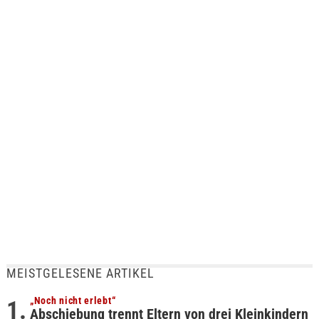
MEISTGELESENE ARTIKEL
„Noch nicht erlebt“
Abschiebung trennt Eltern von drei Kleinkindern