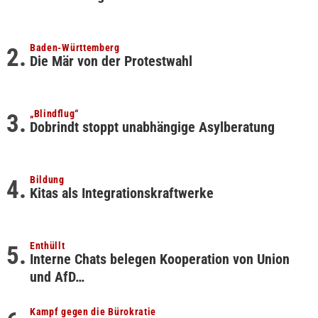
Baden-Württemberg
Die Mär von der Protestwahl
„Blindflug“
Dobrindt stoppt unabhängige Asylberatung
Bildung
Kitas als Integrationskraftwerke
Enthüllt
Interne Chats belegen Kooperation von Union
und AfD…
Kampf gegen die Bürokratie