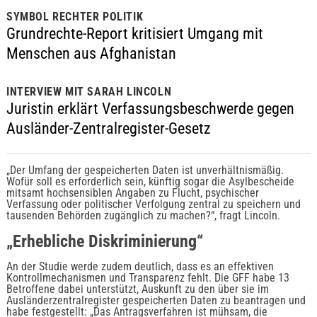
SYMBOL RECHTER POLITIK
Grundrechte-Report kritisiert Umgang mit
Menschen aus Afghanistan
INTERVIEW MIT SARAH LINCOLN
Juristin erklärt Verfassungsbeschwerde gegen
Ausländer-Zentralregister-Gesetz
„Der Umfang der gespeicherten Daten ist unverhältnismäßig.
Wofür soll es erforderlich sein, künftig sogar die Asylbescheide
mitsamt hochsensiblen Angaben zu Flucht, psychischer
Verfassung oder politischer Verfolgung zentral zu speichern und
tausenden Behörden zugänglich zu machen?“, fragt Lincoln.
„Erhebliche Diskriminierung“
An der Studie werde zudem deutlich, dass es an effektiven
Kontrollmechanismen und Transparenz fehlt. Die GFF habe 13
Betroffene dabei unterstützt, Auskunft zu den über sie im
Ausländerzentralregister gespeicherten Daten zu beantragen und
habe festgestellt: „Das Antragsverfahren ist mühsam, die