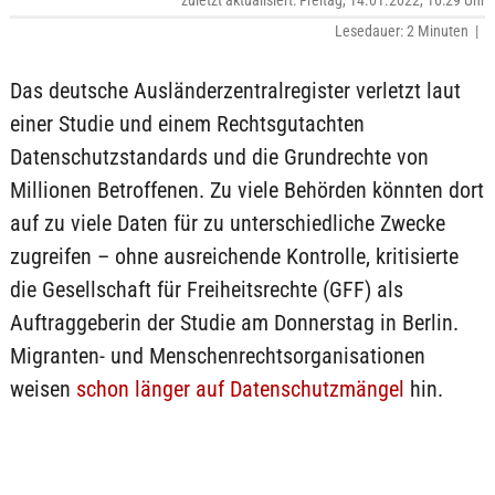
zuletzt aktualisiert: Freitag, 14.01.2022, 16:29 Uhr
Lesedauer: 2 Minuten |
Das deutsche Ausländerzentralregister verletzt laut
einer Studie und einem Rechtsgutachten
Datenschutzstandards und die Grundrechte von
Millionen Betroffenen. Zu viele Behörden könnten dort
auf zu viele Daten für zu unterschiedliche Zwecke
zugreifen – ohne ausreichende Kontrolle, kritisierte
die Gesellschaft für Freiheitsrechte (GFF) als
Auftraggeberin der Studie am Donnerstag in Berlin.
Migranten- und Menschenrechtsorganisationen
weisen
schon länger auf Datenschutzmängel
hin.