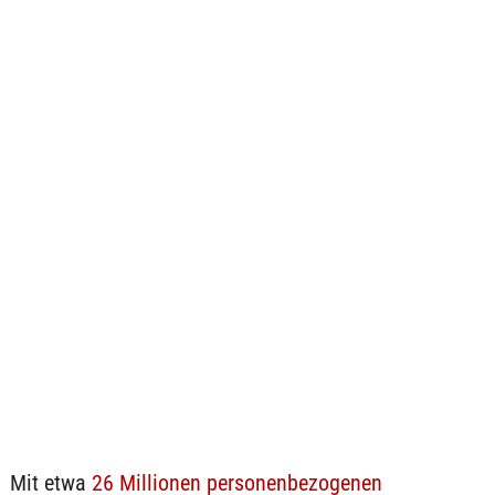
Mit etwa
26 Millionen personenbezogenen