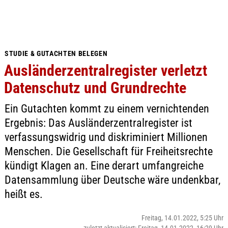
STUDIE & GUTACHTEN BELEGEN
Ausländerzentralregister verletzt
Datenschutz und Grundrechte
Ein Gutachten kommt zu einem vernichtenden
Ergebnis: Das Ausländerzentralregister ist
verfassungswidrig und diskriminiert Millionen
Menschen. Die Gesellschaft für Freiheitsrechte
kündigt Klagen an. Eine derart umfangreiche
Datensammlung über Deutsche wäre undenkbar,
heißt es.
Freitag, 14.01.2022, 5:25 Uhr