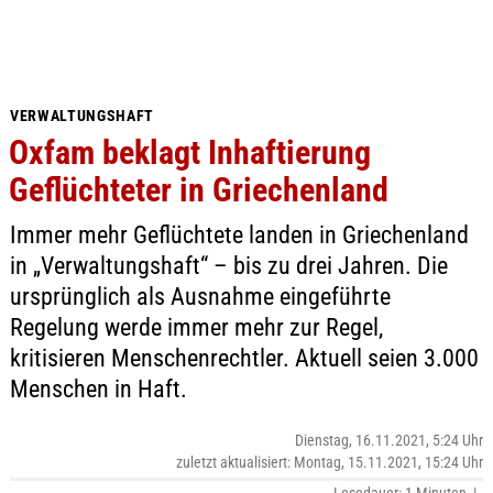
VERWALTUNGSHAFT
Oxfam beklagt Inhaftierung
Geflüchteter in Griechenland
Immer mehr Geflüchtete landen in Griechenland
in „Verwaltungshaft“ – bis zu drei Jahren. Die
ursprünglich als Ausnahme eingeführte
Regelung werde immer mehr zur Regel,
kritisieren Menschenrechtler. Aktuell seien 3.000
Menschen in Haft.
Dienstag, 16.11.2021, 5:24 Uhr
zuletzt aktualisiert: Montag, 15.11.2021, 15:24 Uhr