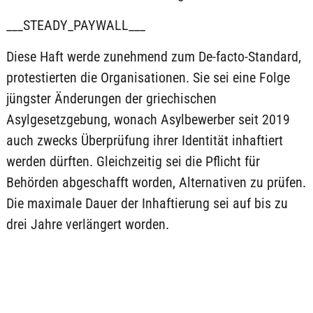
___STEADY_PAYWALL___
Diese Haft werde zunehmend zum De-facto-Standard,
protestierten die Organisationen. Sie sei eine Folge
jüngster Änderungen der griechischen
Asylgesetzgebung, wonach Asylbewerber seit 2019
auch zwecks Überprüfung ihrer Identität inhaftiert
werden dürften. Gleichzeitig sei die Pflicht für
Behörden abgeschafft worden, Alternativen zu prüfen.
Die maximale Dauer der Inhaftierung sei auf bis zu
drei Jahre verlängert worden.