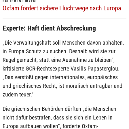
FOLTER IN LIBYEN
Oxfam fordert sichere Fluchtwege nach Europa
Experte: Haft dient Abschreckung
„Die Verwaltungshaft soll Menschen davon abhalten,
in Europa Schutz zu suchen. Deshalb wird sie zur
Regel gemacht, statt eine Ausnahme zu bleiben“,
kritisierte GCR-Rechtsexperte Vasilis Papastergiou.
„Das verstößt gegen internationales, europäisches
und griechisches Recht, ist moralisch untragbar und
zudem teuer.“
Die griechischen Behörden dürften „die Menschen
nicht dafür bestrafen, dass sie sich ein Leben in
Europa aufbauen wollen“, forderte Oxfam-