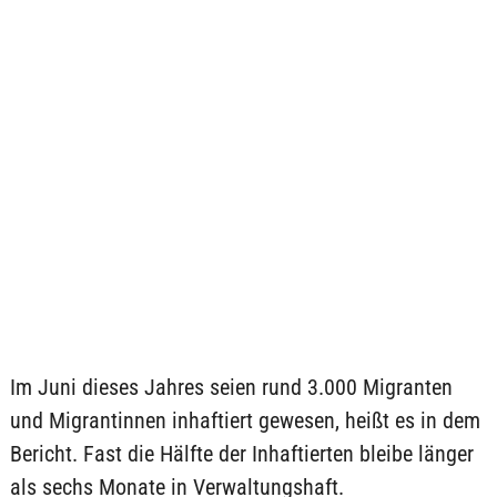
Im Juni dieses Jahres seien rund 3.000 Migranten
und Migrantinnen inhaftiert gewesen, heißt es in dem
Bericht. Fast die Hälfte der Inhaftierten bleibe länger
als sechs Monate in Verwaltungshaft.