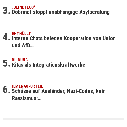
„BLINDFLUG“
Dobrindt stoppt unabhängige Asylberatung
ENTHÜLLT
Interne Chats belegen Kooperation von Union
und AfD…
BILDUNG
Kitas als Integrationskraftwerke
ILMENAU-URTEIL
Schüsse auf Ausländer, Nazi-Codes, kein
Rassismus:…