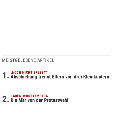
MEISTGELESENE ARTIKEL
„NOCH NICHT ERLEBT“
Abschiebung trennt Eltern von drei Kleinkindern
BADEN-WÜRTTEMBERG
Die Mär von der Protestwahl