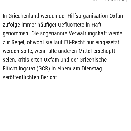
Lesedauer: 1 Minuten |
In Griechenland werden der Hilfsorganisation Oxfam
zufolge immer häufiger Geflüchtete in Haft
genommen. Die sogenannte Verwaltungshaft werde
zur Regel, obwohl sie laut EU-Recht nur eingesetzt
werden solle, wenn alle anderen Mittel erschöpft
seien, kritisierten Oxfam und der Griechische
Flüchtlingsrat (GCR) in einem am Dienstag
veröffentlichten Bericht.