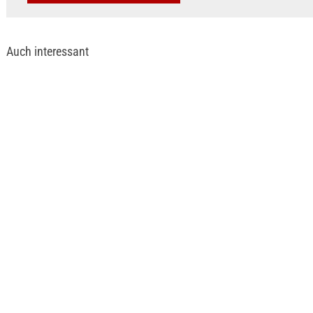
Auch interessant