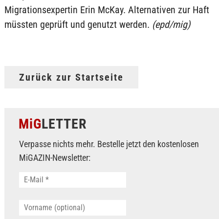
Migrationsexpertin Erin McKay. Alternativen zur Haft
müssten geprüft und genutzt werden.
(epd/mig)
Zurück zur Startseite
MiG
LETTER
Verpasse nichts mehr. Bestelle jetzt den kostenlosen
MiGAZIN-Newsletter: