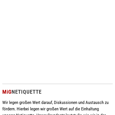
MiG
NETIQUETTE
Wir legen großen Wert darauf, Diskussionen und Austausch zu
fördern. Hierbei legen wir großen Wert auf die Einhaltung