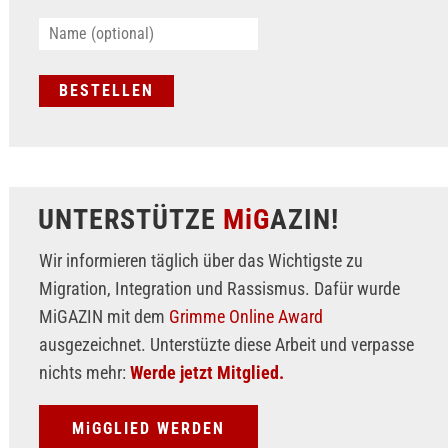
UNTERSTÜTZE
MiG
AZIN!
Wir informieren täglich über das Wichtigste zu
Migration, Integration und Rassismus. Dafür wurde
MiGAZIN mit dem
Grimme Online Award
ausgezeichnet. Unterstüzte diese Arbeit und verpasse
nichts mehr:
Werde jetzt Mitglied.
MiGGLIED WERDEN