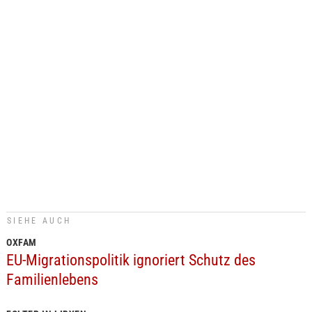
SIEHE AUCH
OXFAM
EU-Migrationspolitik ignoriert Schutz des
Familienlebens