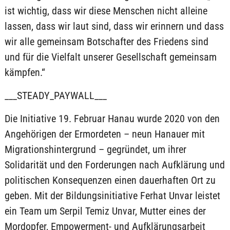
ist wichtig, dass wir diese Menschen nicht alleine
lassen, dass wir laut sind, dass wir erinnern und dass
wir alle gemeinsam Botschafter des Friedens sind
und für die Vielfalt unserer Gesellschaft gemeinsam
kämpfen.“
___STEADY_PAYWALL___
Die Initiative 19. Februar Hanau wurde 2020 von den
Angehörigen der Ermordeten – neun Hanauer mit
Migrationshintergrund – gegründet, um ihrer
Solidarität und den Forderungen nach Aufklärung und
politischen Konsequenzen einen dauerhaften Ort zu
geben. Mit der Bildungsinitiative Ferhat Unvar leistet
ein Team um Serpil Temiz Unvar, Mutter eines der
Mordopfer, Empowerment- und Aufklärungsarbeit