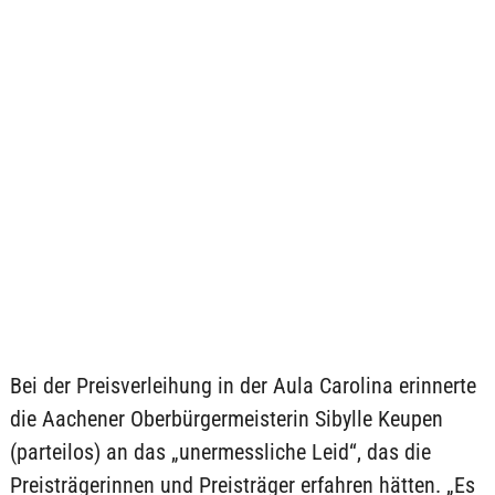
Bei der Preisverleihung in der Aula Carolina erinnerte
die Aachener Oberbürgermeisterin Sibylle Keupen
(parteilos) an das „unermessliche Leid“, das die
Preisträgerinnen und Preisträger erfahren hätten. „Es