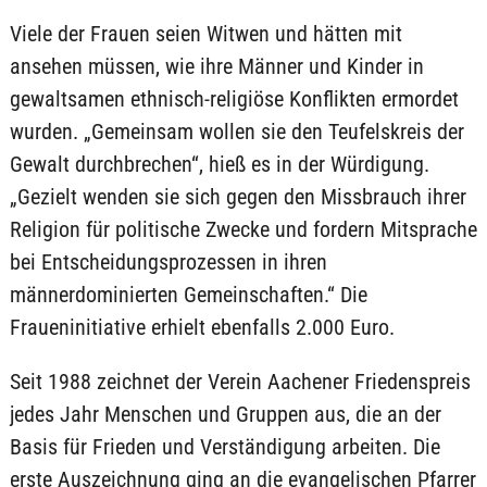
Viele der Frauen seien Witwen und hätten mit
ansehen müssen, wie ihre Männer und Kinder in
gewaltsamen ethnisch-religiöse Konflikten ermordet
wurden. „Gemeinsam wollen sie den Teufelskreis der
Gewalt durchbrechen“, hieß es in der Würdigung.
„Gezielt wenden sie sich gegen den Missbrauch ihrer
Religion für politische Zwecke und fordern Mitsprache
bei Entscheidungsprozessen in ihren
männerdominierten Gemeinschaften.“ Die
Fraueninitiative erhielt ebenfalls 2.000 Euro.
Seit 1988 zeichnet der Verein Aachener Friedenspreis
jedes Jahr Menschen und Gruppen aus, die an der
Basis für Frieden und Verständigung arbeiten. Die
erste Auszeichnung ging an die evangelischen Pfarrer