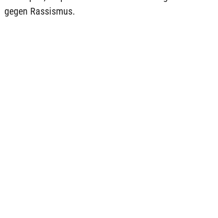
gegen Rassismus.