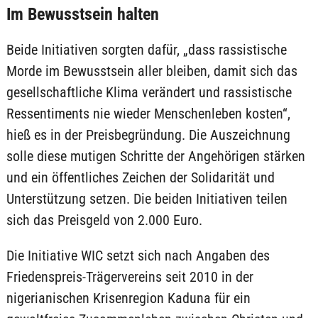
Im Bewusstsein halten
Beide Initiativen sorgten dafür, „dass rassistische
Morde im Bewusstsein aller bleiben, damit sich das
gesellschaftliche Klima verändert und rassistische
Ressentiments nie wieder Menschenleben kosten“,
hieß es in der Preisbegründung. Die Auszeichnung
solle diese mutigen Schritte der Angehörigen stärken
und ein öffentliches Zeichen der Solidarität und
Unterstützung setzen. Die beiden Initiativen teilen
sich das Preisgeld von 2.000 Euro.
Die Initiative WIC setzt sich nach Angaben des
Friedenspreis-Trägervereins seit 2010 in der
nigerianischen Krisenregion Kaduna für ein