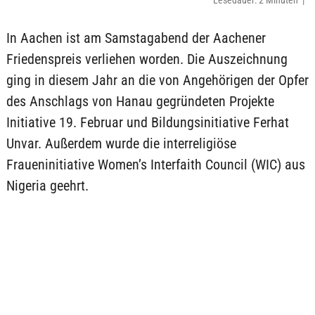
Lesedauer: 2 Minuten |
In Aachen ist am Samstagabend der Aachener
Friedenspreis verliehen worden. Die Auszeichnung
ging in diesem Jahr an die von Angehörigen der Opfer
des Anschlags von Hanau gegründeten Projekte
Initiative 19. Februar und Bildungsinitiative Ferhat
Unvar. Außerdem wurde die interreligiöse
Fraueninitiative Women’s Interfaith Council (WIC) aus
Nigeria geehrt.