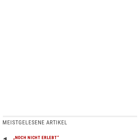
MEISTGELESENE ARTIKEL
„NOCH NICHT ERLEBT“