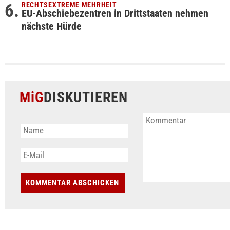
RECHTSEXTREME MEHRHEIT
EU-Abschiebezentren in Drittstaaten nehmen
nächste Hürde
MiG
DISKUTIEREN