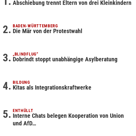
Abschiebung trennt Eltern von drei Kleinkindern
BADEN-WÜRTTEMBERG
Die Mär von der Protestwahl
„BLINDFLUG“
Dobrindt stoppt unabhängige Asylberatung
BILDUNG
Kitas als Integrationskraftwerke
ENTHÜLLT
Interne Chats belegen Kooperation von Union
und AfD…