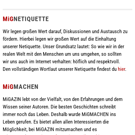
MiG
NETIQUETTE
Wir legen großen Wert darauf, Diskussionen und Austausch zu
fördern. Hierbei legen wir großen Wert auf die Einhaltung
unserer Netiquette. Unser Grundsatz lautet: So wie wir in der
realen Welt mit den Menschen um uns umgehen, so sollten
wir uns auch im Internet verhalten: höflich und respektvoll.
Den vollständigen Wortlaut unserer Netiquette findest du
hier
.
MiG
MACHEN
MiGAZIN lebt von der Vielfalt, von den Erfahrungen und dem
Wissen seiner Autoren. Die besten Geschichten schreibt
immer noch das Leben. Deshalb wurde MiGMACHEN ins
Leben gerufen. Es bietet allen allen Interessierten die
Möglichkeit, bei MiGAZIN mitzumachen und es