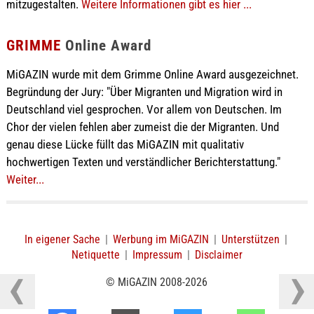
mitzugestalten.
Weitere Informationen gibt es hier ...
GRIMME
Online Award
MiGAZIN wurde mit dem Grimme Online Award ausgezeichnet.
Begründung der Jury: "Über Migranten und Migration wird in
Deutschland viel gesprochen. Vor allem von Deutschen. Im
Chor der vielen fehlen aber zumeist die der Migranten. Und
genau diese Lücke füllt das MiGAZIN mit qualitativ
hochwertigen Texten und verständlicher Berichterstattung."
Weiter...
In eigener Sache
|
Werbung im MiGAZIN
|
Unterstützen
|
Netiquette
|
Impressum
|
Disclaimer
© MiGAZIN 2008-2026