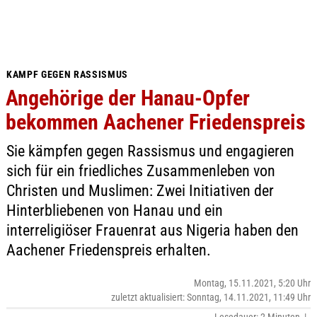
KAMPF GEGEN RASSISMUS
Angehörige der Hanau-Opfer
bekommen Aachener Friedenspreis
Sie kämpfen gegen Rassismus und engagieren
sich für ein friedliches Zusammenleben von
Christen und Muslimen: Zwei Initiativen der
Hinterbliebenen von Hanau und ein
interreligiöser Frauenrat aus Nigeria haben den
Aachener Friedenspreis erhalten.
Montag, 15.11.2021, 5:20 Uhr
zuletzt aktualisiert: Sonntag, 14.11.2021, 11:49 Uhr