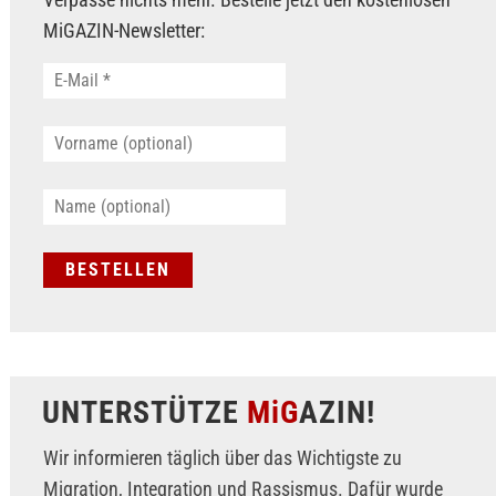
MiGAZIN-Newsletter:
UNTERSTÜTZE
MiG
AZIN!
Wir informieren täglich über das Wichtigste zu
Migration, Integration und Rassismus. Dafür wurde