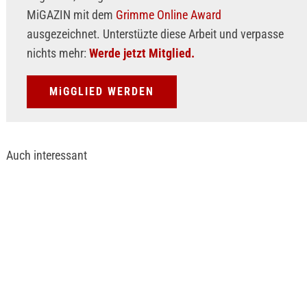
MiGAZIN mit dem
Grimme Online Award
ausgezeichnet. Unterstüzte diese Arbeit und verpasse
nichts mehr:
Werde jetzt Mitglied.
MiGGLIED WERDEN
Auch interessant