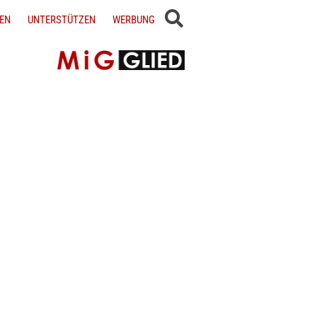
EN
UNTERSTÜTZEN
WERBUNG