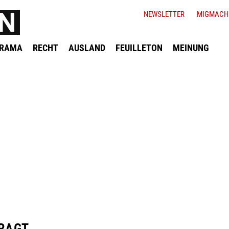
NEWSLETTER
MIGMACH
ORAMA
RECHT
AUSLAND
FEUILLETON
MEINUNG
FRAGT