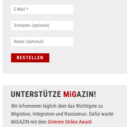
UNTERSTÜTZE
MiG
AZIN!
Wir informieren täglich über das Wichtigste zu
Migration, Integration und Rassismus. Dafür wurde
MiGAZIN mit dem
Grimme Online Award