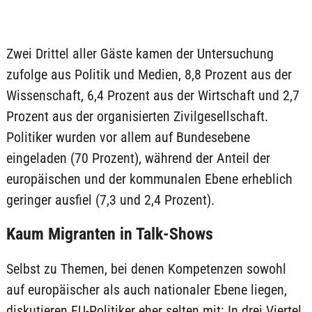
Zwei Drittel aller Gäste kamen der Untersuchung
zufolge aus Politik und Medien, 8,8 Prozent aus der
Wissenschaft, 6,4 Prozent aus der Wirtschaft und 2,7
Prozent aus der organisierten Zivilgesellschaft.
Politiker wurden vor allem auf Bundesebene
eingeladen (70 Prozent), während der Anteil der
europäischen und der kommunalen Ebene erheblich
geringer ausfiel (7,3 und 2,4 Prozent).
Kaum Migranten in Talk-Shows
Selbst zu Themen, bei denen Kompetenzen sowohl
auf europäischer als auch nationaler Ebene liegen,
diskutieren EU-Politiker eher selten mit: In drei Viertel