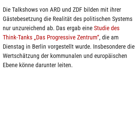
Die Talkshows von ARD und ZDF bilden mit ihrer
Gästebesetzung die Realität des politischen Systems
nur unzureichend ab. Das ergab eine
Studie des
Think-Tanks „Das Progressive Zentrum“
, die am
Dienstag in Berlin vorgestellt wurde. Insbesondere die
Wertschätzung der kommunalen und europäischen
Ebene könne darunter leiten.