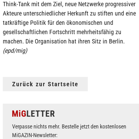
Think-Tank mit dem Ziel, neue Netzwerke progressiver
Akteure unterschiedlicher Herkunft zu stiften und eine
tatkräftige Politik für den ökonomischen und
gesellschaftlichen Fortschritt mehrheitsfähig zu
machen. Die Organisation hat ihren Sitz in Berlin.
(epd/mig)
Zurück zur Startseite
MiG
LETTER
Verpasse nichts mehr. Bestelle jetzt den kostenlosen
MiGAZIN-Newsletter: