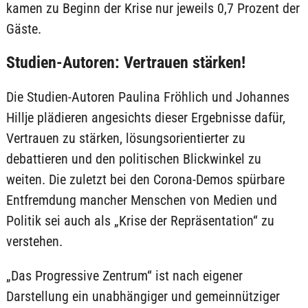
kamen zu Beginn der Krise nur jeweils 0,7 Prozent der
Gäste.
Studien-Autoren: Vertrauen stärken!
Die Studien-Autoren Paulina Fröhlich und Johannes
Hillje plädieren angesichts dieser Ergebnisse dafür,
Vertrauen zu stärken, lösungsorientierter zu
debattieren und den politischen Blickwinkel zu
weiten. Die zuletzt bei den Corona-Demos spürbare
Entfremdung mancher Menschen von Medien und
Politik sei auch als „Krise der Repräsentation“ zu
verstehen.
„Das Progressive Zentrum“ ist nach eigener
Darstellung ein unabhängiger und gemeinnütziger