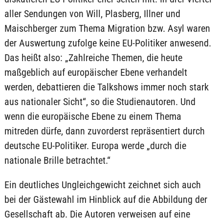
aller Sendungen von Will, Plasberg, Illner und
Maischberger zum Thema Migration bzw. Asyl waren
der Auswertung zufolge keine EU-Politiker anwesend.
Das heißt also: „Zahlreiche Themen, die heute
maßgeblich auf europäischer Ebene verhandelt
werden, debattieren die Talkshows immer noch stark
aus nationaler Sicht“, so die Studienautoren. Und
wenn die europäische Ebene zu einem Thema
mitreden dürfe, dann zuvorderst repräsentiert durch
deutsche EU-Politiker. Europa werde „durch die
nationale Brille betrachtet.“
Ein deutliches Ungleichgewicht zeichnet sich auch
bei der Gästewahl im Hinblick auf die Abbildung der
Gesellschaft ab. Die Autoren verweisen auf eine