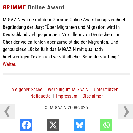
GRIMME
Online Award
MiGAZIN wurde mit dem Grimme Online Award ausgezeichnet.
Begründung der Jury: "Über Migranten und Migration wird in
Deutschland viel gesprochen. Vor allem von Deutschen. Im
Chor der vielen fehlen aber zumeist die der Migranten. Und
genau diese Lücke füllt das MiGAZIN mit qualitativ
hochwertigen Texten und verständlicher Berichterstattung."
Weiter...
In eigener Sache
|
Werbung im MiGAZIN
|
Unterstützen
|
Netiquette
|
Impressum
|
Disclaimer
© MiGAZIN 2008-2026