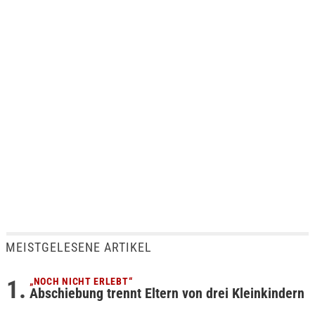
MEISTGELESENE ARTIKEL
„NOCH NICHT ERLEBT“
Abschiebung trennt Eltern von drei Kleinkindern