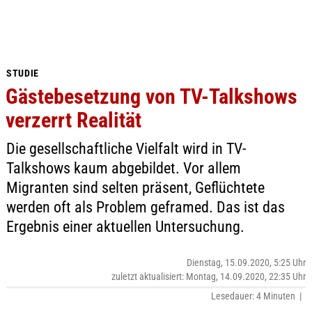
STUDIE
Gästebesetzung von TV-Talkshows
verzerrt Realität
Die gesellschaftliche Vielfalt wird in TV-
Talkshows kaum abgebildet. Vor allem
Migranten sind selten präsent, Geflüchtete
werden oft als Problem geframed. Das ist das
Ergebnis einer aktuellen Untersuchung.
Dienstag, 15.09.2020, 5:25 Uhr
zuletzt aktualisiert: Montag, 14.09.2020, 22:35 Uhr
Lesedauer: 4 Minuten |