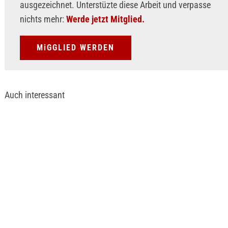
ausgezeichnet. Unterstüzte diese Arbeit und verpasse
nichts mehr:
Werde jetzt Mitglied.
MiGGLIED WERDEN
Auch interessant