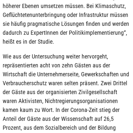
höherer Ebenen umsetzen müssen. Bei Klimaschutz,
Geflüchtetenunterbringung oder Infrastruktur müssen
sie häufig pragmatische Lösungen finden und werden
dadurch zu ExpertInnen der Politikimplementierung“,
heißt es in der Studie.
Wie aus der Untersuchung weiter hervorgeht,
repräsentierten acht von zehn Gästen aus der
Wirtschaft die Unternehmerseite, Gewerkschaften und
Verbraucherschutz waren selten präsent. Zwei Drittel
der Gäste aus der organisierten Zivilgesellschaft
waren Aktivisten, Nichtregierungsorganisationen
kamen kaum zu Wort. In der Corona-Zeit stieg der
Anteil der Gäste aus der Wissenschaft auf 26,5
Prozent, aus dem Sozialbereich und der Bildung