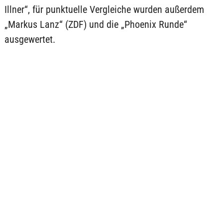
Illner“, für punktuelle Vergleiche wurden außerdem
„Markus Lanz“ (ZDF) und die „Phoenix Runde“
ausgewertet.