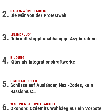
BADEN-WÜRTTEMBERG
Die Mär von der Protestwahl
„BLINDFLUG“
Dobrindt stoppt unabhängige Asylberatung
BILDUNG
Kitas als Integrationskraftwerke
ILMENAU-URTEIL
Schüsse auf Ausländer, Nazi-Codes, kein
Rassismus:…
WACHSENDE SICHTBARKEIT
Ökonom: Özdemirs Wahlsieg nur ein Vorbote