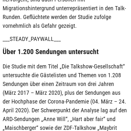
Migrationshintergrund unterrepräsentiert in den Talk-
Runden. Geflüchtete werden der Studie zufolge
vornehmlich als Gefahr gezeigt.
___STEADY_PAYWALL___
Über 1.200 Sendungen untersucht
Die Studie mit dem Titel „Die Talkshow-Gesellschaft“
untersuchte die Gästelisten und Themen von 1.208
Sendungen über einen Zeitraum von drei Jahren
(März 2017 – März 2020), plus der Sendungen aus
der Hochphase der Corona-Pandemie (04. März – 24.
April 2020). Der Schwerpunkt der Analyse lag auf den
ARD-Sendungen „Anne Will“, „Hart aber fair“ und
„Maischberger“ sowie der ZDF-Talkshow „Maybrit