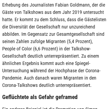
Erhebung des Journalisten Fabian Goldmann, der die
Gäste von Talkshows aus dem Jahr 2019 untersucht
hatte. Er kommt zu dem Schluss, dass die Gästelisten
die Diversität der Gesellschaft nur unzureichend
abbilden. Im Gegensatz zur Gesamtgesellschaft sind
seinen Zahlen zufolge Migranten (5,4 Prozent),
People of Color (6,6 Prozent) in der Talkshow-
Gesellschaft deutlich unterrepräsentiert. Zu einem
ähnlichen Ergebnis kommt auch eine Spiegel-
Untersuchung während der Hochphase der Corona-
Pandemie. Auch danach waren Migranten in den
Corona-Talkshows deutlich unterrepräsentiert.
Geflüchtete als Gefahr geframed