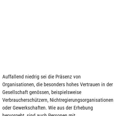
Auffallend niedrig sei die Präsenz von
Organisationen, die besonders hohes Vertrauen in der
Gesellschaft genössen, beispielsweise
Verbraucherschützern, Nichtregierungsorganisationen
oder Gewerkschaften. Wie aus der Erhebung
hervorgeht, sind auch Personen mit