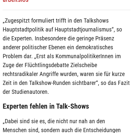
„Zugespitzt formuliert trifft in den Talkshows
Hauptstadtpolitik auf Hauptstadtjournalismus“, so
die Experten. Insbesondere die geringe Präsenz
anderer politischer Ebenen ein demokratisches
Problem dar. „Erst als KommunalpolitikerInnen im
Zuge der Flüchtlingsdebatte Zielscheibe
rechtsradikaler Angriffe wurden, waren sie für kurze
Zeit in den Talkshow-Runden sichtbarer“, so das Fazit
der Studienautoren.
Experten fehlen in Talk-Shows
„Dabei sind sie es, die nicht nur nah an den
Menschen sind, sondern auch die Entscheidungen