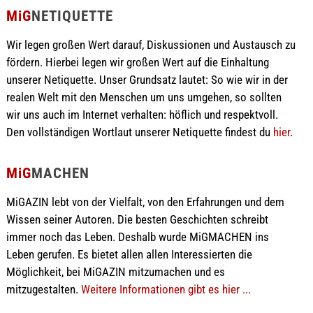
MiG
NETIQUETTE
Wir legen großen Wert darauf, Diskussionen und Austausch zu
fördern. Hierbei legen wir großen Wert auf die Einhaltung
unserer Netiquette. Unser Grundsatz lautet: So wie wir in der
realen Welt mit den Menschen um uns umgehen, so sollten
wir uns auch im Internet verhalten: höflich und respektvoll.
Den vollständigen Wortlaut unserer Netiquette findest du
hier
.
MiG
MACHEN
MiGAZIN lebt von der Vielfalt, von den Erfahrungen und dem
Wissen seiner Autoren. Die besten Geschichten schreibt
immer noch das Leben. Deshalb wurde MiGMACHEN ins
Leben gerufen. Es bietet allen allen Interessierten die
Möglichkeit, bei MiGAZIN mitzumachen und es
mitzugestalten.
Weitere Informationen gibt es hier ...