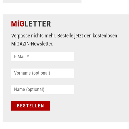
MiG
LETTER
Verpasse nichts mehr. Bestelle jetzt den kostenlosen
MiGAZIN-Newsletter: