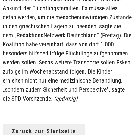
Ankunft der Flüchtlingsfamilien. Es müsse alles
getan werden, um die menschenunwürdigen Zustände
in den griechischen Lagern zu beenden, sagte sie
dem „RedaktionsNetzwerk Deutschland“ (Freitag). Die
Koalition habe vereinbart, dass von dort 1.000
besonders hilfsbedürftige Flüchtlinge aufgenommen
werden sollen. Sechs weitere Transporte sollen Esken
zufolge im Wochenabstand folgen. Die Kinder
erhielten nicht nur eine medizinische Behandlung,
„sondern zudem Sicherheit und Perspektive“, sagte
die SPD-Vorsitzende.
(epd/mig)
Zurück zur Startseite