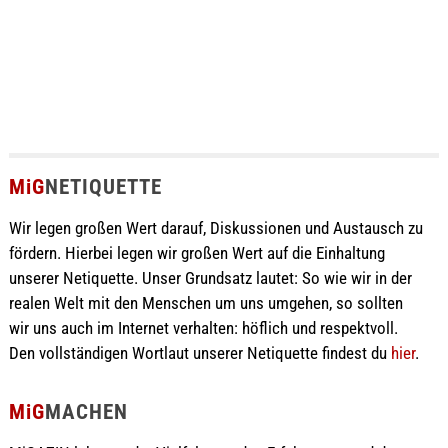
MiG
NETIQUETTE
Wir legen großen Wert darauf, Diskussionen und Austausch zu
fördern. Hierbei legen wir großen Wert auf die Einhaltung
unserer Netiquette. Unser Grundsatz lautet: So wie wir in der
realen Welt mit den Menschen um uns umgehen, so sollten
wir uns auch im Internet verhalten: höflich und respektvoll.
Den vollständigen Wortlaut unserer Netiquette findest du
hier
.
MiG
MACHEN