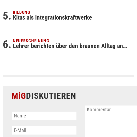
BILDUNG
Kitas als Integrationskraftwerke
NEUERSCHEINUNG
Lehrer berichten über den braunen Alltag an…
MiG
DISKUTIEREN