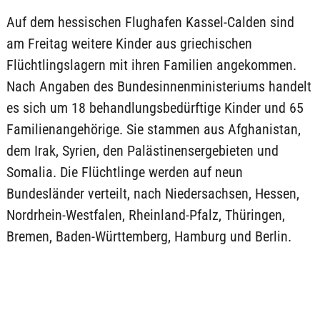
Auf dem hessischen Flughafen Kassel-Calden sind
am Freitag weitere Kinder aus griechischen
Flüchtlingslagern mit ihren Familien angekommen.
Nach Angaben des Bundesinnenministeriums handelt
es sich um 18 behandlungsbedürftige Kinder und 65
Familienangehörige. Sie stammen aus Afghanistan,
dem Irak, Syrien, den Palästinensergebieten und
Somalia. Die Flüchtlinge werden auf neun
Bundesländer verteilt, nach Niedersachsen, Hessen,
Nordrhein-Westfalen, Rheinland-Pfalz, Thüringen,
Bremen, Baden-Württemberg, Hamburg und Berlin.