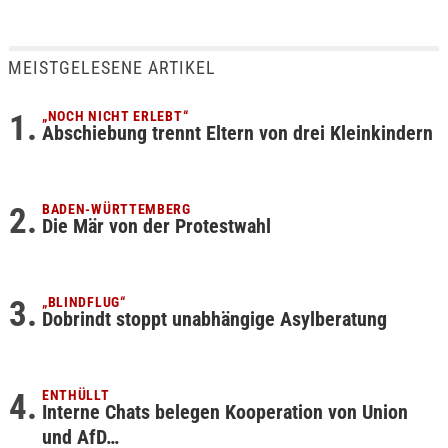
MEISTGELESENE ARTIKEL
„NOCH NICHT ERLEBT“
Abschiebung trennt Eltern von drei Kleinkindern
BADEN-WÜRTTEMBERG
Die Mär von der Protestwahl
„BLINDFLUG“
Dobrindt stoppt unabhängige Asylberatung
ENTHÜLLT
Interne Chats belegen Kooperation von Union
und AfD…