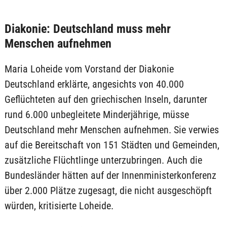
Diakonie: Deutschland muss mehr
Menschen aufnehmen
Maria Loheide vom Vorstand der Diakonie
Deutschland erklärte, angesichts von 40.000
Geflüchteten auf den griechischen Inseln, darunter
rund 6.000 unbegleitete Minderjährige, müsse
Deutschland mehr Menschen aufnehmen. Sie verwies
auf die Bereitschaft von 151 Städten und Gemeinden,
zusätzliche Flüchtlinge unterzubringen. Auch die
Bundesländer hätten auf der Innenministerkonferenz
über 2.000 Plätze zugesagt, die nicht ausgeschöpft
würden, kritisierte Loheide.