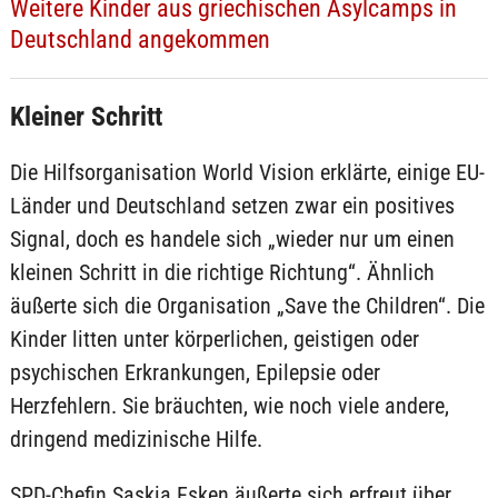
Weitere Kinder aus griechischen Asylcamps in
Deutschland angekommen
Kleiner Schritt
Die Hilfsorganisation World Vision erklärte, einige EU-
Länder und Deutschland setzen zwar ein positives
Signal, doch es handele sich „wieder nur um einen
kleinen Schritt in die richtige Richtung“. Ähnlich
äußerte sich die Organisation „Save the Children“. Die
Kinder litten unter körperlichen, geistigen oder
psychischen Erkrankungen, Epilepsie oder
Herzfehlern. Sie bräuchten, wie noch viele andere,
dringend medizinische Hilfe.
SPD-Chefin Saskia Esken äußerte sich erfreut über