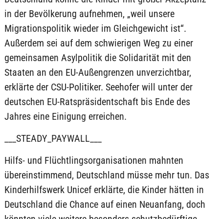
in der Bevölkerung aufnehmen, „weil unsere
Migrationspolitik wieder im Gleichgewicht ist“.
Außerdem sei auf dem schwierigen Weg zu einer
gemeinsamen Asylpolitik die Solidarität mit den
Staaten an den EU-Außengrenzen unverzichtbar,
erklärte der CSU-Politiker. Seehofer will unter der
deutschen EU-Ratspräsidentschaft bis Ende des
Jahres eine Einigung erreichen.
___STEADY_PAYWALL___
Hilfs- und Flüchtlingsorganisationen mahnten
übereinstimmend, Deutschland müsse mehr tun. Das
Kinderhilfswerk Unicef erklärte, die Kinder hätten in
Deutschland die Chance auf einen Neuanfang, doch