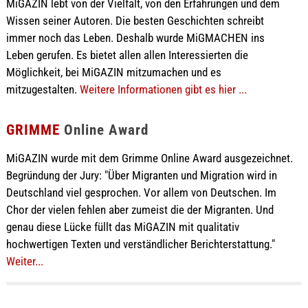
MiGAZIN lebt von der Vielfalt, von den Erfahrungen und dem
Wissen seiner Autoren. Die besten Geschichten schreibt
immer noch das Leben. Deshalb wurde MiGMACHEN ins
Leben gerufen. Es bietet allen allen Interessierten die
Möglichkeit, bei MiGAZIN mitzumachen und es
mitzugestalten.
Weitere Informationen gibt es hier ...
GRIMME
Online Award
MiGAZIN wurde mit dem Grimme Online Award ausgezeichnet.
Begründung der Jury: "Über Migranten und Migration wird in
Deutschland viel gesprochen. Vor allem von Deutschen. Im
Chor der vielen fehlen aber zumeist die der Migranten. Und
genau diese Lücke füllt das MiGAZIN mit qualitativ
hochwertigen Texten und verständlicher Berichterstattung."
Weiter...