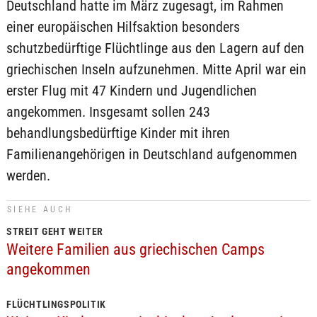
Deutschland hatte im März zugesagt, im Rahmen
einer europäischen Hilfsaktion besonders
schutzbedürftige Flüchtlinge aus den Lagern auf den
griechischen Inseln aufzunehmen. Mitte April war ein
erster Flug mit 47 Kindern und Jugendlichen
angekommen. Insgesamt sollen 243
behandlungsbedürftige Kinder mit ihren
Familienangehörigen in Deutschland aufgenommen
werden.
SIEHE AUCH
STREIT GEHT WEITER
Weitere Familien aus griechischen Camps
angekommen
FLÜCHTLINGSPOLITIK