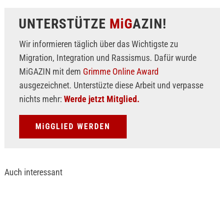
UNTERSTÜTZE
MiG
AZIN!
Wir informieren täglich über das Wichtigste zu
Migration, Integration und Rassismus. Dafür wurde
MiGAZIN mit dem
Grimme Online Award
ausgezeichnet. Unterstüzte diese Arbeit und verpasse
nichts mehr:
Werde jetzt Mitglied.
MiGGLIED WERDEN
Auch interessant