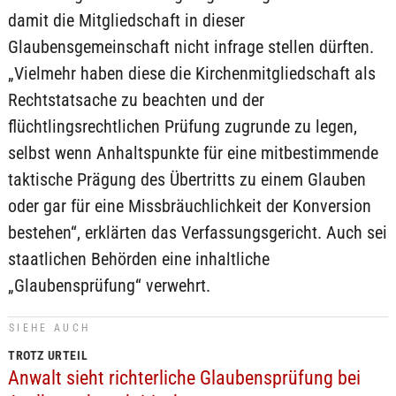
damit die Mitgliedschaft in dieser
Glaubensgemeinschaft nicht infrage stellen dürften.
„Vielmehr haben diese die Kirchenmitgliedschaft als
Rechtstatsache zu beachten und der
flüchtlingsrechtlichen Prüfung zugrunde zu legen,
selbst wenn Anhaltspunkte für eine mitbestimmende
taktische Prägung des Übertritts zu einem Glauben
oder gar für eine Missbräuchlichkeit der Konversion
bestehen“, erklärten das Verfassungsgericht. Auch sei
staatlichen Behörden eine inhaltliche
„Glaubensprüfung“ verwehrt.
SIEHE AUCH
TROTZ URTEIL
Anwalt sieht richterliche Glaubensprüfung bei