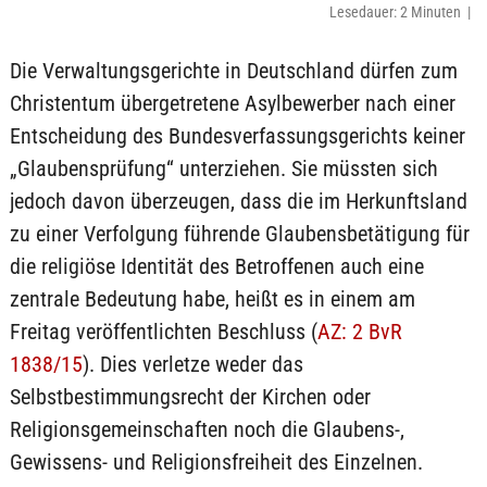
Lesedauer: 2 Minuten |
Die Verwaltungsgerichte in Deutschland dürfen zum
Christentum übergetretene Asylbewerber nach einer
Entscheidung des Bundesverfassungsgerichts keiner
„Glaubensprüfung“ unterziehen. Sie müssten sich
jedoch davon überzeugen, dass die im Herkunftsland
zu einer Verfolgung führende Glaubensbetätigung für
die religiöse Identität des Betroffenen auch eine
zentrale Bedeutung habe, heißt es in einem am
Freitag veröffentlichten Beschluss (
AZ: 2 BvR
1838/15
). Dies verletze weder das
Selbstbestimmungsrecht der Kirchen oder
Religionsgemeinschaften noch die Glaubens-,
Gewissens- und Religionsfreiheit des Einzelnen.