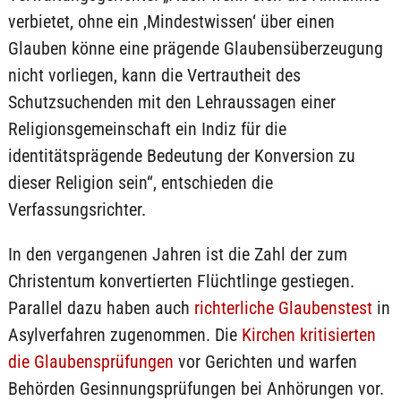
verbietet, ohne ein ‚Mindestwissen‘ über einen
Glauben könne eine prägende Glaubensüberzeugung
nicht vorliegen, kann die Vertrautheit des
Schutzsuchenden mit den Lehraussagen einer
Religionsgemeinschaft ein Indiz für die
identitätsprägende Bedeutung der Konversion zu
dieser Religion sein“, entschieden die
Verfassungsrichter.
In den vergangenen Jahren ist die Zahl der zum
Christentum konvertierten Flüchtlinge gestiegen.
Parallel dazu haben auch
richterliche Glaubenstest
in
Asylverfahren zugenommen. Die
Kirchen kritisierten
die Glaubensprüfungen
vor Gerichten und warfen
Behörden Gesinnungsprüfungen bei Anhörungen vor.