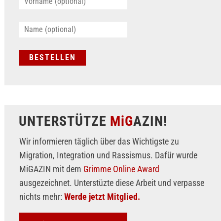
UNTERSTÜTZE
MiG
AZIN!
Wir informieren täglich über das Wichtigste zu
Migration, Integration und Rassismus. Dafür wurde
MiGAZIN mit dem
Grimme Online Award
ausgezeichnet. Unterstüzte diese Arbeit und verpasse
nichts mehr:
Werde jetzt Mitglied.