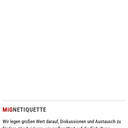
MiG
NETIQUETTE
Wir legen großen Wert darauf, Diskussionen und Austausch zu