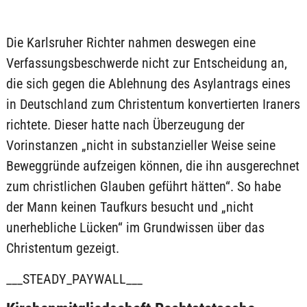
Die Karlsruher Richter nahmen deswegen eine
Verfassungsbeschwerde nicht zur Entscheidung an,
die sich gegen die Ablehnung des Asylantrags eines
in Deutschland zum Christentum konvertierten Iraners
richtete. Dieser hatte nach Überzeugung der
Vorinstanzen „nicht in substanzieller Weise seine
Beweggründe aufzeigen können, die ihn ausgerechnet
zum christlichen Glauben geführt hätten“. So habe
der Mann keinen Taufkurs besucht und „nicht
unerhebliche Lücken“ im Grundwissen über das
Christentum gezeigt.
___STEADY_PAYWALL___