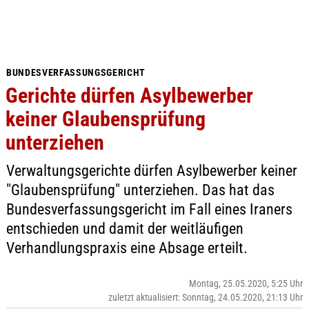
BUNDESVERFASSUNGSGERICHT
Gerichte dürfen Asylbewerber
keiner Glaubensprüfung
unterziehen
Verwaltungsgerichte dürfen Asylbewerber keiner
"Glaubensprüfung" unterziehen. Das hat das
Bundesverfassungsgericht im Fall eines Iraners
entschieden und damit der weitläufigen
Verhandlungspraxis eine Absage erteilt.
Montag, 25.05.2020, 5:25 Uhr
zuletzt aktualisiert: Sonntag, 24.05.2020, 21:13 Uhr