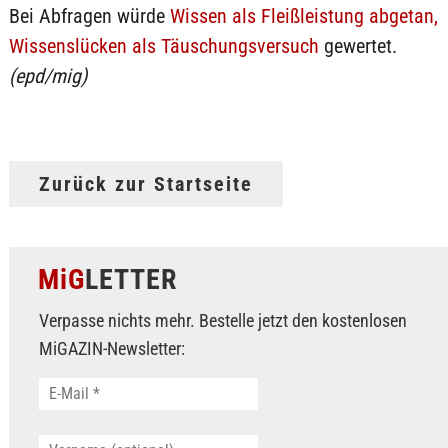
Bei Abfragen würde
Wissen als Fleißleistung abgetan,
Wissenslücken als Täuschungsversuch
gewertet.
(epd/mig)
Zurück zur Startseite
MiG
LETTER
Verpasse nichts mehr. Bestelle jetzt den kostenlosen
MiGAZIN-Newsletter: