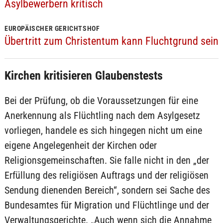
Asylbewerbern kritisch
EUROPÄISCHER GERICHTSHOF
Übertritt zum Christentum kann Fluchtgrund sein
Kirchen kritisieren Glaubenstests
Bei der Prüfung, ob die Voraussetzungen für eine
Anerkennung als Flüchtling nach dem Asylgesetz
vorliegen, handele es sich hingegen nicht um eine
eigene Angelegenheit der Kirchen oder
Religionsgemeinschaften. Sie falle nicht in den „der
Erfüllung des religiösen Auftrags und der religiösen
Sendung dienenden Bereich“, sondern sei Sache des
Bundesamtes für Migration und Flüchtlinge und der
Verwaltungsgerichte. „Auch wenn sich die Annahme