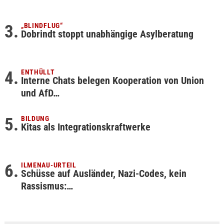
„BLINDFLUG“
Dobrindt stoppt unabhängige Asylberatung
ENTHÜLLT
Interne Chats belegen Kooperation von Union
und AfD…
BILDUNG
Kitas als Integrationskraftwerke
ILMENAU-URTEIL
Schüsse auf Ausländer, Nazi-Codes, kein
Rassismus:…