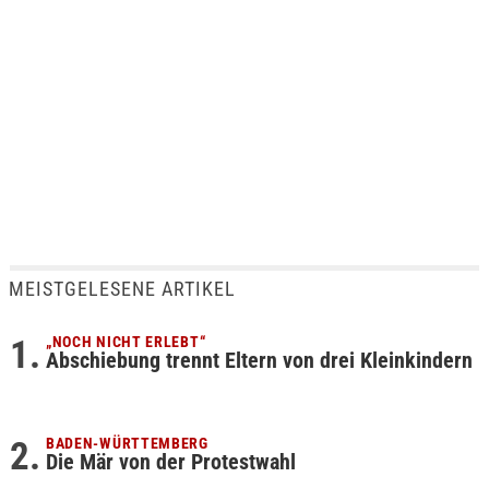
MEISTGELESENE ARTIKEL
„NOCH NICHT ERLEBT“
Abschiebung trennt Eltern von drei Kleinkindern
BADEN-WÜRTTEMBERG
Die Mär von der Protestwahl