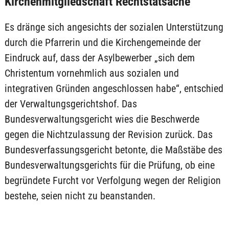
Kirchenmitgliedschaft Rechtstatsache
Es dränge sich angesichts der sozialen Unterstützung
durch die Pfarrerin und die Kirchengemeinde der
Eindruck auf, dass der Asylbewerber „sich dem
Christentum vornehmlich aus sozialen und
integrativen Gründen angeschlossen habe“, entschied
der Verwaltungsgerichtshof. Das
Bundesverwaltungsgericht wies die Beschwerde
gegen die Nichtzulassung der Revision zurück. Das
Bundesverfassungsgericht betonte, die Maßstäbe des
Bundesverwaltungsgerichts für die Prüfung, ob eine
begründete Furcht vor Verfolgung wegen der Religion
bestehe, seien nicht zu beanstanden.