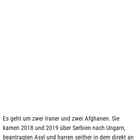
Es geht um zwei Iraner und zwei Afghanen. Sie
kamen 2018 und 2019 über Serbien nach Ungarn,
beantragten Asyl und harren seither in dem direkt an