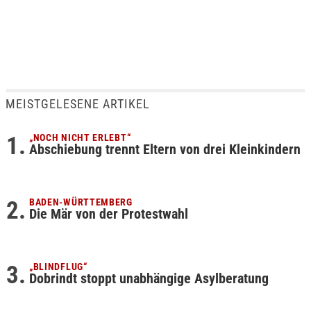
MEISTGELESENE ARTIKEL
„NOCH NICHT ERLEBT“
Abschiebung trennt Eltern von drei Kleinkindern
BADEN-WÜRTTEMBERG
Die Mär von der Protestwahl
„BLINDFLUG“
Dobrindt stoppt unabhängige Asylberatung