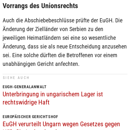
Vorrangs des Unionsrechts
Auch die Abschiebebeschlüsse prüfte der EuGH. Die
Änderung der Zielländer von Serbien zu den
jeweiligen Heimatländern sei eine so wesentliche
Änderung, dass sie als neue Entscheidung anzusehen
sei. Eine solche dürften die Betroffenen vor einem
unabhängigen Gericht anfechten.
SIEHE AUCH
EUGH-GENERALANWALT
Unterbringung in ungarischem Lager ist
rechtswidrige Haft
EUROPÄISCHER GERICHTSHOF
EuGH verurteilt Ungarn wegen Gesetzes gegen