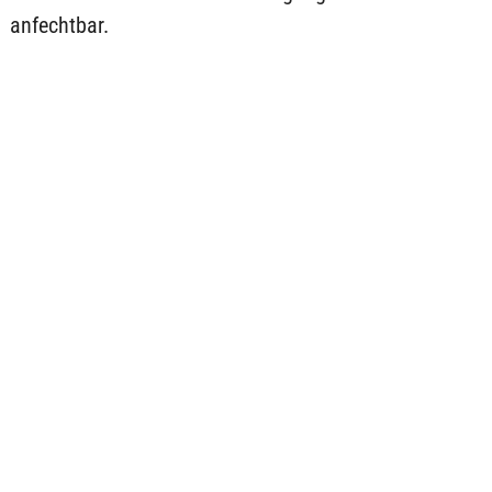
anfechtbar.