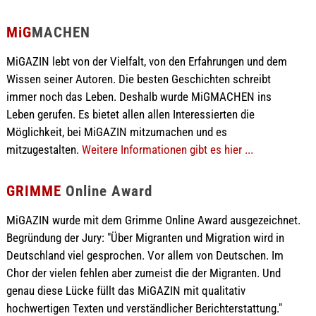
MiG
MACHEN
MiGAZIN lebt von der Vielfalt, von den Erfahrungen und dem
Wissen seiner Autoren. Die besten Geschichten schreibt
immer noch das Leben. Deshalb wurde MiGMACHEN ins
Leben gerufen. Es bietet allen allen Interessierten die
Möglichkeit, bei MiGAZIN mitzumachen und es
mitzugestalten.
Weitere Informationen gibt es hier ...
GRIMME
Online Award
MiGAZIN wurde mit dem Grimme Online Award ausgezeichnet.
Begründung der Jury: "Über Migranten und Migration wird in
Deutschland viel gesprochen. Vor allem von Deutschen. Im
Chor der vielen fehlen aber zumeist die der Migranten. Und
genau diese Lücke füllt das MiGAZIN mit qualitativ
hochwertigen Texten und verständlicher Berichterstattung."