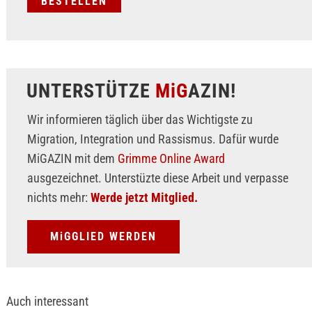
UNTERSTÜTZE
MiG
AZIN!
Wir informieren täglich über das Wichtigste zu
Migration, Integration und Rassismus. Dafür wurde
MiGAZIN mit dem
Grimme Online Award
ausgezeichnet. Unterstüzte diese Arbeit und verpasse
nichts mehr:
Werde jetzt Mitglied.
MiGGLIED WERDEN
Auch interessant