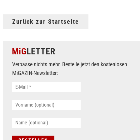
Zurück zur Startseite
MiG
LETTER
Verpasse nichts mehr. Bestelle jetzt den kostenlosen
MiGAZIN-Newsletter: