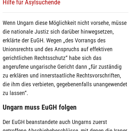
Hilfe für Asylsuchende
Wenn Ungarn diese Möglichkeit nicht vorsehe, müsse
die nationale Justiz sich darüber hinwegsetzen,
erklärte der EuGH. Wegen „des Vorrangs des
Unionsrechts und des Anspruchs auf effektiven
gerichtlichen Rechtsschutz“ habe sich das
angerufene ungarische Gericht dann „für zuständig
zu erklären und innerstaatliche Rechtsvorschriften,
die ihm dies verbieten, gegebenenfalls unangewendet
zu lassen“.
Ungarn muss EuGH folgen
Der EuGH beanstandete auch Ungarns zuerst
getroffene Abschiebebeschlüsse, mit denen die Iraner