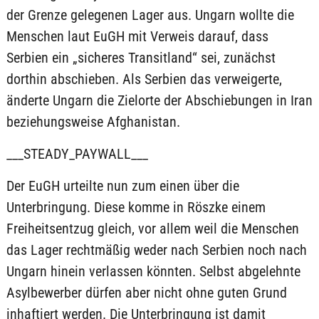
der Grenze gelegenen Lager aus. Ungarn wollte die
Menschen laut EuGH mit Verweis darauf, dass
Serbien ein „sicheres Transitland“ sei, zunächst
dorthin abschieben. Als Serbien das verweigerte,
änderte Ungarn die Zielorte der Abschiebungen in Iran
beziehungsweise Afghanistan.
___STEADY_PAYWALL___
Der EuGH urteilte nun zum einen über die
Unterbringung. Diese komme in Röszke einem
Freiheitsentzug gleich, vor allem weil die Menschen
das Lager rechtmäßig weder nach Serbien noch nach
Ungarn hinein verlassen könnten. Selbst abgelehnte
Asylbewerber dürfen aber nicht ohne guten Grund
inhaftiert werden. Die Unterbringung ist damit