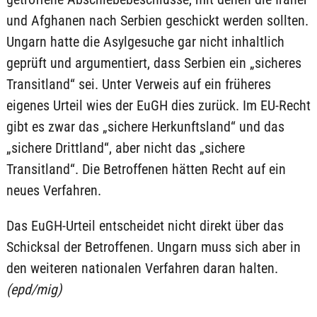
und Afghanen nach Serbien geschickt werden sollten.
Ungarn hatte die Asylgesuche gar nicht inhaltlich
geprüft und argumentiert, dass Serbien ein „sicheres
Transitland“ sei. Unter Verweis auf ein früheres
eigenes Urteil wies der EuGH dies zurück. Im EU-Recht
gibt es zwar das „sichere Herkunftsland“ und das
„sichere Drittland“, aber nicht das „sichere
Transitland“. Die Betroffenen hätten Recht auf ein
neues Verfahren.
Das EuGH-Urteil entscheidet nicht direkt über das
Schicksal der Betroffenen. Ungarn muss sich aber in
den weiteren nationalen Verfahren daran halten.
(epd/mig)