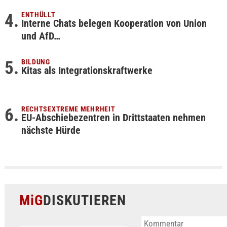
ENTHÜLLT
Interne Chats belegen Kooperation von Union
und AfD…
BILDUNG
Kitas als Integrationskraftwerke
RECHTSEXTREME MEHRHEIT
EU-Abschiebezentren in Drittstaaten nehmen
nächste Hürde
MiG
DISKUTIEREN