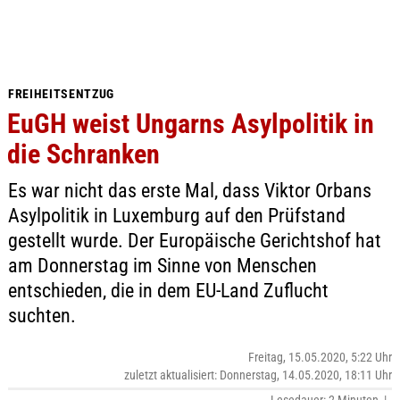
FREIHEITSENTZUG
EuGH weist Ungarns Asylpolitik in
die Schranken
Es war nicht das erste Mal, dass Viktor Orbans
Asylpolitik in Luxemburg auf den Prüfstand
gestellt wurde. Der Europäische Gerichtshof hat
am Donnerstag im Sinne von Menschen
entschieden, die in dem EU-Land Zuflucht
suchten.
Freitag, 15.05.2020, 5:22 Uhr
zuletzt aktualisiert: Donnerstag, 14.05.2020, 18:11 Uhr