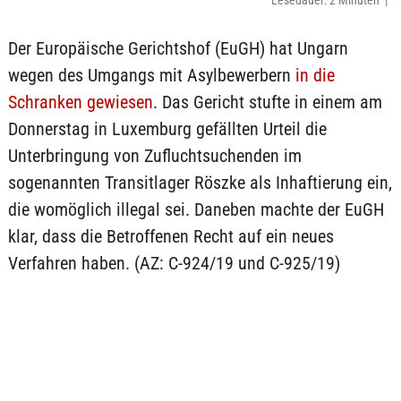
Lesedauer: 2 Minuten |
Der Europäische Gerichtshof (EuGH) hat Ungarn
wegen des Umgangs mit Asylbewerbern
in die
Schranken gewiesen
. Das Gericht stufte in einem am
Donnerstag in Luxemburg gefällten Urteil die
Unterbringung von Zufluchtsuchenden im
sogenannten Transitlager Röszke als Inhaftierung ein,
die womöglich illegal sei. Daneben machte der EuGH
klar, dass die Betroffenen Recht auf ein neues
Verfahren haben. (AZ: C-924/19 und C-925/19)