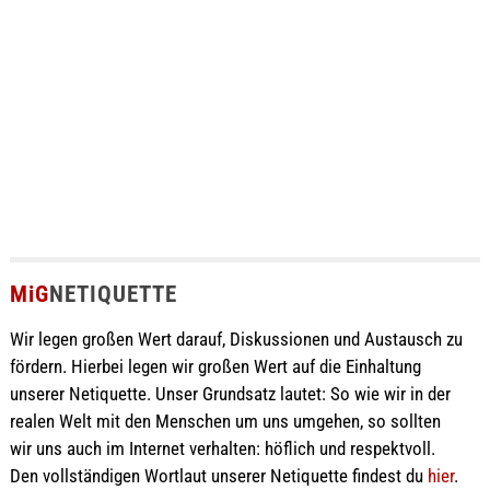
MiG
NETIQUETTE
Wir legen großen Wert darauf, Diskussionen und Austausch zu
fördern. Hierbei legen wir großen Wert auf die Einhaltung
unserer Netiquette. Unser Grundsatz lautet: So wie wir in der
realen Welt mit den Menschen um uns umgehen, so sollten
wir uns auch im Internet verhalten: höflich und respektvoll.
Den vollständigen Wortlaut unserer Netiquette findest du
hier
.