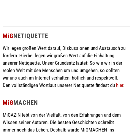
MiG
NETIQUETTE
Wir legen großen Wert darauf, Diskussionen und Austausch zu
fördern. Hierbei legen wir großen Wert auf die Einhaltung
unserer Netiquette. Unser Grundsatz lautet: So wie wir in der
realen Welt mit den Menschen um uns umgehen, so sollten
wir uns auch im Internet verhalten: höflich und respektvoll.
Den vollständigen Wortlaut unserer Netiquette findest du
hier
.
MiG
MACHEN
MiGAZIN lebt von der Vielfalt, von den Erfahrungen und dem
Wissen seiner Autoren. Die besten Geschichten schreibt
immer noch das Leben. Deshalb wurde MiGMACHEN ins