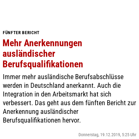
FÜNFTER BERICHT
Mehr Anerkennungen
ausländischer
Berufsqualifikationen
Immer mehr ausländische Berufsabschlüsse
werden in Deutschland anerkannt. Auch die
Integration in den Arbeitsmarkt hat sich
verbessert. Das geht aus dem fünften Bericht zur
Anerkennung ausländischer
Berufsqualifikationen hervor.
Donnerstag, 19.12.2019, 5:25 Uhr