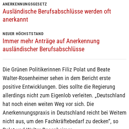
ANERKENNUNGSGESETZ
Ausländische Berufsabschlüsse werden oft
anerkannt
NEUER HÖCHSTSTAND
Immer mehr Anträge auf Anerkennung
ausländischer Berufsabschlüsse
Die Grünen Politikerinnen Filiz Polat und Beate
Walter-Rosenheimer sehen in dem Bericht erste
positive Entwicklungen. Dies sollte die Regierung
allerdings nicht zum Eigenlob verleiten. „Deutschland
hat noch einen weiten Weg vor sich. Die
Anerkennungspraxis in Deutschland reicht bei Weitem
nicht aus, um den Fachkräftebedarf zu decken“, so