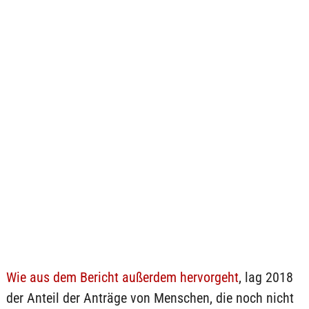
Wie aus dem Bericht außerdem hervorgeht
, lag 2018
der Anteil der Anträge von Menschen, die noch nicht