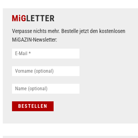
MiG
LETTER
Verpasse nichts mehr. Bestelle jetzt den kostenlosen
MiGAZIN-Newsletter: