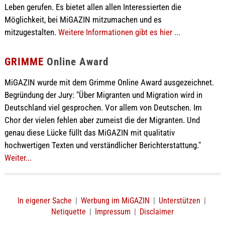
Leben gerufen. Es bietet allen allen Interessierten die
Möglichkeit, bei MiGAZIN mitzumachen und es
mitzugestalten.
Weitere Informationen gibt es hier ...
GRIMME
Online Award
MiGAZIN wurde mit dem Grimme Online Award ausgezeichnet.
Begründung der Jury: "Über Migranten und Migration wird in
Deutschland viel gesprochen. Vor allem von Deutschen. Im
Chor der vielen fehlen aber zumeist die der Migranten. Und
genau diese Lücke füllt das MiGAZIN mit qualitativ
hochwertigen Texten und verständlicher Berichterstattung."
Weiter...
In eigener Sache
|
Werbung im MiGAZIN
|
Unterstützen
|
Netiquette
|
Impressum
|
Disclaimer