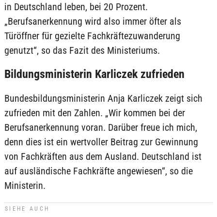
in Deutschland leben, bei 20 Prozent.
„Berufsanerkennung wird also immer öfter als
Türöffner für gezielte Fachkräftezuwanderung
genutzt“, so das Fazit des Ministeriums.
Bildungsministerin Karliczek zufrieden
Bundesbildungsministerin Anja Karliczek zeigt sich
zufrieden mit den Zahlen. „Wir kommen bei der
Berufsanerkennung voran. Darüber freue ich mich,
denn dies ist ein wertvoller Beitrag zur Gewinnung
von Fachkräften aus dem Ausland. Deutschland ist
auf ausländische Fachkräfte angewiesen“, so die
Ministerin.
SIEHE AUCH