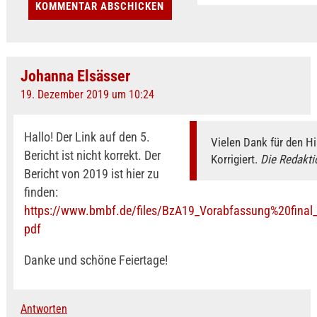
Johanna Elsässer
19. Dezember 2019 um 10:24
Hallo! Der Link auf den 5.
Vielen Dank für den H
Bericht ist nicht korrekt. Der
Korrigiert.
Die Redakti
Bericht von 2019 ist hier zu
finden:
https://www.bmbf.de/files/BzA19_Vorabfassung%20final_A
pdf
Danke und schöne Feiertage!
Antworten