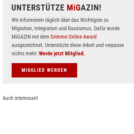
UNTERSTÜTZE
MiG
AZIN!
Wir informieren täglich über das Wichtigste zu
Migration, Integration und Rassismus. Dafür wurde
MiGAZIN mit dem
Grimme Online Award
ausgezeichnet. Unterstüzte diese Arbeit und verpasse
nichts mehr:
Werde jetzt Mitglied.
MiGGLIED WERDEN
Auch interessant