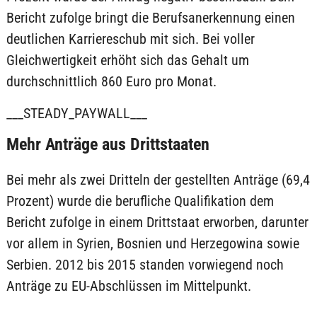
Bericht zufolge bringt die Berufsanerkennung einen
deutlichen Karriereschub mit sich. Bei voller
Gleichwertigkeit erhöht sich das Gehalt um
durchschnittlich 860 Euro pro Monat.
___STEADY_PAYWALL___
Mehr Anträge aus Drittstaaten
Bei mehr als zwei Dritteln der gestellten Anträge (69,4
Prozent) wurde die berufliche Qualifikation dem
Bericht zufolge in einem Drittstaat erworben, darunter
vor allem in Syrien, Bosnien und Herzegowina sowie
Serbien. 2012 bis 2015 standen vorwiegend noch
Anträge zu EU-Abschlüssen im Mittelpunkt.