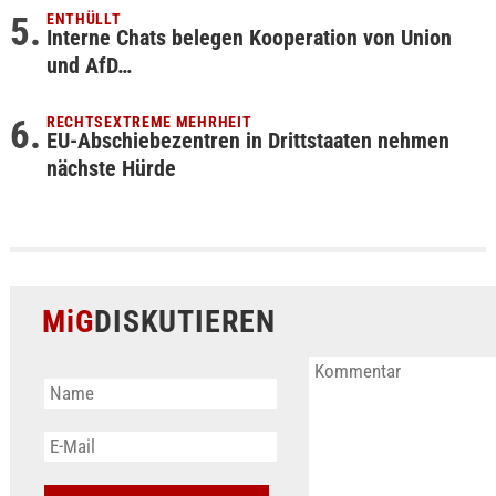
ENTHÜLLT
Interne Chats belegen Kooperation von Union
und AfD…
RECHTSEXTREME MEHRHEIT
EU-Abschiebezentren in Drittstaaten nehmen
nächste Hürde
MiG
DISKUTIEREN