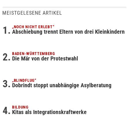
MEISTGELESENE ARTIKEL
„NOCH NICHT ERLEBT“
Abschiebung trennt Eltern von drei Kleinkindern
BADEN-WÜRTTEMBERG
Die Mär von der Protestwahl
„BLINDFLUG“
Dobrindt stoppt unabhängige Asylberatung
BILDUNG
Kitas als Integrationskraftwerke