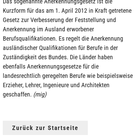
Das sogenannte Anerkennungsgesetz ist die
Kurzform für das am 1. April 2012 in Kraft getretene
Gesetz zur Verbesserung der Feststellung und
Anerkennung im Ausland erworbener
Berufsqualifikationen. Es regelt die Anerkennung
ausländischer Qualifikationen für Berufe in der
Zuständigkeit des Bundes. Die Länder haben
ebenfalls Anerkennungsgesetze für die
landesrechtlich geregelten Berufe wie beispielsweise
Erzieher, Lehrer, Ingenieure und Architekten
geschaffen.
(mig)
Zurück zur Startseite