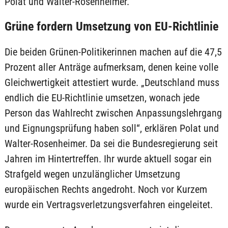
Polat und Walter-Rosenheimer.
Grüne fordern Umsetzung von EU-Richtlinie
Die beiden Grünen-Politikerinnen machen auf die 47,5
Prozent aller Anträge aufmerksam, denen keine volle
Gleichwertigkeit attestiert wurde. „Deutschland muss
endlich die EU-Richtlinie umsetzen, wonach jede
Person das Wahlrecht zwischen Anpassungslehrgang
und Eignungsprüfung haben soll“, erklären Polat und
Walter-Rosenheimer. Da sei die Bundesregierung seit
Jahren im Hintertreffen. Ihr wurde aktuell sogar ein
Strafgeld wegen unzulänglicher Umsetzung
europäischen Rechts angedroht. Noch vor Kurzem
wurde ein Vertragsverletzungsverfahren eingeleitet.