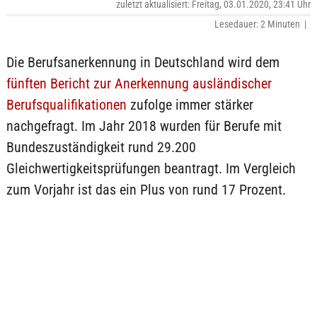
zuletzt aktualisiert: Freitag, 03.01.2020, 23:41 Uhr
Lesedauer: 2 Minuten |
Die Berufsanerkennung in Deutschland wird dem
fünften Bericht zur Anerkennung ausländischer
Berufsqualifikationen
zufolge immer stärker
nachgefragt. Im Jahr 2018 wurden für Berufe mit
Bundeszuständigkeit rund 29.200
Gleichwertigkeitsprüfungen beantragt. Im Vergleich
zum Vorjahr ist das ein Plus von rund 17 Prozent.