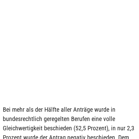
Bei mehr als der Hälfte aller Anträge wurde in
bundesrechtlich geregelten Berufen eine volle
Gleichwertigkeit beschieden (52,5 Prozent), in nur 2,3
Prozent wurde der Antrag negativ beschieden. Dem