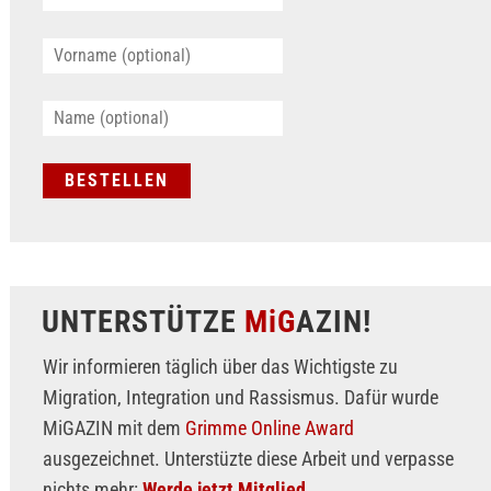
UNTERSTÜTZE
MiG
AZIN!
Wir informieren täglich über das Wichtigste zu
Migration, Integration und Rassismus. Dafür wurde
MiGAZIN mit dem
Grimme Online Award
ausgezeichnet. Unterstüzte diese Arbeit und verpasse
nichts mehr:
Werde jetzt Mitglied.