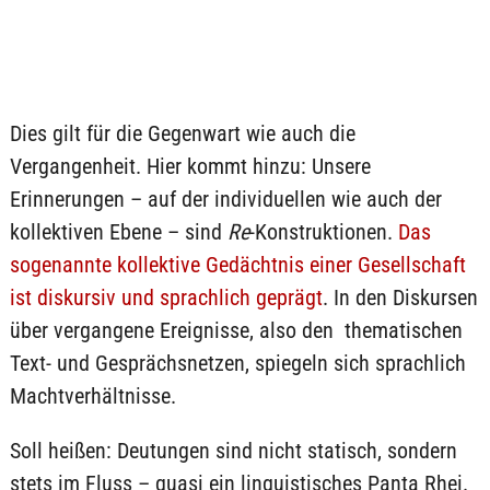
Dies gilt für die Gegenwart wie auch die
Vergangenheit. Hier kommt hinzu: Unsere
Erinnerungen – auf der individuellen wie auch der
kollektiven Ebene – sind
Re
-Konstruktionen.
Das
sogenannte kollektive Gedächtnis einer Gesellschaft
ist diskursiv und sprachlich geprägt
. In den Diskursen
über vergangene Ereignisse, also den thematischen
Text- und Gesprächsnetzen, spiegeln sich sprachlich
Machtverhältnisse.
Soll heißen: Deutungen sind nicht statisch, sondern
stets im Fluss – quasi ein linguistisches Panta Rhei.