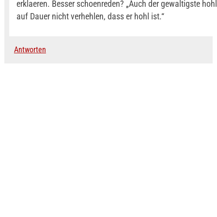
erklaeren. Besser schoenreden? „Auch der gewaltigste ho
auf Dauer nicht verhehlen, dass er hohl ist.“
Antworten