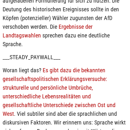
aufgeladenen Formulierung für sich zu nutzen. Die
Deutung des historischen Ereignisses sollte in den
Köpfen (potenzieller) Wähler zugunsten der AfD
verschoben werden. Die
Ergebnisse der
Landtagswahlen
sprechen dazu eine deutliche
Sprache.
___STEADY_PAYWALL___
Woran liegt das?
Es gibt dazu die bekannten
gesellschaftspolitischen Erklärungsversuche:
strukturelle und persönliche Umbrüche,
unterschiedliche Lebensrealitäten und
gesellschaftliche Unterschiede zwischen Ost und
West
. Viel subtiler sind aber die sprachlichen und
diskursiven Faktoren. Wir erinnern uns: Sprache wirkt