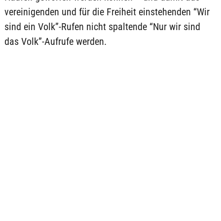
vereinigenden und für die Freiheit einstehenden “Wir
sind ein Volk”-Rufen nicht spaltende “Nur wir sind
das Volk”-Aufrufe werden.