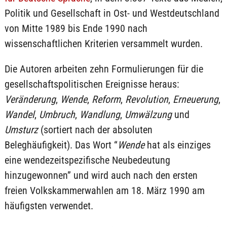
Politik und Gesellschaft in Ost- und Westdeutschland
von Mitte 1989 bis Ende 1990 nach
wissenschaftlichen Kriterien versammelt wurden.
Die Autoren arbeiten zehn Formulierungen für die
gesellschaftspolitischen Ereignisse heraus:
Veränderung
,
Wende
,
Reform
,
Revolution
,
Erneuerung
,
Wandel
,
Umbruch
,
Wandlung
,
Umwälzung
und
Umsturz
(sortiert nach der absoluten
Beleghäufigkeit). Das Wort “
Wende
hat als einziges
eine wendezeitspezifische Neubedeutung
hinzugewonnen” und wird auch nach den ersten
freien Volkskammerwahlen am 18. März 1990 am
häufigsten verwendet.