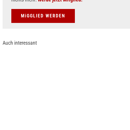
MiGGLIED WERDEN
Auch interessant