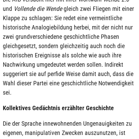
und
Vollende die Wende
gleich zwei Fliegen mit einer
Klappe zu schlagen: Sie redet eine vermeintliche
historische Analogiebildung herbei, mit der nicht nur
zwei grundverschiedene geschichtliche Phasen
gleichgesetzt, sondern gleichzeitig auch noch die
historischen Ereignisse als solche wie auch ihre
Nachwirkung umgedeutet werden sollen. Indirekt
suggeriert sie auf perfide Weise damit auch, dass die
Wahl dieser Partei eine geschichtliche Notwendigkeit
sei.
Kollektives Gedächtnis erzählter Geschichte
Die der Sprache innewohnenden Ungenauigkeiten zu
eigenen, manipulativen Zwecken auszunutzen, ist