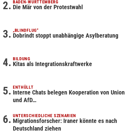
BADEN-WÜRTTEMBERG
Die Mär von der Protestwahl
„BLINDFLUG“
Dobrindt stoppt unabhängige Asylberatung
BILDUNG
Kitas als Integrationskraftwerke
ENTHÜLLT
Interne Chats belegen Kooperation von Union
und AfD…
UNTERSCHIEDLICHE SZENARIEN
Migrationsforscher: Iraner könnte es nach
Deutschland ziehen