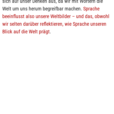
sich auf unser Denken aus, da wir mit Wörtern die
Welt um uns herum begreifbar machen.
Sprache
beeinflusst also unsere Weltbilder – und das, obwohl
wir selten darüber reflektieren, wie Sprache unseren
Blick auf die Welt prägt
.