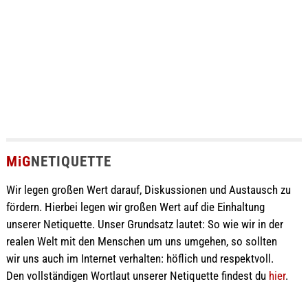
MiG
NETIQUETTE
Wir legen großen Wert darauf, Diskussionen und Austausch zu
fördern. Hierbei legen wir großen Wert auf die Einhaltung
unserer Netiquette. Unser Grundsatz lautet: So wie wir in der
realen Welt mit den Menschen um uns umgehen, so sollten
wir uns auch im Internet verhalten: höflich und respektvoll.
Den vollständigen Wortlaut unserer Netiquette findest du
hier
.