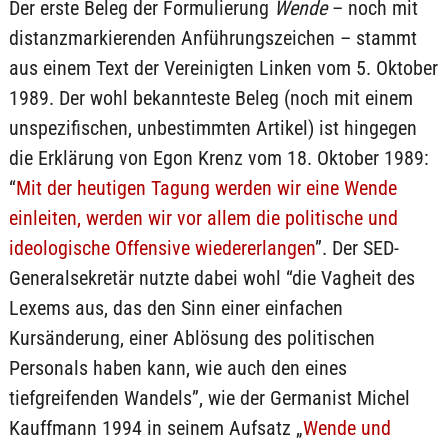
Der erste Beleg der Formulierung
Wende
– noch mit
distanzmarkierenden Anführungszeichen – stammt
aus einem Text der Vereinigten Linken vom 5. Oktober
1989. Der wohl bekannteste Beleg (noch mit einem
unspezifischen, unbestimmten Artikel) ist hingegen
die Erklärung von Egon Krenz vom 18. Oktober 1989:
“
Mit der heutigen Tagung werden wir eine Wende
einleiten, werden wir vor allem die politische und
ideologische Offensive wiedererlangen
”. Der SED-
Generalsekretär nutzte dabei wohl “die Vagheit des
Lexems aus, das den Sinn einer einfachen
Kursänderung, einer Ablösung des politischen
Personals haben kann, wie auch den eines
tiefgreifenden Wandels”, wie der Germanist Michel
Kauffmann 1994 in seinem Aufsatz „
Wende und