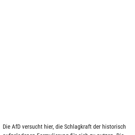
Die AfD versucht hier, die Schlagkraft der historisch