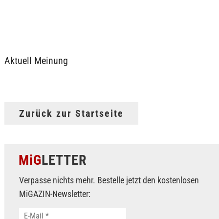
Aktuell Meinung
Zurück zur Startseite
MiG
LETTER
Verpasse nichts mehr. Bestelle jetzt den kostenlosen
MiGAZIN-Newsletter: