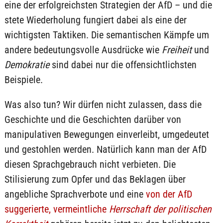
eine der erfolgreichsten Strategien der AfD – und die
stete Wiederholung fungiert dabei als eine der
wichtigsten Taktiken. Die semantischen Kämpfe um
andere bedeutungsvolle Ausdrücke wie
Freiheit
und
Demokratie
sind dabei nur die offensichtlichsten
Beispiele.
Was also tun? Wir dürfen nicht zulassen, dass die
Geschichte und die Geschichten darüber von
manipulativen Bewegungen einverleibt, umgedeutet
und gestohlen werden. Natürlich kann man der AfD
diesen Sprachgebrauch nicht verbieten. Die
Stilisierung zum Opfer und das Beklagen über
angebliche Sprachverbote und eine
von der AfD
suggerierte, vermeintliche
Herrschaft der politischen