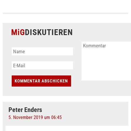
MiG
DISKUTIEREN
Peter Enders
5. November 2019 um 06:45