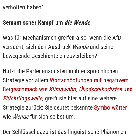
verholfen haben”.
Semantischer Kampf um
die Wende
Was für Mechanismen greifen also, wenn die AfD
versucht, sich den Ausdruck
Wende
und seine
bewegende Geschichte einzuverleiben?
Nutzt die Partei ansonsten in ihrer sprachlichen
Strategie vor allem
Wortschöpfungen mit negativem
Beigeschmack wie
Klimawahn
,
Ökodschihadisten
und
Flüchtlingswelle
, greift sie hier auf eine weitere
Strategie zurück: Sie deutet bekannte
Symbolwörter
wie
Wende
für sich selbst um.
Der Schlüssel dazu ist das linguistische Phänomen