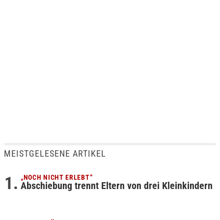
MEISTGELESENE ARTIKEL
„NOCH NICHT ERLEBT“
Abschiebung trennt Eltern von drei Kleinkindern