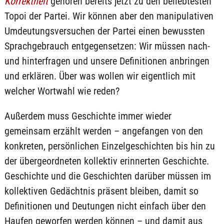
Korrekthei
t
gehören bereits jetzt zu den beliebtesten
Topoi der Partei. Wir können aber den manipulativen
Umdeutungsversuchen der Partei einen bewussten
Sprachgebrauch entgegensetzen: Wir müssen nach-
und hinterfragen und unsere Definitionen anbringen
und erklären. Über was wollen wir eigentlich mit
welcher Wortwahl wie reden?
Außerdem muss Geschichte immer wieder
gemeinsam erzählt werden – angefangen von den
konkreten, persönlichen Einzelgeschichten bis hin zu
der übergeordneten kollektiv erinnerten Geschichte.
Geschichte und die Geschichten darüber müssen im
kollektiven Gedächtnis präsent bleiben, damit so
Definitionen und Deutungen nicht einfach über den
Haufen geworfen werden können – und damit aus