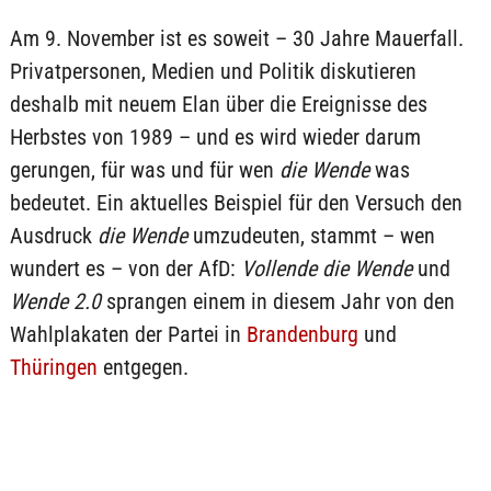
Am 9. November ist es soweit – 30 Jahre Mauerfall.
Privatpersonen, Medien und Politik diskutieren
deshalb mit neuem Elan über die Ereignisse des
Herbstes von 1989 – und es wird wieder darum
gerungen, für was und für wen
die Wende
was
bedeutet. Ein aktuelles Beispiel für den Versuch den
Ausdruck
die Wende
umzudeuten, stammt – wen
wundert es – von der AfD:
Vollende die Wende
und
Wende 2.0
sprangen einem in diesem Jahr von den
Wahlplakaten der Partei in
Brandenburg
und
Thüringen
entgegen.