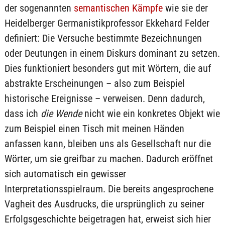
der sogenannten
semantischen Kämpfe
wie sie der
Heidelberger Germanistikprofessor Ekkehard Felder
definiert: Die Versuche bestimmte Bezeichnungen
oder Deutungen in einem Diskurs dominant zu setzen.
Dies funktioniert besonders gut mit Wörtern, die auf
abstrakte Erscheinungen – also zum Beispiel
historische Ereignisse – verweisen. Denn dadurch,
dass ich
die
Wende
nicht wie ein konkretes Objekt wie
zum Beispiel einen Tisch mit meinen Händen
anfassen kann, bleiben uns als Gesellschaft nur die
Wörter, um sie greifbar zu machen. Dadurch eröffnet
sich automatisch ein gewisser
Interpretationsspielraum. Die bereits angesprochene
Vagheit des Ausdrucks, die ursprünglich zu seiner
Erfolgsgeschichte beigetragen hat, erweist sich hier