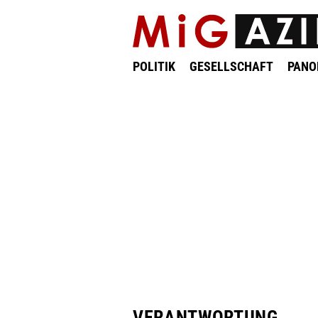
POLITIK
GESELLSCHAFT
PAN
VERANTWORTUNG