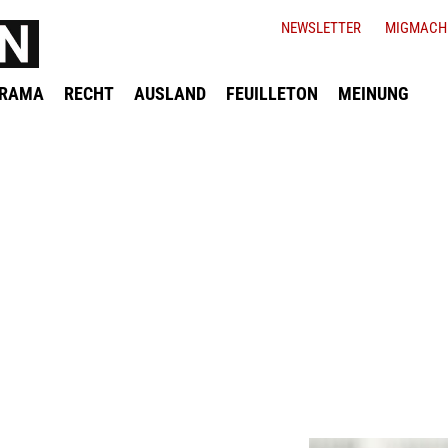
NEWSLETTER
MIGMACH
ORAMA
RECHT
AUSLAND
FEUILLETON
MEINUNG