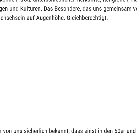
ngen und Kulturen. Das Besondere, das uns gemeinsam ver
Menschsein auf Augenhöhe. Gleichberechtigt.
en von uns sicherlich bekannt, dass einst in den 50er und