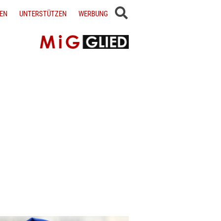
EN
UNTERSTÜTZEN
WERBUNG